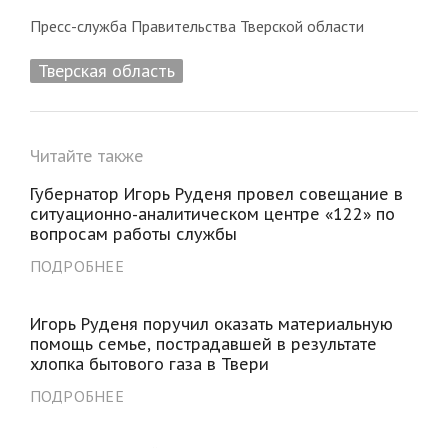
Пресс-служба Правительства Тверской области
Тверская область
Читайте также
Губернатор Игорь Руденя провел совещание в
ситуационно-аналитическом центре «122» по
вопросам работы службы
ПОДРОБНЕЕ
Игорь Руденя поручил оказать материальную
помощь семье, пострадавшей в результате
хлопка бытового газа в Твери
ПОДРОБНЕЕ