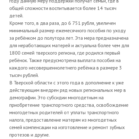
году данную меру поддержки получат семьи, где в
общей сложности воспитывается более 14 тысяч
детей.
Кроме того, в два раза, до 6 751 рубля, увеличен
минимальный размер ежемесячного пособия по уходу
за ребёнком до полутора лет. Эта мера предназначена
для неработающих матерей и актуальна более чем для
1800 семей тверского региона, где родился первый
ребёнок. Также предусмотрена выплата пособия на
каждого несовершеннолетнего ребёнка в размере 3
тысяч рублей.
В Тверской области с этого года в дополнение к уже
действующим внедрен ряд новых региональных мер в
демографии. Это субсидии многодетным на
приобретение транспортного средства, освобождение
многодетных родителей от уплаты транспортного
налога, предоставление матерям из многодетных
семей компенсации на изготовление и ремонт зубных
протезов и другие.