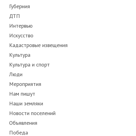
Губерния
ДТП
Интервью
Искусство
Кадастровые извещения
Культура
Культура и спорт
Люди
Мероприятия
Нам пишут
Наши земляки
Новости поселений
Объявления
Победа