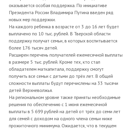
оказывается особая поддержка. По инициативе
Президента России Владимира Путина введен ряд
новых мер поддержки.
На каждого ребенка в возрасте от 3 до 16 лет будет
выплачено по 10 тыс. рублей. В Тверской области
поддержку получат семьи, в которых воспитывается
более 176 тысяч детей.
Расширен перечень получателей ежемесячной выплаты
в размере 5 тыс. рублей. Кроме тех, кто стал
обладателем маткапитала, поддержку смогут
получить все семьи с детьми до трёх лет. В общей
сложности выплаты будут перечислены на 33 тысячи
детей Верхневолжья.
На региональном уровне также приняты необходимые
решения по обеспечению с 1 июня ежемесячной
выплаты в 5 699 рублей на детей от трёх до семи лет
для семей с доходом на одного члена семьи ниже
прожиточного минимума. Ожидается, что в текущем