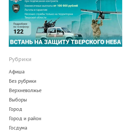
Рубрики
Афиша
Без рубрики
Верхневолжье
Выборы
Город
Город и район
Госдума