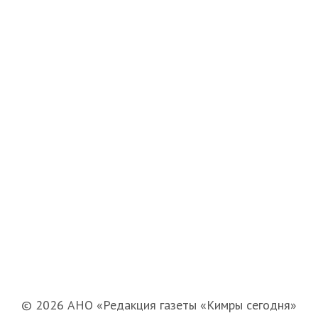
© 2026 АНО «Редакция газеты «Кимры сегодня»