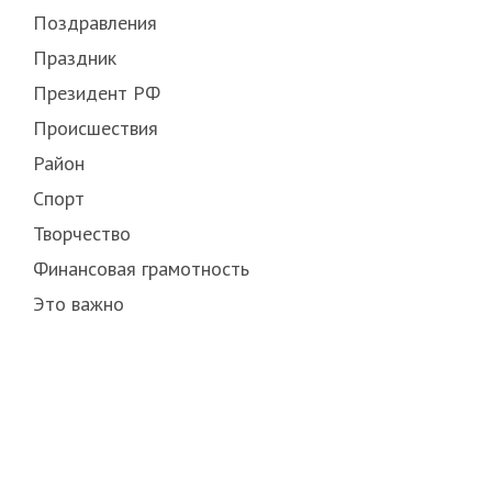
Поздравления
Праздник
Президент РФ
Происшествия
Район
Спорт
Творчество
Финансовая грамотность
Это важно