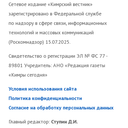
Сетевое издание «Кимрский вестник»
зарегистрировано в Федеральной службе
по надзору в сфере связи, информационных
технологий и массовых коммуникаций
(Роскомнадзор) 15.07.2025.
Свидетельство о регистрации ЭЛ № ФС 77 -
89801 Учредитель: АНО «Редакция газеты
«Кимры сегодня»
Условия использования сайта
Политика конфиденциальности
Согласие на обработку персональных данных
Главный редактор:
Ступин Д.И.