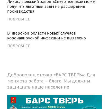
Лихославльский завод «Светотехника» может
получить льготный заём на расширение
производства
ПОДРОБНЕЕ
В Тверской области новых случаев
коронавирусной инфекции не выявлено
ПОДРОБНЕЕ
Доброволец отряда «БАРС ТВЕРЬ»: Для
меня эта работа – благо. Мы должны
защищать наше население