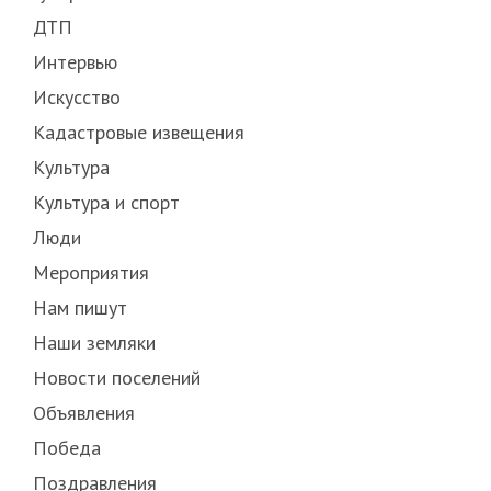
ДТП
Интервью
Искусство
Кадастровые извещения
Культура
Культура и спорт
Люди
Мероприятия
Нам пишут
Наши земляки
Новости поселений
Объявления
Победа
Поздравления