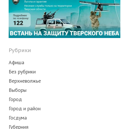
Рубрики
Афиша
Без рубрики
Верхневолжье
Выборы
Город
Город и район
Госдума
Губерния