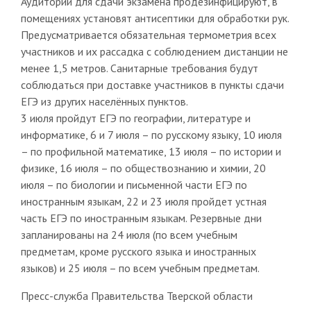
Аудитории для сдачи экзамена продезинфицируют, в
помещениях установят антисептики для обработки рук.
Предусматривается обязательная термометрия всех
участников и их рассадка с соблюдением дистанции не
менее 1,5 метров. Санитарные требования будут
соблюдаться при доставке участников в пункты сдачи
ЕГЭ из других населённых пунктов.
3 июля пройдут ЕГЭ по географии, литературе и
информатике, 6 и 7 июля – по русскому языку, 10 июля
– по профильной математике, 13 июля – по истории и
физике, 16 июля – по обществознанию и химии, 20
июля – по биологии и письменной части ЕГЭ по
иностранным языкам, 22 и 23 июля пройдет устная
часть ЕГЭ по иностранным языкам. Резервные дни
запланированы на 24 июля (по всем учебным
предметам, кроме русского языка и иностранных
языков) и 25 июля – по всем учебным предметам.
Пресс-служба Правительства Тверской области