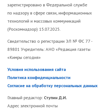
зарегистрировано в Федеральной службе
по надзору в сфере связи, информационных
технологий и массовых коммуникаций
(Роскомнадзор) 15.07.2025.
Свидетельство о регистрации ЭЛ № ФС 77 -
89801 Учредитель: АНО «Редакция газеты
«Кимры сегодня»
Условия использования сайта
Политика конфиденциальности
Согласие на обработку персональных данных
Главный редактор:
Ступин Д.И.
Адрес электронной почты