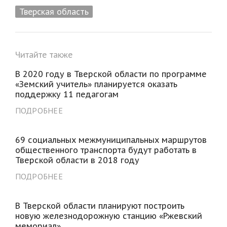
Тверская область
Читайте также
В 2020 году в Тверской области по программе
«Земский учитель» планируется оказать
поддержку 11 педагогам
ПОДРОБНЕЕ
69 социальных межмуниципальных маршрутов
общественного транспорта будут работать в
Тверской области в 2018 году
ПОДРОБНЕЕ
В Тверской области планируют построить
новую железнодорожную станцию «Ржевский
мемориал»