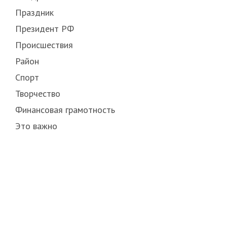
Праздник
Президент РФ
Происшествия
Район
Спорт
Творчество
Финансовая грамотность
Это важно