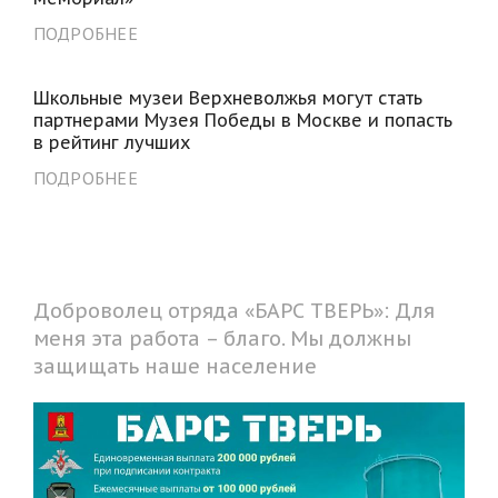
ПОДРОБНЕЕ
Школьные музеи Верхневолжья могут стать
партнерами Музея Победы в Москве и попасть
в рейтинг лучших
ПОДРОБНЕЕ
Доброволец отряда «БАРС ТВЕРЬ»: Для
меня эта работа – благо. Мы должны
защищать наше население