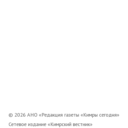
© 2026 АНО «Редакция газеты «Кимры сегодня»
Сетевое издание «Кимрский вестник»