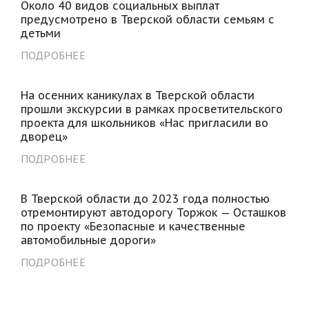
Около 40 видов социальных выплат
предусмотрено в Тверской области семьям с
детьми
ПОДРОБНЕЕ
На осенних каникулах в Тверской области
прошли экскурсии в рамках просветительского
проекта для школьников «Нас пригласили во
дворец»
ПОДРОБНЕЕ
В Тверской области до 2023 года полностью
отремонтируют автодорогу Торжок — Осташков
по проекту «Безопасные и качественные
автомобильные дороги»
ПОДРОБНЕЕ