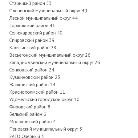
Старицкий район 53
Оленинский муниципальный округ 49
Лесной муниципальный округ 44
Торжокский район 41
Селижаровский район 40
Спировский район 39
Калязинский район 28
Весьегонский муниципальный округ 26
Западнодвинский муниципальный округ 26
Сонковский район 24
Кувшиновский район 23
Жарковский район 14
Краснохолмский район 11
Удомельский городской округ 10
Фировский район 8
Бельский район 6
Молоковский район 4
Пеновский муниципальный округ 3
ЗАТО Озёрный 3