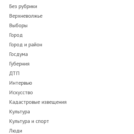
Без рубрики
Верхневолжье
Выборы
Город
Город и район
Госдума
Губерния
ДТП
Интервью
Искусство
Кадастровые извещения
Культура
Культура и спорт
Люди