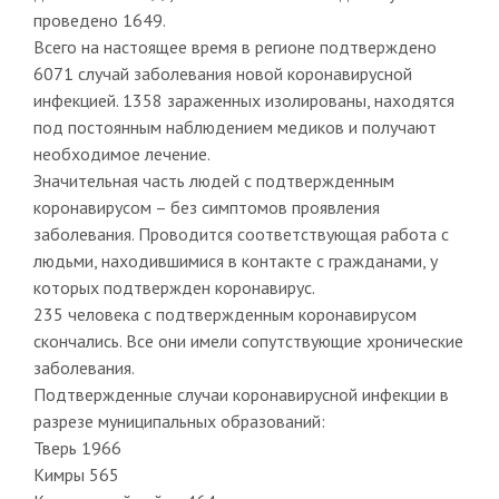
проведено 1649.
Всего на настоящее время в регионе подтверждено
6071 случай заболевания новой коронавирусной
инфекцией. 1358 зараженных изолированы, находятся
под постоянным наблюдением медиков и получают
необходимое лечение.
Значительная часть людей с подтвержденным
коронавирусом – без симптомов проявления
заболевания. Проводится соответствующая работа с
людьми, находившимися в контакте с гражданами, у
которых подтвержден коронавирус.
235 человека с подтвержденным коронавирусом
скончались. Все они имели сопутствующие хронические
заболевания.
Подтвержденные случаи коронавирусной инфекции в
разрезе муниципальных образований:
Тверь 1966
Кимры 565