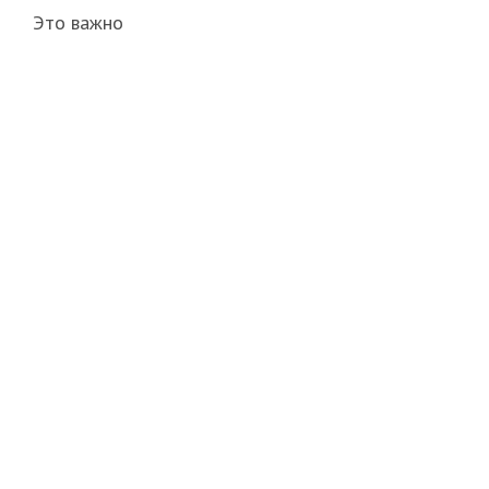
Это важно