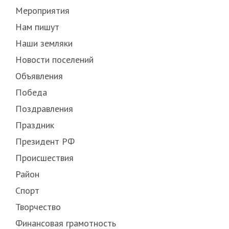
Мероприятия
Нам пишут
Наши земляки
Новости поселений
Объявления
Победа
Поздравления
Праздник
Президент РФ
Происшествия
Район
Спорт
Творчество
Финансовая грамотность