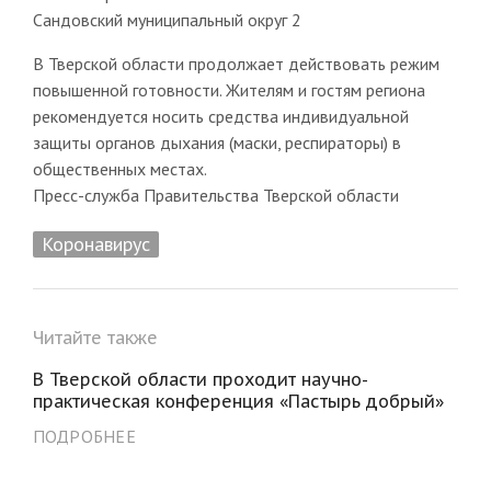
Сандовский муниципальный округ 2
В Тверской области продолжает действовать режим
повышенной готовности. Жителям и гостям региона
рекомендуется носить средства индивидуальной
защиты органов дыхания (маски, респираторы) в
общественных местах.
Пресс-служба Правительства Тверской области
Коронавирус
Читайте также
В Тверской области проходит научно-
практическая конференция «Пастырь добрый»
ПОДРОБНЕЕ