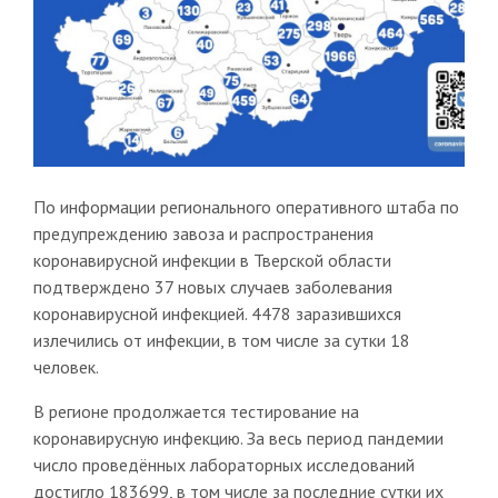
По информации регионального оперативного штаба по
предупреждению завоза и распространения
коронавирусной инфекции в Тверской области
подтверждено 37 новых случаев заболевания
коронавирусной инфекцией. 4478 заразившихся
излечились от инфекции, в том числе за сутки 18
человек.
В регионе продолжается тестирование на
коронавирусную инфекцию. За весь период пандемии
число проведённых лабораторных исследований
достигло 183699, в том числе за последние сутки их