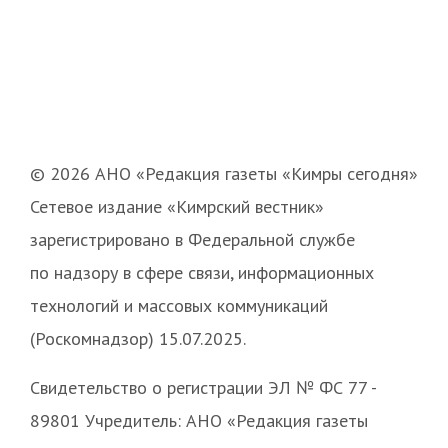
© 2026 АНО «Редакция газеты «Кимры сегодня»
Сетевое издание «Кимрский вестник»
зарегистрировано в Федеральной службе
по надзору в сфере связи, информационных
технологий и массовых коммуникаций
(Роскомнадзор) 15.07.2025.
Свидетельство о регистрации ЭЛ № ФС 77 -
89801 Учредитель: АНО «Редакция газеты