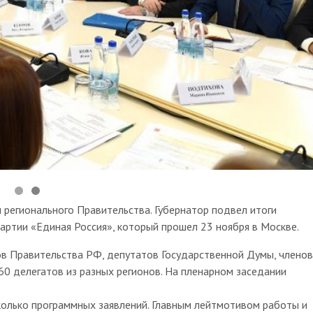
 регионального Правительства. Губернатор подвел итоги
артии «Единая Россия», который прошел 23 ноября в Москве.
в Правительства РФ, депутатов Государственной Думы, членов
60 делегатов из разных регионов. На пленарном заседании
олько программных заявлений. Главным лейтмотивом работы и