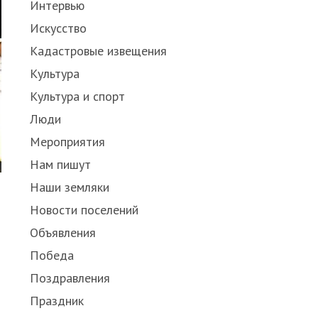
Интервью
Искусство
Кадастровые извещения
Культура
Культура и спорт
Люди
Мероприятия
Нам пишут
Наши земляки
Новости поселений
Объявления
Победа
Поздравления
Праздник