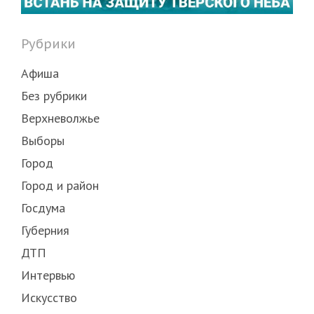
Рубрики
Афиша
Без рубрики
Верхневолжье
Выборы
Город
Город и район
Госдума
Губерния
ДТП
Интервью
Искусство