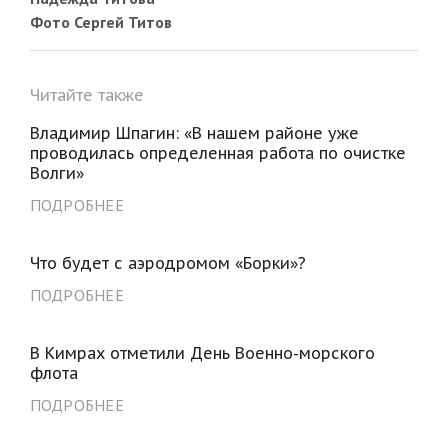
Фото Сергей Титов
Читайте также
Владимир Шпагин: «В нашем районе уже
проводилась определенная работа по очистке
Волги»
ПОДРОБНЕЕ
Что будет с аэродромом «Борки»?
ПОДРОБНЕЕ
В Кимрах отметили День Военно-морского
флота
ПОДРОБНЕЕ