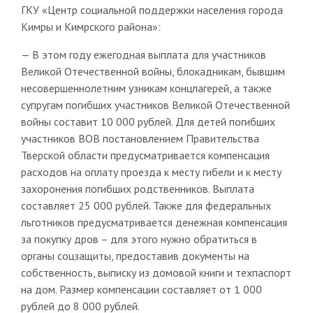
ГКУ «Центр социальной поддержки населения города
Кимры и Кимрского района»:
— В этом году ежегодная выплата для участников
Великой Отечественной войны, блокадникам, бывшим
несовершеннолетним узникам концлагерей, а также
супругам погибших участников Великой Отечественной
войны составит 10 000 рублей. Для детей погибших
участников ВОВ постановлением Правительства
Тверской области предусматривается компенсация
расходов на оплату проезда к месту гибели и к месту
захоронения погибших родственников. Выплата
составляет 25 000 рублей. Также для федеральных
льготников предусматривается денежная компенсация
за покупку дров – для этого нужно обратиться в
органы соцзащиты, предоставив документы на
собственность, выписку из домовой книги и техпаспорт
на дом. Размер компенсации составляет от 1 000
рублей до 8 000 рублей.