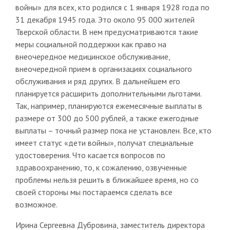
войны» для всех, кто родился с 1 января 1928 года по
31 декабря 1945 года. Это около 95 000 жителей
Тверской области. В нем предусматриваются такие
меры социальной поддержки как право на
внеочередное медицинское обслуживание,
внеочередной прием в организациях социального
обслуживания и ряд других. В дальнейшем его
планируется расширить дополнительными льготами.
Так, например, планируются ежемесячные выплаты в
размере от 300 до 500 рублей, а также ежегодные
выплаты – точный размер пока не установлен. Все, кто
имеет статус «дети войны», получат специальные
удостоверения. Что касается вопросов по
здравоохранению, то, к сожалению, озвученные
проблемы нельзя решить в ближайшее время, но со
своей стороны мы постараемся сделать все
возможное.
Ирина Сергеевна Дубровина, заместитель директора