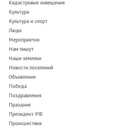
Кадастровые извещения
Культура
Культура и спорт
Люди
Мероприятия
Нам пишут
Наши земляки
Новости поселений
Объявления
Победа
Поздравления
Праздник
Президент РФ
Происшествия