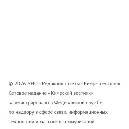
© 2026 АНО «Редакция газеты «Кимры сегодня»
Сетевое издание «Кимрский вестник»
зарегистрировано в Федеральной службе
по надзору в сфере связи, информационных
технологий и массовых коммуникаций