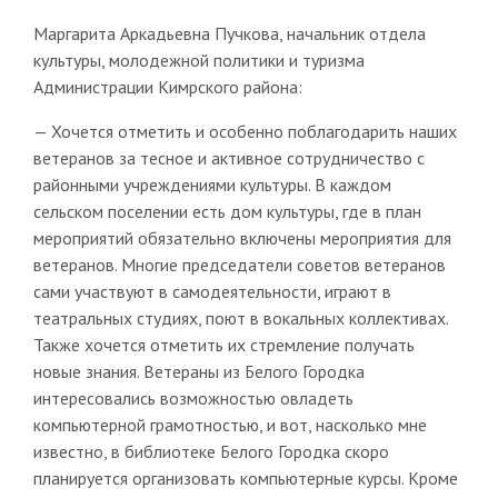
Маргарита Аркадьевна Пучкова, начальник отдела
культуры, молодежной политики и туризма
Администрации Кимрского района:
— Хочется отметить и особенно поблагодарить наших
ветеранов за тесное и активное сотрудничество с
районными учреждениями культуры. В каждом
сельском поселении есть дом культуры, где в план
мероприятий обязательно включены мероприятия для
ветеранов. Многие председатели советов ветеранов
сами участвуют в самодеятельности, играют в
театральных студиях, поют в вокальных коллективах.
Также хочется отметить их стремление получать
новые знания. Ветераны из Белого Городка
интересовались возможностью овладеть
компьютерной грамотностью, и вот, насколько мне
известно, в библиотеке Белого Городка скоро
планируется организовать компьютерные курсы. Кроме