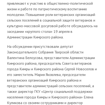
привлекают к участию в общественно-политической
жизни и работе по патриотическому воспитанию
молодежи. Повышение роли ветеранских организаций
сельских поселений в социальной защите ветеранов и
культурно-массовой досуговой работе обсуждалось на
заседании «круглого стола» 19 апреля в
Администрации Кимрского района.
На обсуждении присутствовали депутат
Законодательного Собрания Тверской области
Валентина Белоусова, представители Администрации
Кимрского района, председатель Совета ветеранов
города Кимры и Кимрского района Сергей Новоселов и
его заместитель Мария Яковлева, председатели
ветеранских организаций Кимрского района и
представители администраций сельских поселений, а
также директор ГКУ «Центр социальной поддержки
населения города Кимры и Кимрского района» Елена
Куликова со своими сотрудниками и директор