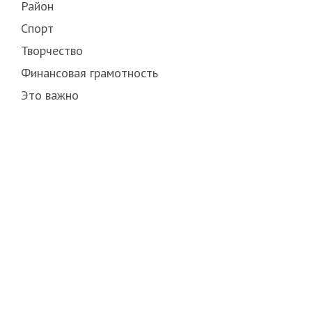
Район
Спорт
Творчество
Финансовая грамотность
Это важно