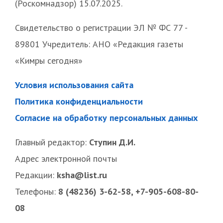
(Роскомнадзор) 15.07.2025.
Свидетельство о регистрации ЭЛ № ФС 77 -
89801 Учредитель: АНО «Редакция газеты
«Кимры сегодня»
Условия использования сайта
Политика конфиденциальности
Согласие на обработку персональных данных
Главный редактор:
Ступин Д.И.
Адрес электронной почты
Редакции:
ksha@list.ru
Телефоны:
8 (48236) 3-62-58, +7-905-608-80-
08