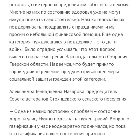
осталось, о ветеранах предприятий заботиться некому.
Многие из них по состоянию здоровья уже не могут
никуда поехать самостоятельно. Нам хотелось бы их
поддерживать, поздравлять с праздниками, и мы
просим о небольшой финансовой помощи. Еще одна
категория, нуждающаяся в поддержке – это дети
войны. Было отрадно услышать, что этот вопрос
вынесен на рассмотрение Законодательного Собрания
Тверской области. Надеемся, что будет принято
справедливое решение, предусматривающее меры
социальной защиты граждан этой категории.
Александра Геннадьевна Назарова, председатель
Совета ветеранов Стоянцевского сельского поселения:
— Одна из наших постоянных проблем – состояние
дорог и улиц. Нужно подсыпать, нужен гравий. Вопрос о
газификации у нас неоднократно поднимался, но пока
что газификация нашего поселения признана