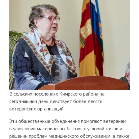
В сельских поселениях Кимрского района на
сегодняшний день действует более десяти
ветеранских организаций.
Эти общественные объединения помогают ветеранам
в улучшении материально-бытовых условий жизни и
решении проблем медицинского обслуживания, а также