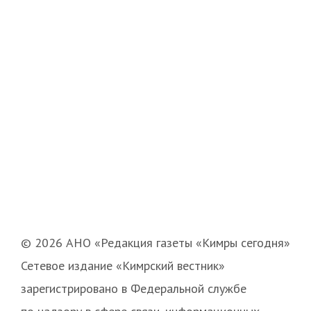
© 2026 АНО «Редакция газеты «Кимры сегодня»
Сетевое издание «Кимрский вестник»
зарегистрировано в Федеральной службе