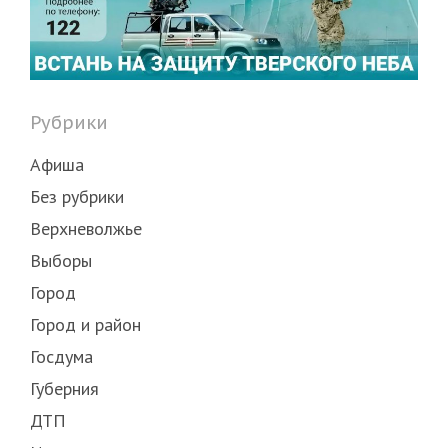
Рубрики
Афиша
Без рубрики
Верхневолжье
Выборы
Город
Город и район
Госдума
Губерния
ДТП