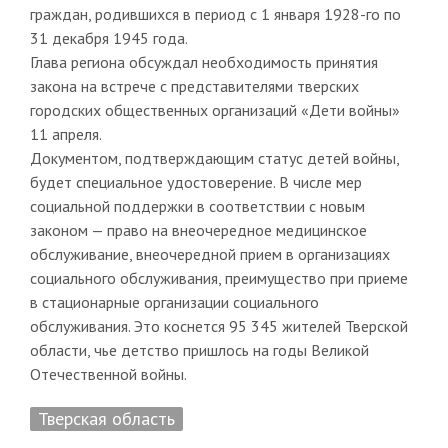
граждан, родившихся в период с 1 января 1928-го по
31 декабря 1945 года.
Глава региона обсуждал необходимость принятия
закона на встрече с представителями тверских
городских общественных организаций «Дети войны»
11 апреля.
Документом, подтверждающим статус детей войны,
будет специальное удостоверение. В числе мер
социальной поддержки в соответствии с новым
законом — право на внеочередное медицинское
обслуживание, внеочередной прием в организациях
социального обслуживания, преимущество при приеме
в стационарные организации социального
обслуживания. Это коснется 95 345 жителей Тверской
области, чье детство пришлось на годы Великой
Отечественной войны.
Тверская область