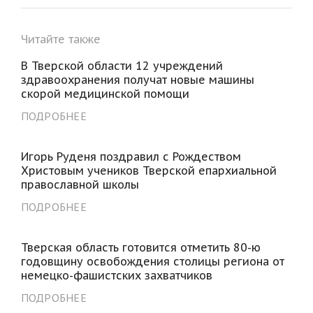
Читайте также
В Тверской области 12 учреждений
здравоохранения получат новые машины
скорой медицинской помощи
ПОДРОБНЕЕ
Игорь Руденя поздравил с Рождеством
Христовым учеников Тверской епархиальной
православной школы
ПОДРОБНЕЕ
Тверская область готовится отметить 80-ю
годовщину освобождения столицы региона от
немецко-фашистских захватчиков
ПОДРОБНЕЕ