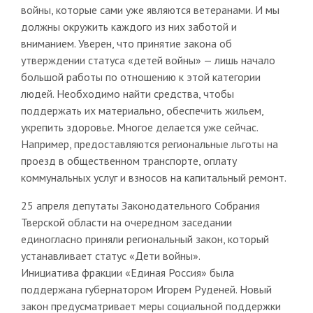
войны, которые сами уже являются ветеранами. И мы
должны окружить каждого из них заботой и
вниманием. Уверен, что принятие закона об
утверждении статуса «детей войны» — лишь начало
большой работы по отношению к этой категории
людей. Необходимо найти средства, чтобы
поддержать их материально, обеспечить жильем,
укрепить здоровье. Многое делается уже сейчас.
Например, предоставляются региональные льготы на
проезд в общественном транспорте, оплату
коммунальных услуг и взносов на капитальный ремонт.
25 апреля депутаты Законодательного Собрания
Тверской области на очередном заседании
единогласно приняли региональный закон, который
устанавливает статус «Дети войны».
Инициатива фракции «Единая Россия» была
поддержана губернатором Игорем Руденей. Новый
закон предусматривает меры социальной поддержки