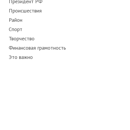
Президент РФ
Происшествия
Район
Спорт
Творчество
Финансовая грамотность
Это важно