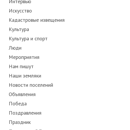
Интервью
Искусство
Кадастровые извещения
Культура
Культура и спорт
Люди
Мероприятия
Нам пишут
Наши земляки
Новости поселений
Объявления
Победа
Поздравления
Праздник