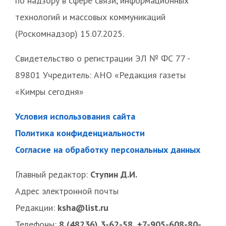
по надзору в сфере связи, информационных
технологий и массовых коммуникаций
(Роскомнадзор) 15.07.2025.
Свидетельство о регистрации ЭЛ № ФС 77 -
89801 Учредитель: АНО «Редакция газеты
«Кимры сегодня»
Условия использования сайта
Политика конфиденциальности
Согласие на обработку персональных данных
Главный редактор:
Ступин Д.И.
Адрес электронной почты
Редакции:
ksha@list.ru
Телефоны:
8 (48236) 3-62-58, +7-905-608-80-