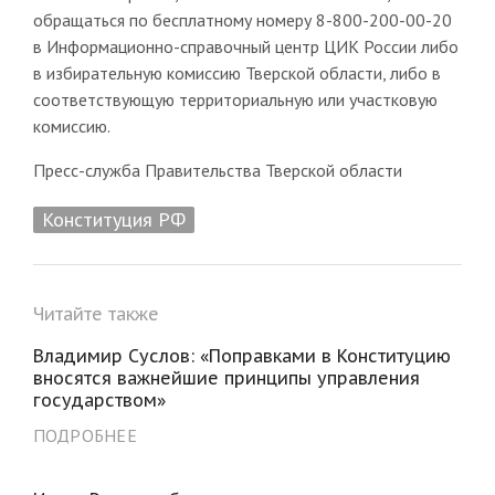
обращаться по бесплатному номеру 8-800-200-00-20
в Информационно-справочный центр ЦИК России либо
в избирательную комиссию Тверской области, либо в
соответствующую территориальную или участковую
комиссию.
Пресс-служба Правительства Тверской области
Конституция РФ
Читайте также
Владимир Суслов: «Поправками в Конституцию
вносятся важнейшие принципы управления
государством»
ПОДРОБНЕЕ