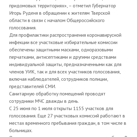
придомовых территориях», – отметил Губернатор
Игорь Руденя в обращении к жителям Тверской
области в связи с началом Общероссийского
голосования.
Для профилактики распространения коронавирусной
инфекции все участковые избирательные комиссии
обеспечены защитными масками, одноразовыми
перчатками, антисептиками и другими средствами
индивидуальной защиты, предназначенными как для
членов УИК, так и для всех участников голосования,
включая наблюдателей, сотрудников полиции,
представителей СМИ.
Санитарную обработку помещений проводят
сотрудники МЧС дважды в день.
С 25 июня по 1 июля открыты 1155 участков для
голосования. Еще 27 участковых комиссий работают в
местах временного пребывания граждан, в том числе в
больницах.