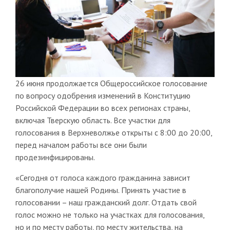
26 июня продолжается Общероссийское голосование
по вопросу одобрения изменений в Конституцию
Российской Федерации во всех регионах страны,
включая Тверскую область. Все участки для
голосования в Верхневолжье открыты с 8:00 до 20:00,
перед началом работы все они были
продезинфицированы.
«Сегодня от голоса каждого гражданина зависит
благополучие нашей Родины. Принять участие в
голосовании – наш гражданский долг. Отдать свой
голос можно не только на участках для голосования,
но и по месту работы, по месту жительства, на