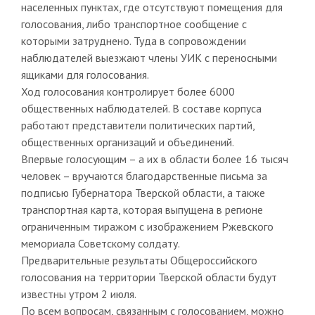
населенных пунктах, где отсутствуют помещения для
голосования, либо транспортное сообщение с
которыми затруднено. Туда в сопровождении
наблюдателей выезжают члены УИК с переносными
ящиками для голосования.
Ход голосования контролирует более 6000
общественных наблюдателей. В составе корпуса
работают представители политических партий,
общественных организаций и объединений.
Впервые голосующим – а их в области более 16 тысяч
человек – вручаются благодарственные письма за
подписью Губернатора Тверской области, а также
транспортная карта, которая выпущена в регионе
ограниченным тиражом с изображением Ржевского
мемориала Советскому солдату.
Предварительные результаты Общероссийского
голосования на территории Тверской области будут
известны утром 2 июля.
По всем вопросам, связанным с голосованием, можно