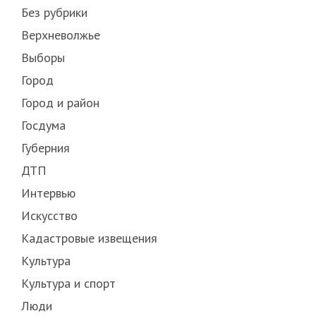
Без рубрики
Верхневолжье
Выборы
Город
Город и район
Госдума
Губерния
ДТП
Интервью
Искусство
Кадастровые извещения
Культура
Культура и спорт
Люди