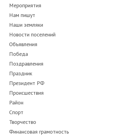
Мероприятия
Нам пишут
Наши земляки
Новости поселений
Объявления
Победа
Поздравления
Праздник
Президент РФ
Происшествия
Район
Спорт
Творчество
Финансовая грамотность