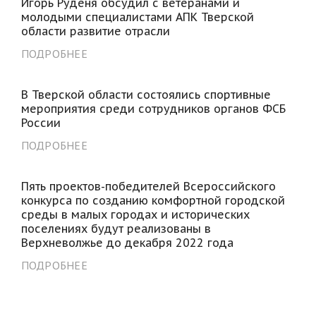
Игорь Руденя обсудил с ветеранами и
молодыми специалистами АПК Тверской
области развитие отрасли
ПОДРОБНЕЕ
В Тверской области состоялись спортивные
мероприятия среди сотрудников органов ФСБ
России
ПОДРОБНЕЕ
Пять проектов-победителей Всероссийского
конкурса по созданию комфортной городской
среды в малых городах и исторических
поселениях будут реализованы в
Верхневолжье до декабря 2022 года
ПОДРОБНЕЕ