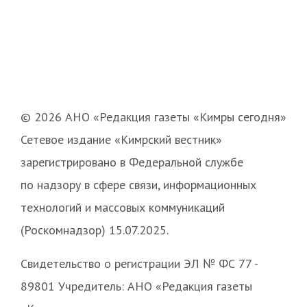
© 2026 АНО «Редакция газеты «Кимры сегодня»
Сетевое издание «Кимрский вестник»
зарегистрировано в Федеральной службе
по надзору в сфере связи, информационных
технологий и массовых коммуникаций
(Роскомнадзор) 15.07.2025.
Свидетельство о регистрации ЭЛ № ФС 77 -
89801 Учредитель: АНО «Редакция газеты