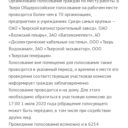
Организовано голосование граждан по месту работы. В
Твери Общероссийское голосование на рабочем месте
проводится более чем в 70 организациях,
предприятиях и учреждениях. Среди самых крупных –
ОАО «Тверской вагоностроительный завод», ОАО
«Волжский пекарь», ЗАО «Вагонкомплект», АО
«Диэлектрические кабельные системы», ООО «Тверь
Водоканал», ЗАО «Тверской экскаватор», ООО
«Тверская генерация».
Голосование вне помещения для голосования также
проводится в указанный период, о времени и месте его
проведения соответствующая участковая комиссия
информирует граждан заблаговременно.
Голосование проводится и на дому. Для этого
необходимо обратиться в участковую комиссию до
17:00 1 июля 2020 года (обращение голосующего
может быть передано, в том числе при содействии
других лиц).
Проведение голосования возможно и в 6254