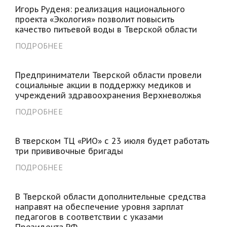
Игорь Руденя: реализация национального
проекта «Экология» позволит повысить
качество питьевой воды в Тверской области
ПОДРОБНЕЕ
Предприниматели Тверской области провели
социальные акции в поддержку медиков и
учреждений здравоохранения Верхневолжья
ПОДРОБНЕЕ
В тверском ТЦ «РИО» с 23 июля будет работать
три прививочные бригады
ПОДРОБНЕЕ
В Тверской области дополнительные средства
направят на обеспечение уровня зарплат
педагогов в соответствии с указами
Президента РФ