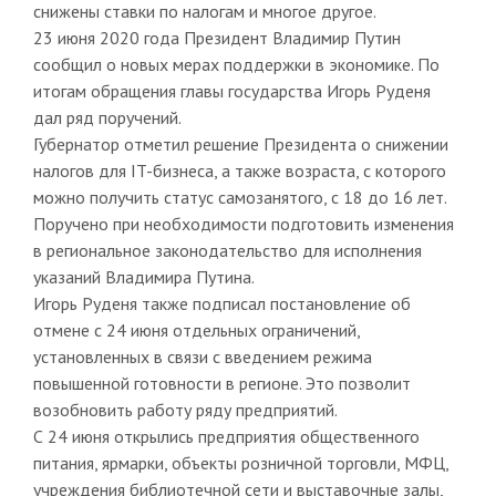
снижены ставки по налогам и многое другое.
23 июня 2020 года Президент Владимир Путин
сообщил о новых мерах поддержки в экономике. По
итогам обращения главы государства Игорь Руденя
дал ряд поручений.
Губернатор отметил решение Президента о снижении
налогов для IT-бизнеса, а также возраста, с которого
можно получить статус самозанятого, с 18 до 16 лет.
Поручено при необходимости подготовить изменения
в региональное законодательство для исполнения
указаний Владимира Путина.
Игорь Руденя также подписал постановление об
отмене с 24 июня отдельных ограничений,
установленных в связи с введением режима
повышенной готовности в регионе. Это позволит
возобновить работу ряду предприятий.
С 24 июня открылись предприятия общественного
питания, ярмарки, объекты розничной торговли, МФЦ,
учреждения библиотечной сети и выставочные залы,