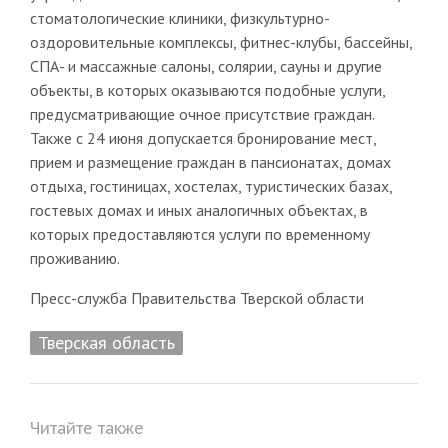
стоматологические клиники, физкультурно-
оздоровительные комплексы, фитнес-клубы, бассейны,
СПА- и массажные салоны, солярии, сауны и другие
объекты, в которых оказываются подобные услуги,
предусматривающие очное присутствие граждан.
Также с 24 июня допускается бронирование мест,
прием и размещение граждан в пансионатах, домах
отдыха, гостиницах, хостелах, туристических базах,
гостевых домах и иных аналогичных объектах, в
которых предоставляются услуги по временному
проживанию.
Пресс-служба Правительства Тверской области
Тверская область
Читайте также