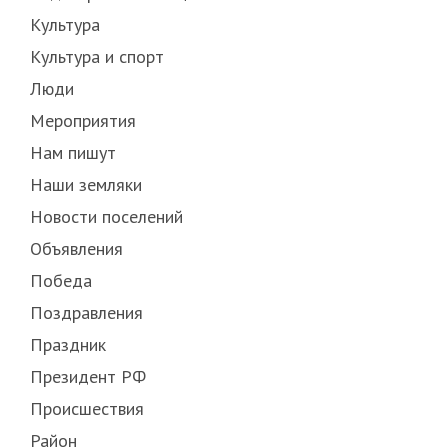
Культура
Культура и спорт
Люди
Мероприятия
Нам пишут
Наши земляки
Новости поселений
Объявления
Победа
Поздравления
Праздник
Президент РФ
Происшествия
Район