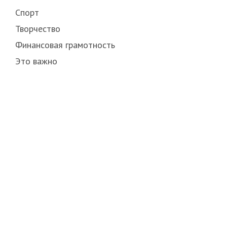
Спорт
Творчество
Финансовая грамотность
Это важно