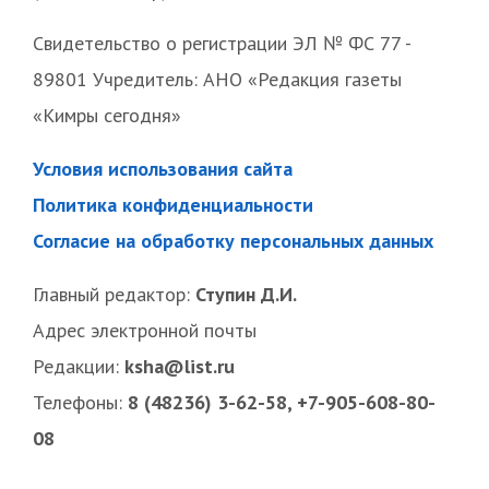
Свидетельство о регистрации ЭЛ № ФС 77 -
89801 Учредитель: АНО «Редакция газеты
«Кимры сегодня»
Условия использования сайта
Политика конфиденциальности
Согласие на обработку персональных данных
Главный редактор:
Ступин Д.И.
Адрес электронной почты
Редакции:
ksha@list.ru
Телефоны:
8 (48236) 3-62-58, +7-905-608-80-
08