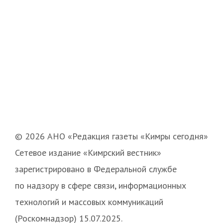
© 2026 АНО «Редакция газеты «Кимры сегодня»
Сетевое издание «Кимрский вестник»
зарегистрировано в Федеральной службе
по надзору в сфере связи, информационных
технологий и массовых коммуникаций
(Роскомнадзор) 15.07.2025.