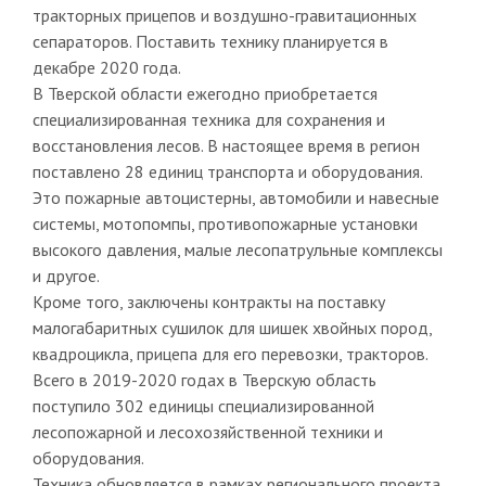
тракторных прицепов и воздушно-гравитационных
сепараторов. Поставить технику планируется в
декабре 2020 года.
В Тверской области ежегодно приобретается
специализированная техника для сохранения и
восстановления лесов. В настоящее время в регион
поставлено 28 единиц транспорта и оборудования.
Это пожарные автоцистерны, автомобили и навесные
системы, мотопомпы, противопожарные установки
высокого давления, малые лесопатрульные комплексы
и другое.
Кроме того, заключены контракты на поставку
малогабаритных сушилок для шишек хвойных пород,
квадроцикла, прицепа для его перевозки, тракторов.
Всего в 2019-2020 годах в Тверскую область
поступило 302 единицы специализированной
лесопожарной и лесохозяйственной техники и
оборудования.
Техника обновляется в рамках регионального проекта