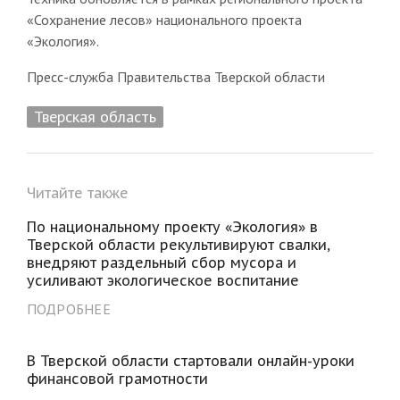
«Сохранение лесов» национального проекта
«Экология».
Пресс-служба Правительства Тверской области
Тверская область
Читайте также
По национальному проекту «Экология» в
Тверской области рекультивируют свалки,
внедряют раздельный сбор мусора и
усиливают экологическое воспитание
ПОДРОБНЕЕ
В Тверской области стартовали онлайн-уроки
финансовой грамотности