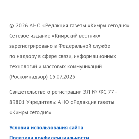
© 2026 АНО «Редакция газеты «Кимры сегодня»
Сетевое издание «Кимрский вестник»
зарегистрировано в Федеральной службе
по надзору в сфере связи, информационных
технологий и массовых коммуникаций
(Роскомнадзор) 15.07.2025.
Свидетельство о регистрации ЭЛ № ФС 77 -
89801 Учредитель: АНО «Редакция газеты
«Кимры сегодня»
Условия использования сайта
Политика конфиденциальности