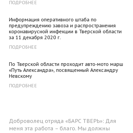
ПОДРОБНЕЕ
Информация оперативного штаба по
предупреждению завоза и распространения
коронавирусной инфекции в Тверской области
за 11 декабря 2020 г.
ПОДРОБНЕЕ
По Тверской области проходит авто-мото марш
«Путь Александра», посвященный Александру
Невскому
ПОДРОБНЕЕ
Доброволец отряда «БАРС ТВЕРЬ»: Для
меня эта работа – благо. Мы должны