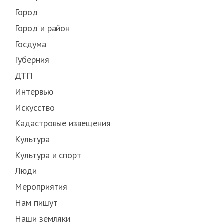
Город
Город и район
Госдума
Губерния
ДТП
Интервью
Искусство
Кадастровые извещения
Культура
Культура и спорт
Люди
Мероприятия
Нам пишут
Наши земляки