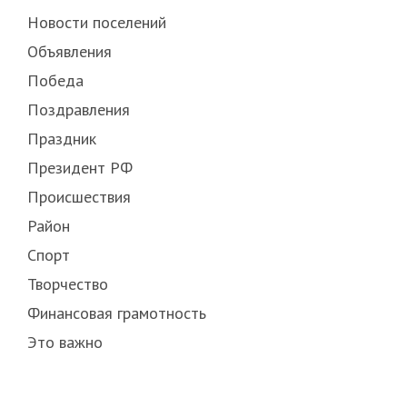
Новости поселений
Объявления
Победа
Поздравления
Праздник
Президент РФ
Происшествия
Район
Спорт
Творчество
Финансовая грамотность
Это важно