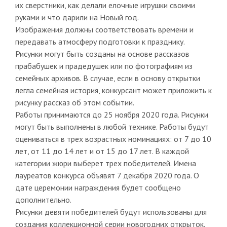
их сверстники, как делали елочные игрушки своими
руками и что дарили на Новый год.
Изображения должны соответствовать времени и
передавать атмосферу подготовки к празднику.
Рисунки могут быть созданы на основе рассказов
прабабушек и прадедушек или по фотографиям из
семейных архивов. В случае, если в основу открытки
легла семейная история, конкурсант может приложить к
рисунку рассказ об этом событии.
Работы принимаются до 25 ноября 2020 года. Рисунки
могут быть выполнены в любой технике. Работы будут
оцениваться в трех возрастных номинациях: от 7 до 10
лет, от 11 до 14 лет и от 15 до 17 лет. В каждой
категории жюри выберет трех победителей. Имена
лауреатов конкурса объявят 7 декабря 2020 года. О
дате церемонии награждения будет сообщено
дополнительно.
Рисунки девяти победителей будут использованы для
создания коллекционной серии новогодних открыток.