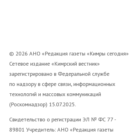
© 2026 АНО «Редакция газеты «Кимры сегодня»
Сетевое издание «Кимрский вестник»
зарегистрировано в Федеральной службе
по надзору в сфере связи, информационных
технологий и массовых коммуникаций
(Роскомнадзор) 15.07.2025.
Свидетельство о регистрации ЭЛ № ФС 77 -
89801 Учредитель: АНО «Редакция газеты