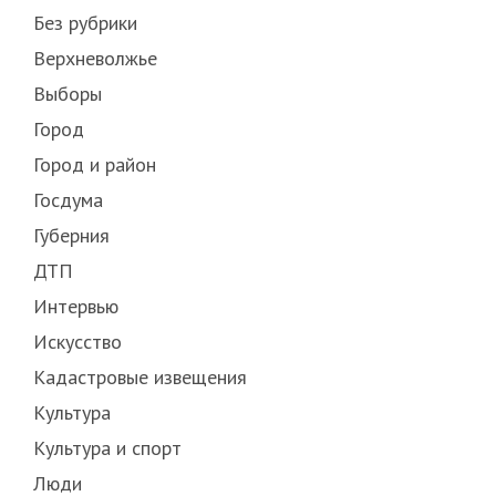
Без рубрики
Верхневолжье
Выборы
Город
Город и район
Госдума
Губерния
ДТП
Интервью
Искусство
Кадастровые извещения
Культура
Культура и спорт
Люди