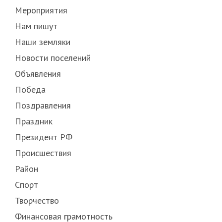
Мероприятия
Нам пишут
Наши земляки
Новости поселений
Объявления
Победа
Поздравления
Праздник
Президент РФ
Происшествия
Район
Спорт
Творчество
Финансовая грамотность