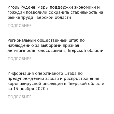
Игорь Руденя: меры поддержки экономики и
граждан позволили сохранить стабильность на
рынке труда Тверской области
ПОДРОБНЕЕ
Региональный общественный штаб по
наблюдению за выборами признал
легитимность голосования в Тверской области
ПОДРОБНЕЕ
Информация оперативного штаба по
предупреждению завоза и распространения
коронавирусной инфекции в Тверской области
за 13 ноября 2020 г.
ПОДРОБНЕЕ