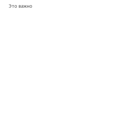
Это важно