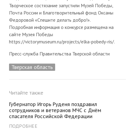
Творческое состязание запустили Музей Победы,
Почта России и Благотворительный фонд Оксаны
Федоровой «Спешите делать добро!».
Подробная информация о конкурсе размещена на
сайте Музея Победы
https://victorymuseum.ru/projects/elka-pobedy-ris/.
Пресс-служба Правительства Тверской области
Тверская область
Читайте также
Губернатор Игорь Руденя поздравил
сотрудников и ветеранов МЧС с Днём
спасателя Российской Федерации
ПОДРОБНЕЕ