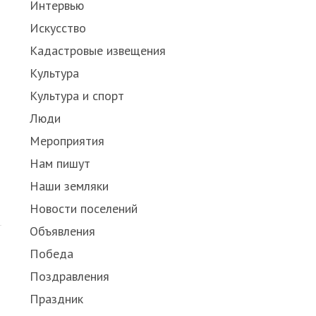
Интервью
Искусство
Кадастровые извещения
Культура
Культура и спорт
Люди
Мероприятия
Нам пишут
Наши земляки
Новости поселений
Объявления
Победа
Поздравления
Праздник