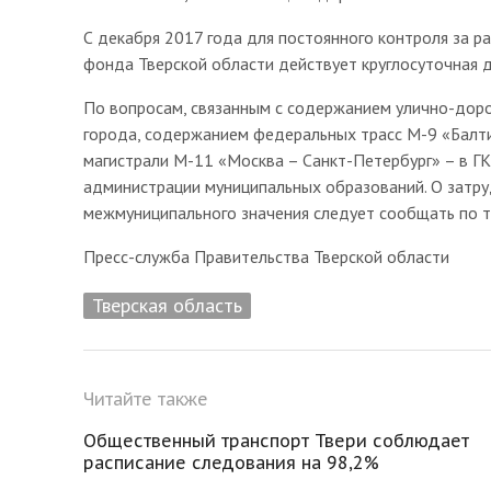
С декабря 2017 года для постоянного контроля за 
фонда Тверской области действует круглосуточная д
По вопросам, связанным с содержанием улично-доро
города, содержанием федеральных трасс М-9 «Балти
магистрали М-11 «Москва – Санкт-Петербург» – в ГК
администрации муниципальных образований. О затру
межмуниципального значения следует сообщать по т
Пресс-служба Правительства Тверской области
Тверская область
Читайте также
Общественный транспорт Твери соблюдает
расписание следования на 98,2%