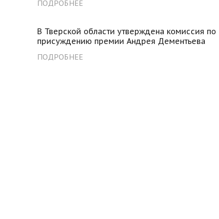
ПОДРОБНЕЕ
В Тверской области утверждена комиссия по
присуждению премии Андрея Дементьева
ПОДРОБНЕЕ