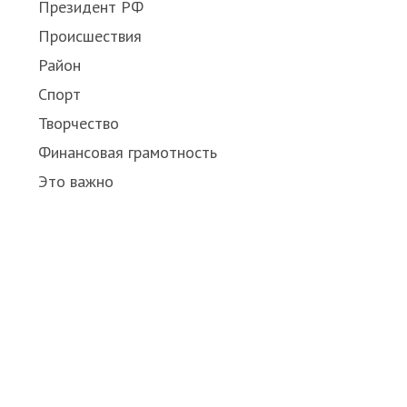
Президент РФ
Происшествия
Район
Спорт
Творчество
Финансовая грамотность
Это важно