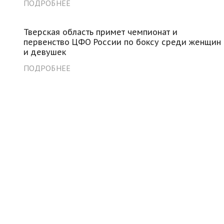
ПОДРОБНЕЕ
Тверская область примет чемпионат и
первенство ЦФО России по боксу среди женщин
и девушек
ПОДРОБНЕЕ