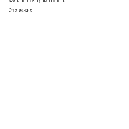
Финансовая грамотность
Это важно