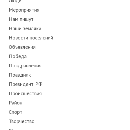
Люди
Мероприятия
Нам пишут
Наши земляки
Новости поселений
Объявления
Победа
Поздравления
Праздник
Президент РФ
Происшествия
Район
Спорт
Творчество