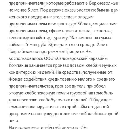
предприниматели, которые работают в Верхневолжье
не менее 3 лет. Поддержка оказывается любым видам
женского предпринимательства, молодым
предпринимателям в возрасте до 30 лет, социальным
предпринимателям, сфере производства, экспорта,
сельскому хозяйству, туризму. Максимальная сумма
займа — 5 млн рублей, выдается на срок до 2 лет.
Так, займом по программе «Приоритет+»
воспользовалось ООО «Селижаровский каравай».
Компания занимается производством хлеба и мучных
кондитерских изделий. На средства, полученные от
Фонда содействия кредитованию малого и среднего
предпринимательства, производитель приобрел
вторую хлебопекарную печь и грузовой автомобиль
для перевозки хлебобулочных изделий. В будущем
компания планирует взять второй займ по данной
программе на покупку дополнительной хлебопекарной
печи.
На втором месте заём «Стандарт». Им