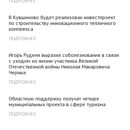
ПОДРОБНЕЕ
В Кувшиново будет реализован инвестпроект
по строительству инновационного тепличного
комплекса
ПОДРОБНЕЕ
Игорь Руденя выразил соболезнования в связи
с уходом из жизни участника Великой
Отечественной войны Николая Макаровича
Черных
ПОДРОБНЕЕ
Областную поддержку получат четыре
муниципальных проекта в сфере туризма
ПОДРОБНЕЕ