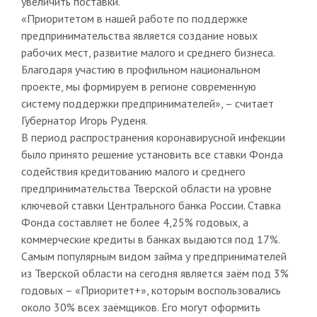
увеличить поставки.
«Приоритетом в нашей работе по поддержке
предпринимательства является создание новых
рабочих мест, развитие малого и среднего бизнеса.
Благодаря участию в профильном национальном
проекте, мы формируем в регионе современную
систему поддержки предпринимателей», – считает
Губернатор Игорь Руденя.
В период распространения коронавирусной инфекции
было принято решение установить все ставки Фонда
содействия кредитованию малого и среднего
предпринимательства Тверской области на уровне
ключевой ставки Центрального банка России. Ставка
Фонда составляет не более 4,25% годовых, а
коммерческие кредиты в банках выдаются под 17%.
Самым популярным видом займа у предпринимателей
из Тверской области на сегодня является заём под 3%
годовых – «Приоритет+», которым воспользовались
около 30% всех заёмщиков. Его могут оформить