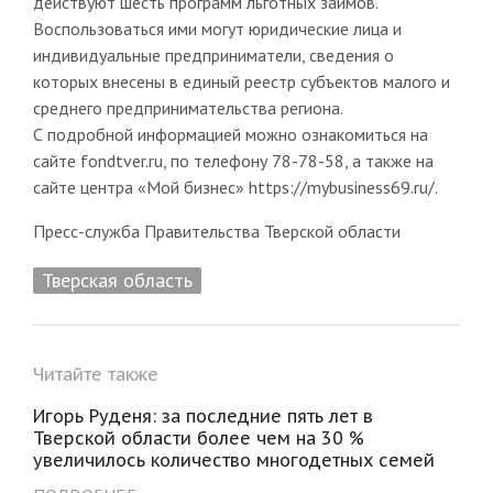
действуют шесть программ льготных займов.
Воспользоваться ими могут юридические лица и
индивидуальные предприниматели, сведения о
которых внесены в единый реестр субъектов малого и
среднего предпринимательства региона.
С подробной информацией можно ознакомиться на
сайте fondtver.ru, по телефону 78-78-58, а также на
сайте центра «Мой бизнес» https://mybusiness69.ru/.
Пресс-служба Правительства Тверской области
Тверская область
Читайте также
Игорь Руденя: за последние пять лет в
Тверской области более чем на 30 %
увеличилось количество многодетных семей