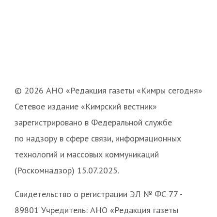
© 2026 АНО «Редакция газеты «Кимры сегодня»
Сетевое издание «Кимрский вестник»
зарегистрировано в Федеральной службе
по надзору в сфере связи, информационных
технологий и массовых коммуникаций
(Роскомнадзор) 15.07.2025.
Свидетельство о регистрации ЭЛ № ФС 77 -
89801 Учредитель: АНО «Редакция газеты