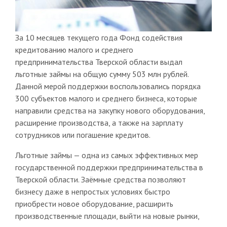
За 10 месяцев текущего года Фонд содействия
кредитованию малого и среднего
предпринимательства Тверской области выдал
льготные займы на общую сумму 503 млн рублей.
Данной мерой поддержки воспользовались порядка
300 субъектов малого и среднего бизнеса, которые
направили средства на закупку нового оборудования,
расширение производства, а также на зарплату
сотрудников или погашение кредитов.
Льготные займы — одна из самых эффективных мер
государственной поддержки предпринимательства в
Тверской области. Заёмные средства позволяют
бизнесу даже в непростых условиях быстро
приобрести новое оборудование, расширить
производственные площади, выйти на новые рынки,