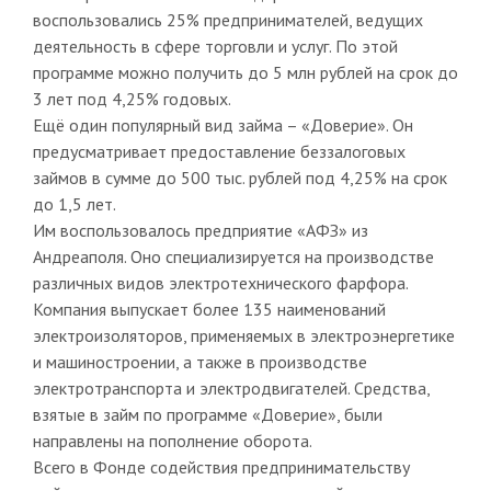
воспользовались 25% предпринимателей, ведущих
деятельность в сфере торговли и услуг. По этой
программе можно получить до 5 млн рублей на срок до
3 лет под 4,25% годовых.
Ещё один популярный вид займа – «Доверие». Он
предусматривает предоставление беззалоговых
займов в сумме до 500 тыс. рублей под 4,25% на срок
до 1,5 лет.
Им воспользовалось предприятие «АФЗ» из
Андреаполя. Оно специализируется на производстве
различных видов электротехнического фарфора.
Компания выпускает более 135 наименований
электроизоляторов, применяемых в электроэнергетике
и машиностроении, а также в производстве
электротранспорта и электродвигателей. Средства,
взятые в займ по программе «Доверие», были
направлены на пополнение оборота.
Всего в Фонде содействия предпринимательству