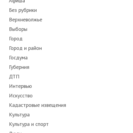
Афиша
Без рубрики
Верхневолжье
Выборы
Город
Город и район
Госдума
Губерния
ДТП
Интервью
Искусство
Кадастровые извещения
Культура
Культура и спорт