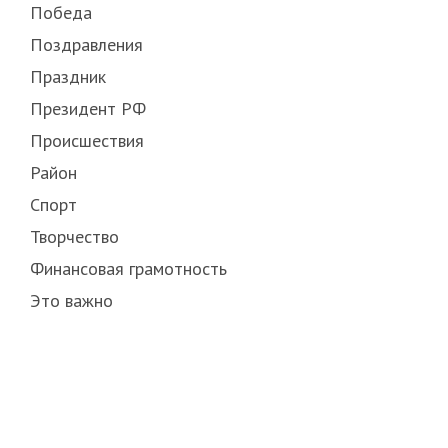
Победа
Поздравления
Праздник
Президент РФ
Происшествия
Район
Спорт
Творчество
Финансовая грамотность
Это важно