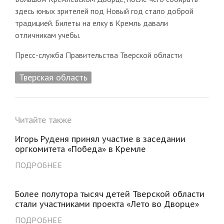
здесь юных зрителей под Новый год стало доброй
традицией. Билеты на елку в Кремль давали
отличникам учебы.
Пресс-служба Правительства Тверской области
Тверская область
Читайте также
Игорь Руденя принял участие в заседании
оргкомитета «Победа» в Кремле
ПОДРОБНЕЕ
Более полутора тысяч детей Тверской области
стали участниками проекта «Лето во Дворце»
ПОДРОБНЕЕ