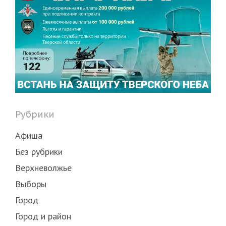
Рубрики
Афиша
Без рубрики
Верхневолжье
Выборы
Город
Город и район