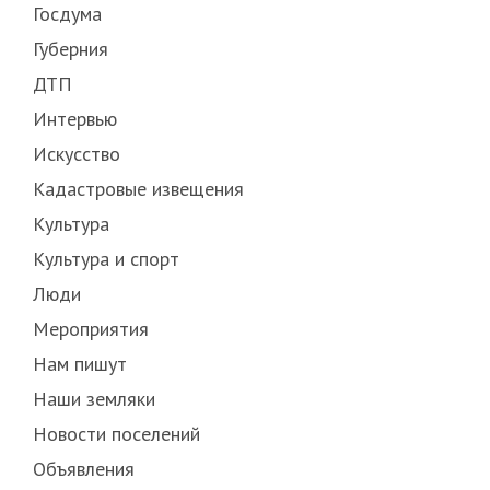
Госдума
Губерния
ДТП
Интервью
Искусство
Кадастровые извещения
Культура
Культура и спорт
Люди
Мероприятия
Нам пишут
Наши земляки
Новости поселений
Объявления