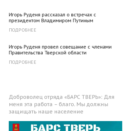
Игорь Руденя рассказал о встречах с
президентом Владимиром Путиным
ПОДРОБНЕЕ
Игорь Руденя провел совещание с членами
Правительства Тверской области
ПОДРОБНЕЕ
Доброволец отряда «БАРС ТВЕРЬ»: Для
меня эта работа – благо. Мы должны
защищать наше население