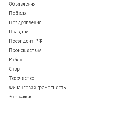
Объявления
Победа
Поздравления
Праздник
Президент РФ
Происшествия
Район
Спорт
Творчество
Финансовая грамотность
Это важно