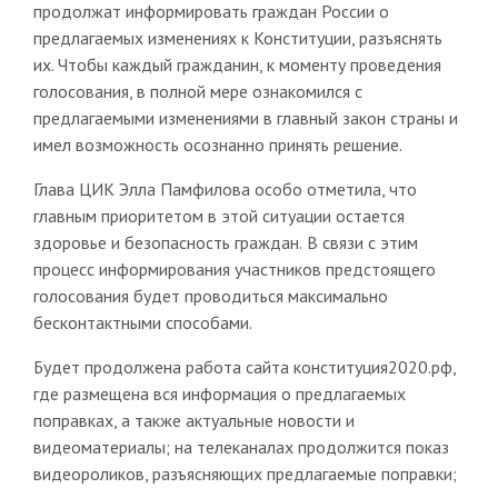
продолжат информировать граждан России о
предлагаемых изменениях к Конституции, разъяснять
их. Чтобы каждый гражданин, к моменту проведения
голосования, в полной мере ознакомился с
предлагаемыми изменениями в главный закон страны и
имел возможность осознанно принять решение.
Глава ЦИК Элла Памфилова особо отметила, что
главным приоритетом в этой ситуации остается
здоровье и безопасность граждан.
В связи с этим
процесс информирования участников предстоящего
голосования будет проводиться максимально
бесконтактными способами.
Будет продолжена работа сайта конституция2020.рф,
где размещена вся информация о предлагаемых
поправках, а также актуальные новости и
видеоматериалы; на телеканалах продолжится показ
видеороликов, разъясняющих предлагаемые поправки;