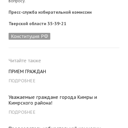
вопросу.
Пресс-служба избирательной комиссии
Тверской области 35-39-21
Конституция РФ
Читайте также
ПРИЕМ ГРАЖДАН
ПОДРОБНЕЕ
Уважаемые граждане города Кимры и
Кимрского района!
ПОДРОБНЕЕ