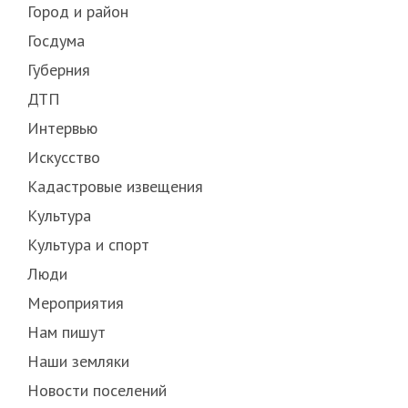
Город и район
Госдума
Губерния
ДТП
Интервью
Искусство
Кадастровые извещения
Культура
Культура и спорт
Люди
Мероприятия
Нам пишут
Наши земляки
Новости поселений