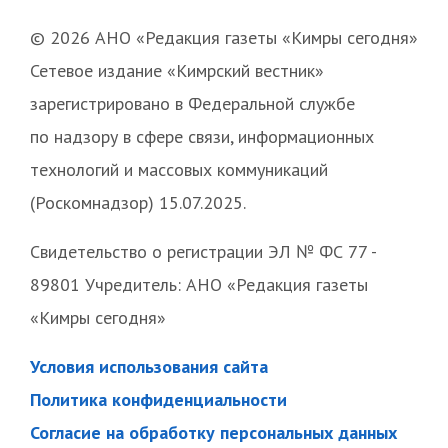
© 2026 АНО «Редакция газеты «Кимры сегодня»
Сетевое издание «Кимрский вестник»
зарегистрировано в Федеральной службе
по надзору в сфере связи, информационных
технологий и массовых коммуникаций
(Роскомнадзор) 15.07.2025.
Свидетельство о регистрации ЭЛ № ФС 77 -
89801 Учредитель: АНО «Редакция газеты
«Кимры сегодня»
Условия использования сайта
Политика конфиденциальности
Согласие на обработку персональных данных