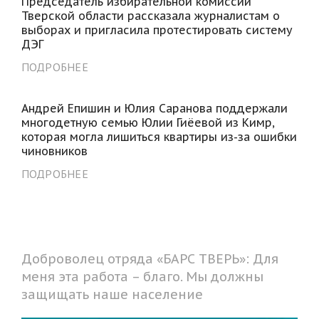
Председатель избирательной комиссии
Тверской области рассказала журналистам о
выборах и пригласила протестировать систему
ДЭГ
ПОДРОБНЕЕ
Андрей Епишин и Юлия Саранова поддержали
многодетную семью Юлии Гиёевой из Кимр,
которая могла лишиться квартиры из-за ошибки
чиновников
ПОДРОБНЕЕ
Доброволец отряда «БАРС ТВЕРЬ»: Для
меня эта работа – благо. Мы должны
защищать наше население