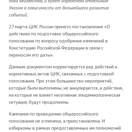
пока неизвестна, и будет определена отдельным
Указом в зависимости от дальнейшего развития
событий.
27 марта ЦИК России принято постановление «О
действиях по подготовке общероссийского
голосования по вопросу одобрения изменений в
Конституцию Российской Федерации в связи с
переносом его даты».
Данным документом корректируется ряд действий и
нормативных актов ЦИК, связанных с подготовкой
голосования. При этом большинство мероприятий,
которые были выполнены, не аннулируются, а действия,
на которые не влияет негативная эпидемиологическая
ситуация, будут продолжены.
Кампания по проведению общероссийского
голосования не отменена, а приостановлена. И
избиркомы в рамках предоставленных им полномочий