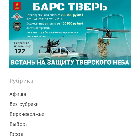
Рубрики
Афиша
Без рубрики
Верхневолжье
Выборы
Город