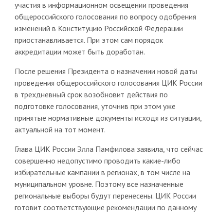
участия в информационном освещении проведения
общероссийского голосования по вопросу одобрения
изменений в Конституцию Российской Федерации
приостанавливается. При этом сам порядок
аккредитации может быть доработан.
После решения Президента о назначении новой даты
проведения общероссийского голосования ЦИК России
в трехдневный срок возобновит действия по
подготовке голосования, уточнив при этом уже
принятые нормативные документы исходя из ситуации,
актуальной на тот момент.
Глава ЦИК России Элла Памфилова заявила, что сейчас
совершенно недопустимо проводить какие-либо
избирательные кампании в регионах, в том числе на
муниципальном уровне. Поэтому все назначенные
региональные выборы будут перенесены. ЦИК России
готовит соответствующие рекомендации по данному