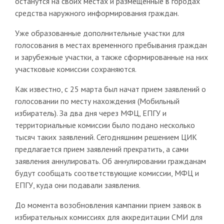
останутся на своих местах и размещенные в городах
средства наружного информирования граждан.
Уже образованные дополнительные участки для
голосования в местах временного пребывания граждан
и зарубежные участки, а также сформированные на них
участковые комиссии сохраняются.
Как известно, с 25 марта был начат прием заявлений о
голосовании по месту нахождения (Мобильный
избиратель). За два дня через МФЦ, ЕПГУ и
территориальные комиссии было подано несколько
тысяч таких заявлений. Сегодняшним решением ЦИК
предлагается прием заявлений прекратить, а сами
заявления аннулировать. Об аннулировании гражданам
будут сообщать соответствующие комиссии, МФЦ и
ЕПГУ, куда они подавали заявления.
До момента возобновления кампании прием заявок в
избирательных комиссиях для аккредитации СМИ для