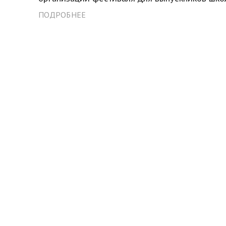
ПОДРОБНЕЕ