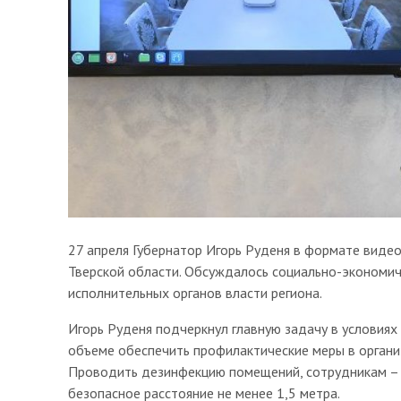
27 апреля Губернатор Игорь Руденя в формате виде
Тверской области. Обсуждалось социально-экономич
исполнительных органов власти региона.
Игорь Руденя подчеркнул главную задачу в условия
объеме обеспечить профилактические меры в органи
Проводить дезинфекцию помещений, сотрудникам – 
безопасное расстояние не менее 1,5 метра.