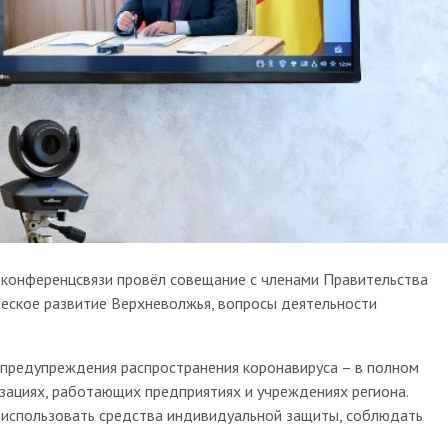
оконференцсвязи провёл совещание с членами Правительства
еское развитие Верхневолжья, вопросы деятельности
х предупреждения распространения коронавируса – в полном
зациях, работающих предприятиях и учреждениях региона.
использовать средства индивидуальной защиты, соблюдать