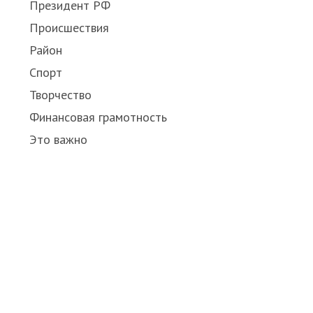
Президент РФ
Происшествия
Район
Спорт
Творчество
Финансовая грамотность
Это важно