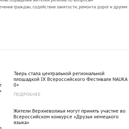
ечения граждан, содействия занятости, ремонта дорог и другим
Тверь стала центральной региональной
площадкой IX Всероссийского Фестиваля NAUKA
е
0+
»
ПОДРОБНЕЕ
Жители Верхневолжья могут принять участие во
Всероссийском конкурсе «Друзья немецкого
языка»
л