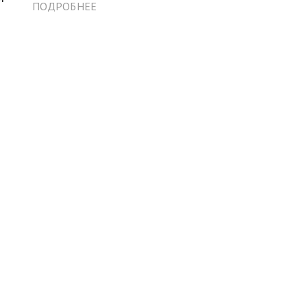
ПОДРОБНЕЕ