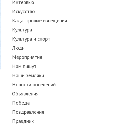
Интервью
Искусство
Кадастровые извещения
Культура
Культура и спорт
Люди
Мероприятия
Нам пишут
Наши земляки
Новости поселений
Объявления
Победа
Поздравления
Праздник