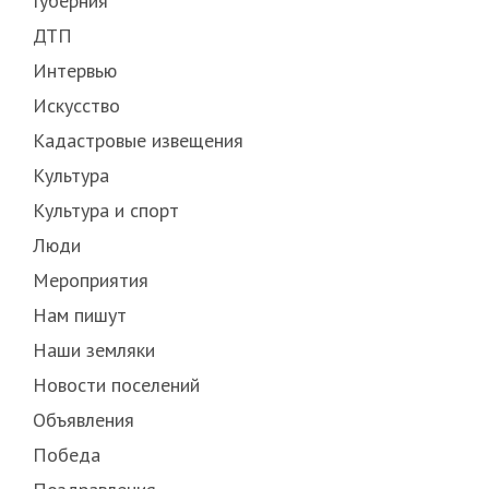
Губерния
ДТП
Интервью
Искусство
Кадастровые извещения
Культура
Культура и спорт
Люди
Мероприятия
Нам пишут
Наши земляки
Новости поселений
Объявления
Победа