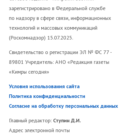
зарегистрировано в Федеральной службе
по надзору в сфере связи, информационных
технологий и массовых коммуникаций
(Роскомнадзор) 15.07.2025.
Свидетельство о регистрации ЭЛ № ФС 77 -
89801 Учредитель: АНО «Редакция газеты
«Кимры сегодня»
Условия использования сайта
Политика конфиденциальности
Согласие на обработку персональных данных
Главный редактор:
Ступин Д.И.
Адрес электронной почты