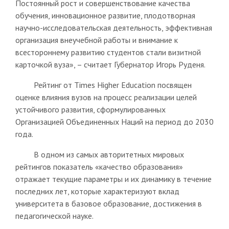
Постоянный рост и совершенствование качества
обучения, инновационное развитие, плодотворная
научно-исследовательская деятельность, эффективная
организация внеучебной работы и внимание к
всестороннему развитию студентов стали визитной
карточкой вуза», – считает Губернатор Игорь Руденя.
Рейтинг от Times Higher Education посвящен
оценке влияния вузов на процесс реализации целей
устойчивого развития, сформулированных
Организацией Объединенных Наций на период до 2030
года.
В одном из самых авторитетных мировых
рейтингов показатель «качество образования»
отражает текущие параметры и их динамику в течение
последних лет, которые характеризуют вклад
университета в базовое образование, достижения в
педагогической науке.