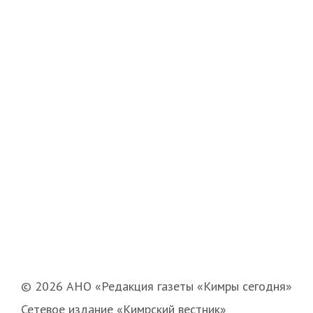
© 2026 АНО «Редакция газеты «Кимры сегодня»
Сетевое издание «Кимрский вестник»