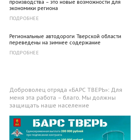
производства – это новые возможности для
экономики региона
ПОДРОБНЕЕ
Региональные автодороги Тверской области
переведены на зимнее содержание
ПОДРОБНЕЕ
Доброволец отряда «БАРС ТВЕРЬ»: Для
меня эта работа – благо. Мы должны
защищать наше население