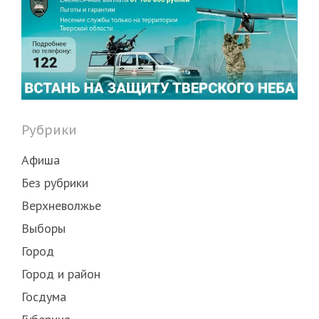
Рубрики
Афиша
Без рубрики
Верхневолжье
Выборы
Город
Город и район
Госдума