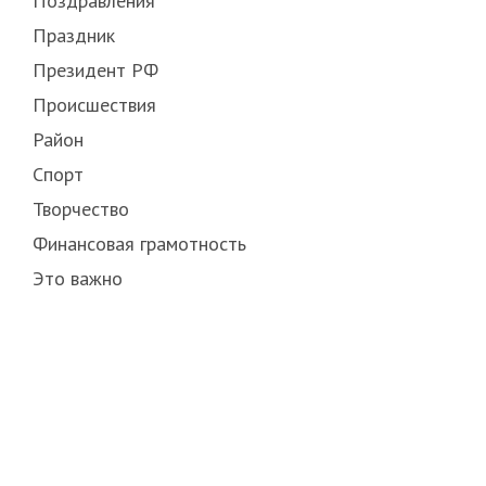
Поздравления
Праздник
Президент РФ
Происшествия
Район
Спорт
Творчество
Финансовая грамотность
Это важно