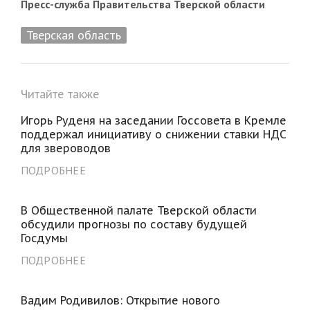
Пресс-служба Правительства Тверской области
Тверская область
Читайте также
Игорь Руденя на заседании Госсовета в Кремле
поддержал инициативу о снижении ставки НДС
для звероводов
ПОДРОБНЕЕ
В Общественной палате Тверской области
обсудили прогнозы по составу будущей
Госдумы
ПОДРОБНЕЕ
Вадим Родивилов: Открытие нового