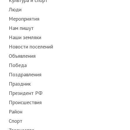
Культура и спорт
Люди
Мероприятия
Нам пишут
Наши земляки
Новости поселений
Объявления
Победа
Поздравления
Праздник
Президент РФ
Происшествия
Район
Спорт