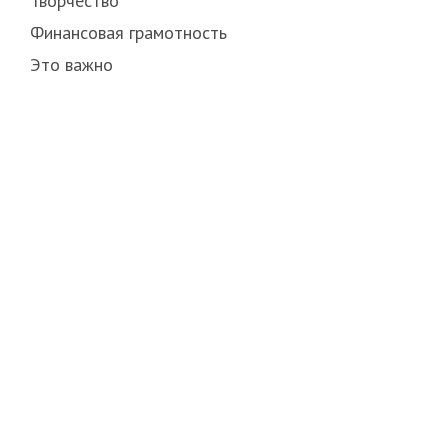
Творчество
Финансовая грамотность
Это важно