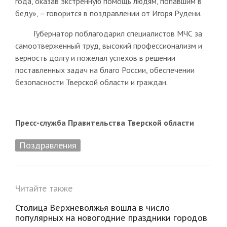
года, оказав экстренную помощь людям, попавшим в
беду», – говорится в поздравлении от Игоря Рудени.
Губернатор поблагодарил специалистов МЧС за
самоотверженный труд, высокий профессионализм и
верность долгу и пожелал успехов в решении
поставленных задач на благо России, обеспечении
безопасности Тверской области и граждан.
Пресс-служба Правительства Тверской области
Поздравления
Читайте также
Столица Верхневолжья вошла в число
популярных на новогодние праздники городов