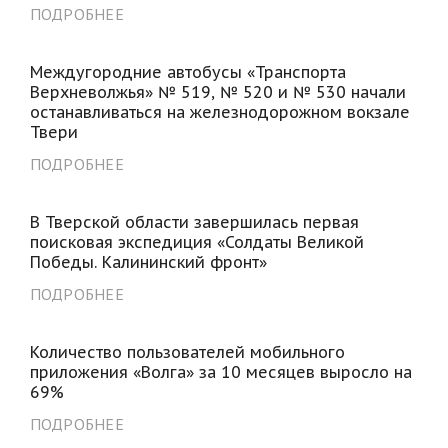
ПОДРОБНЕЕ
Междугородние автобусы «Транспорта
Верхневолжья» № 519, № 520 и № 530 начали
останавливаться на железнодорожном вокзале
Твери
ПОДРОБНЕЕ
В Тверской области завершилась первая
поисковая экспедиция «Солдаты Великой
Победы. Калининский фронт»
ПОДРОБНЕЕ
Количество пользователей мобильного
приложения «Волга» за 10 месяцев выросло на
69%
ПОДРОБНЕЕ