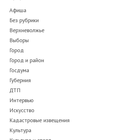
Афиша
Без рубрики
Верхневолжье
Выборы
Город
Город и район
Госдума
Губерния
ДТП
Интервью
Искусство
Кадастровые извещения
Культура