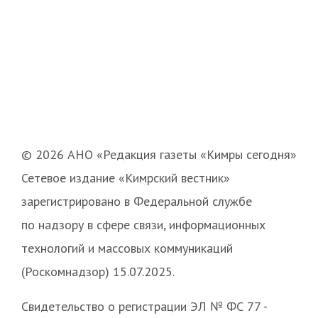
© 2026 АНО «Редакция газеты «Кимры сегодня»
Сетевое издание «Кимрский вестник»
зарегистрировано в Федеральной службе
по надзору в сфере связи, информационных
технологий и массовых коммуникаций
(Роскомнадзор) 15.07.2025.
Свидетельство о регистрации ЭЛ № ФС 77 -