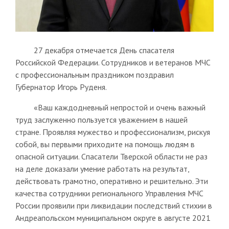
27 декабря отмечается День спасателя
Российской Федерации. Сотрудников и ветеранов МЧС
с профессиональным праздником поздравил
Губернатор Игорь Руденя.
«Ваш каждодневный непростой и очень важный
труд заслуженно пользуется уважением в нашей
стране. Проявляя мужество и профессионализм, рискуя
собой, вы первыми приходите на помощь людям в
опасной ситуации. Спасатели Тверской области не раз
на деле доказали умение работать на результат,
действовать грамотно, оперативно и решительно. Эти
качества сотрудники регионального Управления МЧС
России проявили при ликвидации последствий стихии в
Андреапольском муниципальном округе в августе 2021