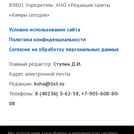
89801 Учредитель: АНО «Редакция газеты
«Кимры сегодня»
Условия использования сайта
Политика конфиденциальности
Согласие на обработку персональных данных
Главный редактор:
Ступин Д.И.
Адрес электронной почты
Редакции:
ksha@list.ru
Телефоны:
8 (48236) 3-62-58, +7-905-608-80-
08
Мы используем куки-файлы и метрическую систему