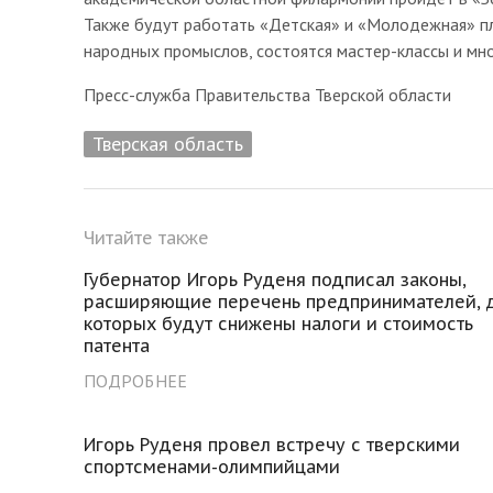
Также будут работать «Детская» и «Молодежная» п
народных промыслов, состоятся мастер-классы и мно
Пресс-служба Правительства Тверской области
Тверская область
Читайте также
Губернатор Игорь Руденя подписал законы,
расширяющие перечень предпринимателей, 
которых будут снижены налоги и стоимость
патента
ПОДРОБНЕЕ
Игорь Руденя провел встречу с тверскими
спортсменами-олимпийцами