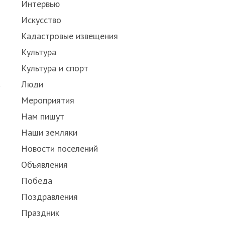
Интервью
Искусство
Кадастровые извещения
Культура
Культура и спорт
Люди
Мероприятия
Нам пишут
Наши земляки
Новости поселений
Объявления
Победа
Поздравления
Праздник