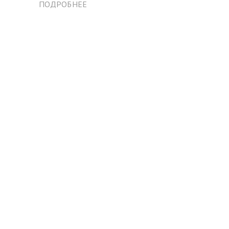
ПОДРОБНЕЕ