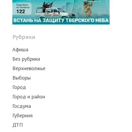
Рубрики
Афиша
Без рубрики
Верхневолжье
Выборы
Город
Город и район
Госдума
Губерния
ДТП