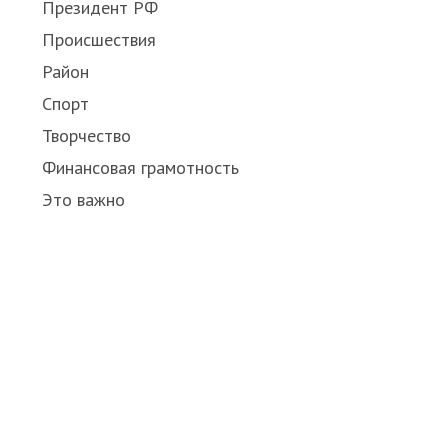
Президент РФ
Происшествия
Район
Спорт
Творчество
Финансовая грамотность
Это важно