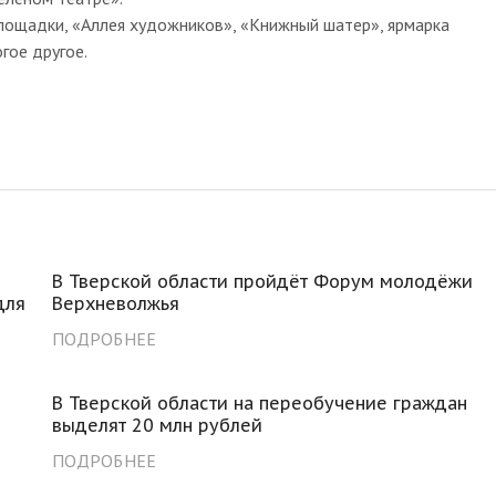
лощадки, «Аллея художников», «Книжный шатер», ярмарка
гое другое.
В Тверской области пройдёт Форум молодёжи
для
Верхневолжья
ПОДРОБНЕЕ
В Тверской области на переобучение граждан
выделят 20 млн рублей
ПОДРОБНЕЕ