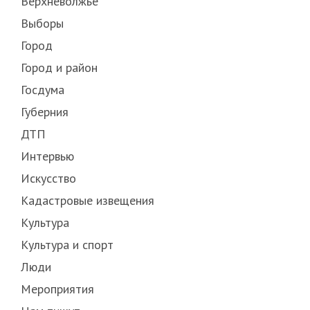
Верхневолжье
Выборы
Город
Город и район
Госдума
Губерния
ДТП
Интервью
Искусство
Кадастровые извещения
Культура
Культура и спорт
Люди
Мероприятия