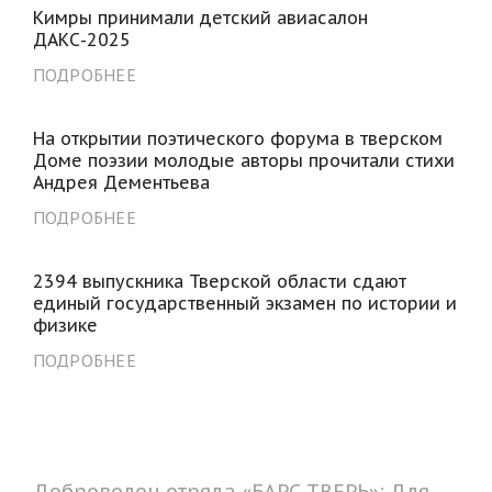
Кимры принимали детский авиасалон
ДАКС-2025
ПОДРОБНЕЕ
На открытии поэтического форума в тверском
Доме поэзии молодые авторы прочитали стихи
Андрея Дементьева
ПОДРОБНЕЕ
2394 выпускника Тверской области сдают
единый государственный экзамен по истории и
физике
ПОДРОБНЕЕ
Доброволец отряда «БАРС ТВЕРЬ»: Для