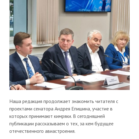
Наша редакция продолжает знакомить читателя с
проектами сенатора Андрея Епишина, участие в
которых принимают кимряки. В сегодняшней
публикации рассказываем о тех, за кем будущее
отечественного авиастроения.