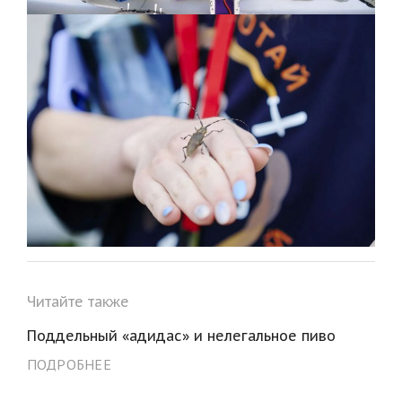
Читайте также
Поддельный «адидас» и нелегальное пиво
ПОДРОБНЕЕ