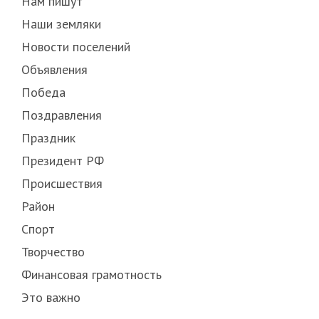
Нам пишут
Наши земляки
Новости поселений
Объявления
Победа
Поздравления
Праздник
Президент РФ
Происшествия
Район
Спорт
Творчество
Финансовая грамотность
Это важно