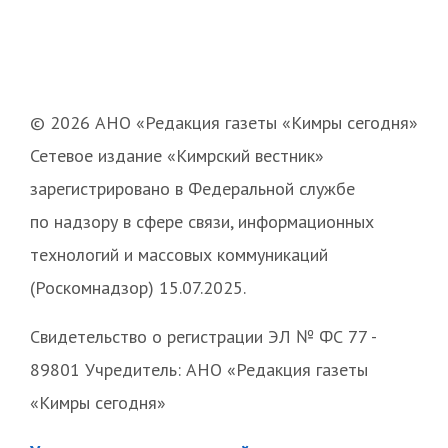
© 2026 АНО «Редакция газеты «Кимры сегодня»
Сетевое издание «Кимрский вестник»
зарегистрировано в Федеральной службе
по надзору в сфере связи, информационных
технологий и массовых коммуникаций
(Роскомнадзор) 15.07.2025.
Свидетельство о регистрации ЭЛ № ФС 77 -
89801 Учредитель: АНО «Редакция газеты
«Кимры сегодня»