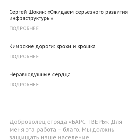
Сергей Шокин: «Ожидаем серьезного развития
инфраструктуры»
ПОДРОБНЕЕ
Кимрские дороги: крохи и крошка
ПОДРОБНЕЕ
Неравнодушные сердца
ПОДРОБНЕЕ
Доброволец отряда «БАРС ТВЕРЬ»: Для
меня эта работа – благо. Мы должны
защищать наше население