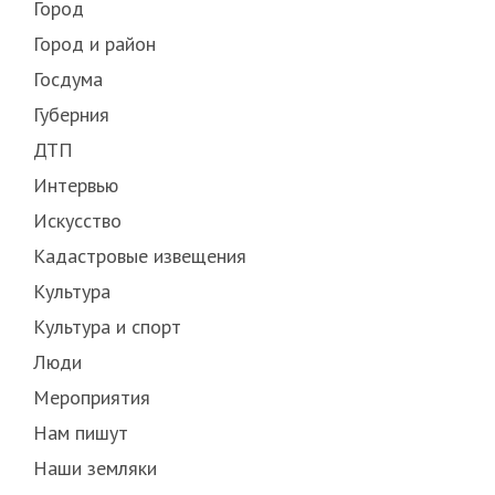
Город
Город и район
Госдума
Губерния
ДТП
Интервью
Искусство
Кадастровые извещения
Культура
Культура и спорт
Люди
Мероприятия
Нам пишут
Наши земляки