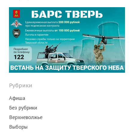
Рубрики
Афиша
Без рубрики
Верхневолжье
Выборы