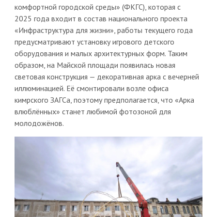
комфортной городской среды» (ФКГС), которая с
2025 года входит в состав национального проекта
«Инфраструктура для жизни», работы текущего года
предусматривают установку игрового детского
оборудования и малых архитектурных форм. Таким
образом, на Майской площади появилась новая
световая конструкция — декоративная арка с вечерней
иллюминацией. Её смонтировали возле офиса
кимрского ЗАГСа, поэтому предполагается, что «Арка
влюблённых» станет любимой фотозоной для
молодожёнов.