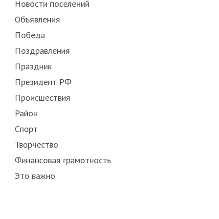
Новости поселений
Объявления
Победа
Поздравления
Праздник
Президент РФ
Происшествия
Район
Спорт
Творчество
Финансовая грамотность
Это важно