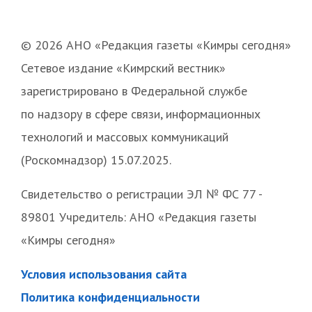
© 2026 АНО «Редакция газеты «Кимры сегодня»
Сетевое издание «Кимрский вестник»
зарегистрировано в Федеральной службе
по надзору в сфере связи, информационных
технологий и массовых коммуникаций
(Роскомнадзор) 15.07.2025.
Свидетельство о регистрации ЭЛ № ФС 77 -
89801 Учредитель: АНО «Редакция газеты
«Кимры сегодня»
Условия использования сайта
Политика конфиденциальности