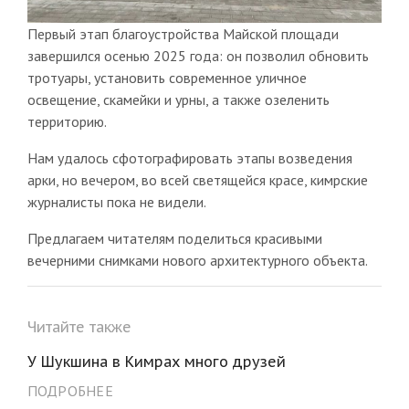
Первый этап благоустройства Майской площади
завершился осенью 2025 года: он позволил обновить
тротуары, установить современное уличное
освещение, скамейки и урны, а также озеленить
территорию.
Нам удалось сфотографировать этапы возведения
арки, но вечером, во всей светящейся красе, кимрские
журналисты пока не видели.
Предлагаем читателям поделиться красивыми
вечерними снимками нового архитектурного объекта.
Читайте также
У Шукшина в Кимрах много друзей
ПОДРОБНЕЕ