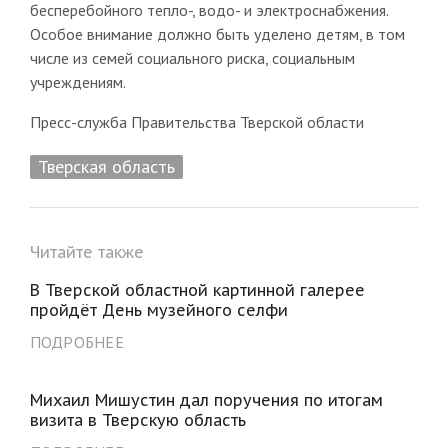
бесперебойного тепло-, водо- и электроснабжения.
Особое внимание должно быть уделено детям, в том
числе из семей социального риска, социальным
учреждениям.
Пресс-служба Правительства Тверской области
Тверская область
Читайте также
В Тверской областной картинной галерее
пройдёт День музейного селфи
ПОДРОБНЕЕ
Михаил Мишустин дал поручения по итогам
визита в Тверскую область