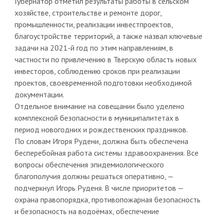
Губернатор отметил результаты работы в сельском
хозяйстве, строительстве и ремонте дорог,
промышленности, реализации инвестпроектов,
благоустройстве территорий, а также назвал ключевые
задачи на 2021-й год по этим направлениям, в
частности по привлечению в Тверскую область новых
инвесторов, соблюдению сроков при реализации
проектов, своевременной подготовки необходимой
документации.
Отдельное внимание на совещании было уделено
комплексной безопасности в муниципалитетах в
период новогодних и рождественских праздников.
По словам Игоря Рудени, должна быть обеспечена
бесперебойная работа системы здравоохранения. Все
вопросы обеспечения эпидемиологического
благополучия должны решаться оперативно, —
подчеркнул Игорь Руденя. В числе приоритетов —
охрана правопорядка, противопожарная безопасность
и безопасность на водоёмах, обеспечение