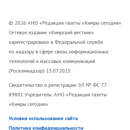
© 2026 АНО «Редакция газеты «Кимры сегодня»
Сетевое издание «Кимрский вестник»
зарегистрировано в Федеральной службе
по надзору в сфере связи, информационных
технологий и массовых коммуникаций
(Роскомнадзор) 15.07.2025.
Свидетельство о регистрации ЭЛ № ФС 77 -
89801 Учредитель: АНО «Редакция газеты
«Кимры сегодня»
Условия использования сайта
Политика конфиденциальности