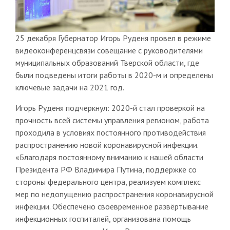
25 декабря Губернатор Игорь Руденя провел в режиме
видеоконференцсвязи совещание с руководителями
муниципальных образований Тверской области, где
были подведены итоги работы в 2020-м и определены
ключевые задачи на 2021 год.
Игорь Руденя подчеркнул: 2020-й стал проверкой на
прочность всей системы управления регионом, работа
проходила в условиях постоянного противодействия
распространению новой коронавирусной инфекции.
«Благодаря постоянному вниманию к нашей области
Президента РФ Владимира Путина, поддержке со
стороны федерального центра, реализуем комплекс
мер по недопущению распространения коронавирусной
инфекции. Обеспечено своевременное развёртывание
инфекционных госпиталей, организована помощь