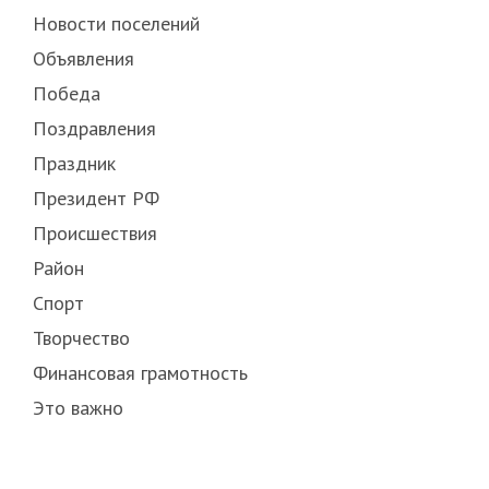
Новости поселений
Объявления
Победа
Поздравления
Праздник
Президент РФ
Происшествия
Район
Спорт
Творчество
Финансовая грамотность
Это важно