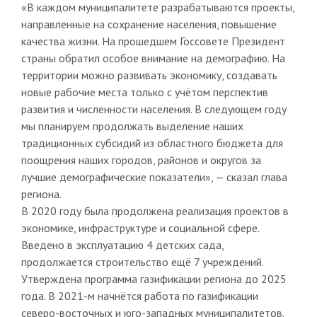
«В каждом муниципалитете разрабатываются проекты,
направленные на сохранение населения, повышение
качества жизни. На прошедшем Госсовете Президент
страны обратил особое внимание на демографию. На
территории можно развивать экономику, создавать
новые рабочие места только с учётом перспектив
развития и численности населения. В следующем году
мы планируем продолжать выделение наших
традиционных субсидий из областного бюджета для
поощрения наших городов, районов и округов за
лучшие демографические показатели», — сказал глава
региона.
В 2020 году была продолжена реализация проектов в
экономике, инфраструктуре и социальной сфере.
Введено в эксплуатацию 4 детских сада,
продолжается строительство ещё 7 учреждений.
Утверждена программа газификации региона до 2025
года. В 2021-м начнётся работа по газификации
северо-восточных и юго-западных муниципалитетов.