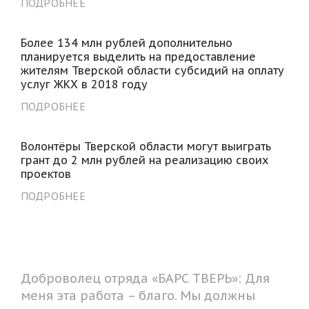
ПОДРОБНЕЕ
Более 134 млн рублей дополнительно
планируется выделить на предоставление
жителям Тверской области субсидий на оплату
услуг ЖКХ в 2018 году
ПОДРОБНЕЕ
Волонтёры Тверской области могут выиграть
грант до 2 млн рублей на реализацию своих
проектов
ПОДРОБНЕЕ
Доброволец отряда «БАРС ТВЕРЬ»: Для
меня эта работа – благо. Мы должны