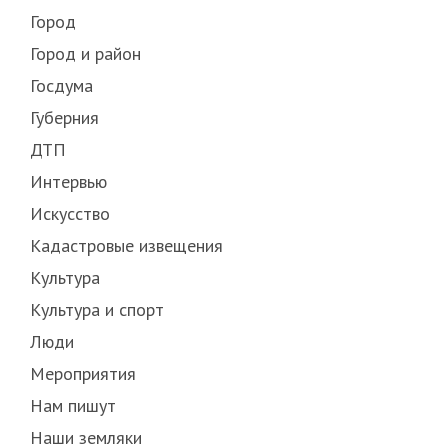
Город
Город и район
Госдума
Губерния
ДТП
Интервью
Искусство
Кадастровые извещения
Культура
Культура и спорт
Люди
Мероприятия
Нам пишут
Наши земляки