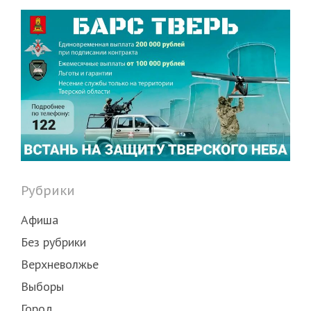
Рубрики
Афиша
Без рубрики
Верхневолжье
Выборы
Город