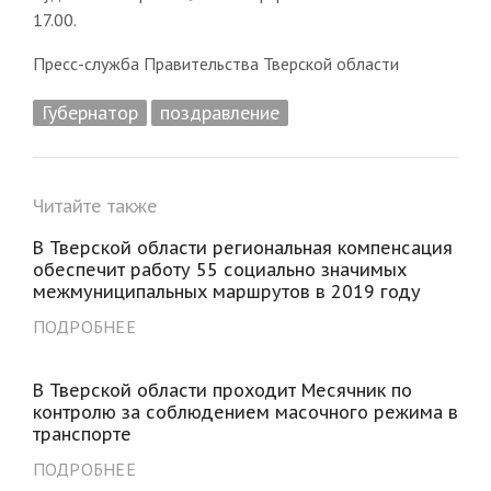
17.00.
Пресс-служба Правительства Тверской области
Губернатор
поздравление
Читайте также
В Тверской области региональная компенсация
обеспечит работу 55 социально значимых
межмуниципальных маршрутов в 2019 году
ПОДРОБНЕЕ
В Тверской области проходит Месячник по
контролю за соблюдением масочного режима в
транспорте
ПОДРОБНЕЕ