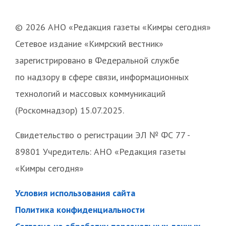
© 2026 АНО «Редакция газеты «Кимры сегодня»
Сетевое издание «Кимрский вестник»
зарегистрировано в Федеральной службе
по надзору в сфере связи, информационных
технологий и массовых коммуникаций
(Роскомнадзор) 15.07.2025.
Свидетельство о регистрации ЭЛ № ФС 77 -
89801 Учредитель: АНО «Редакция газеты
«Кимры сегодня»
Условия использования сайта
Политика конфиденциальности