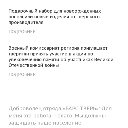
Подарочный набор для новорожденных
пополнили новые изделия от тверского
производителя
ПОДРОБНЕЕ
Военный комиссариат региона приглашает
тверитян принять участие в акции по
увековечению памяти об участниках Великой
Отечественной войны
ПОДРОБНЕЕ
Доброволец отряда «БАРС ТВЕРЬ»: Для
меня эта работа – благо. Мы должны
защищать наше население