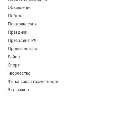
Объявления
Победа
Поздравления
Праздник
Президент РФ
Происшествия
Район
Спорт
Творчество
Финансовая грамотность
Это важно