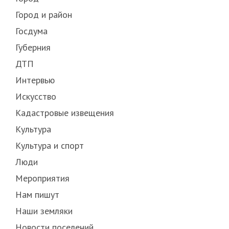
Город и район
Госдума
Губерния
ДТП
Интервью
Искусство
Кадастровые извещения
Культура
Культура и спорт
Люди
Мероприятия
Нам пишут
Наши земляки
Новости поселений