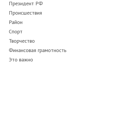
Президент РФ
Происшествия
Район
Спорт
Творчество
Финансовая грамотность
Это важно