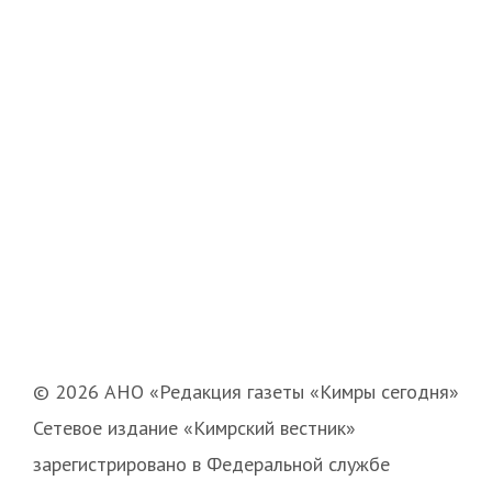
© 2026 АНО «Редакция газеты «Кимры сегодня»
Сетевое издание «Кимрский вестник»
зарегистрировано в Федеральной службе