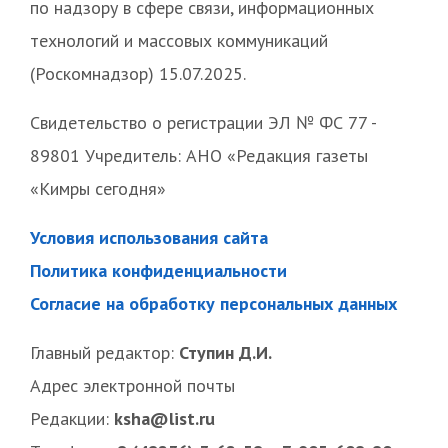
по надзору в сфере связи, информационных
технологий и массовых коммуникаций
(Роскомнадзор) 15.07.2025.
Свидетельство о регистрации ЭЛ № ФС 77 -
89801 Учредитель: АНО «Редакция газеты
«Кимры сегодня»
Условия использования сайта
Политика конфиденциальности
Согласие на обработку персональных данных
Главный редактор:
Ступин Д.И.
Адрес электронной почты
Редакции:
ksha@list.ru