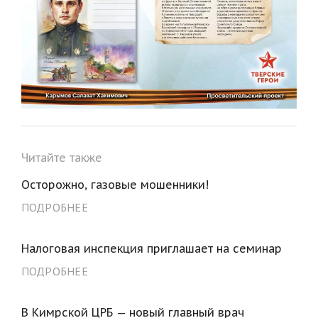
Читайте также
Осторожно, газовые мошенники!
ПОДРОБНЕЕ
Налоговая инспекция приглашает на семинар
ПОДРОБНЕЕ
В Кимрской ЦРБ — новый главный врач