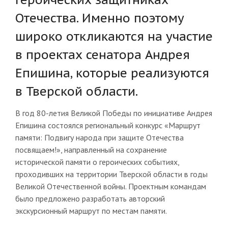
Отечества. Именно поэтому
широко откликаются на участие
в проектах сенатора Андрея
Епишина, которые реализуются
в Тверской области.
В год 80-летия Великой Победы по инициативе Андрея
Епишина состоялся региональный конкурс «Маршрут
памяти: Подвигу народа при защите Отечества
посвящаем!», направленный на сохранение
исторической памяти о героических событиях,
проходивших на территории Тверской области в годы
Великой Отечественной войны. Проектным командам
было предложено разработать авторский
экскурсионный маршрут по местам памяти.