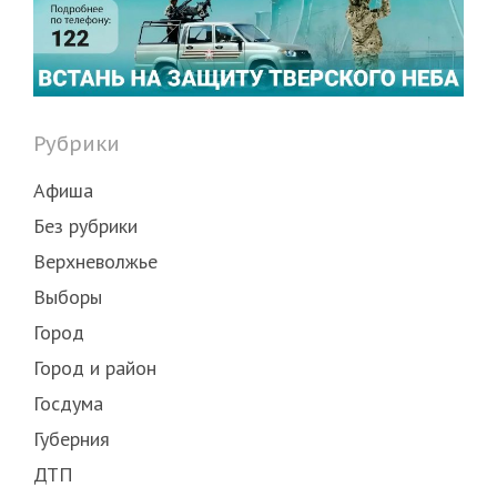
Рубрики
Афиша
Без рубрики
Верхневолжье
Выборы
Город
Город и район
Госдума
Губерния
ДТП