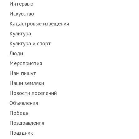
Интервью
Искусство
Кадастровые извещения
Культура
Культура и спорт
Люди
Мероприятия
Нам пишут
Наши земляки
Новости поселений
Объявления
Победа
Поздравления
Праздник