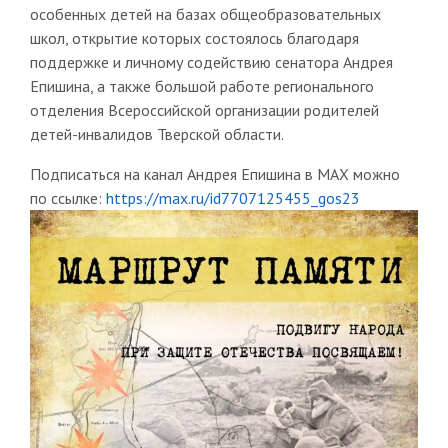
особенных детей на базах общеобразовательных
школ, открытие которых состоялось благодаря
поддержке и личному содействию сенатора Андрея
Епишина, а также большой работе регионального
отделения Всероссийской организации родителей
детей-инвалидов Тверской области.
Подписаться на канал Андрея Епишина в MAX можно
по ссылке:
https://max.ru/id7707125455_gos23