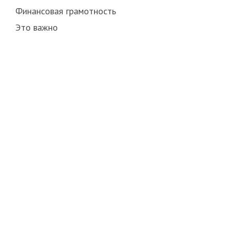
Финансовая грамотность
Это важно