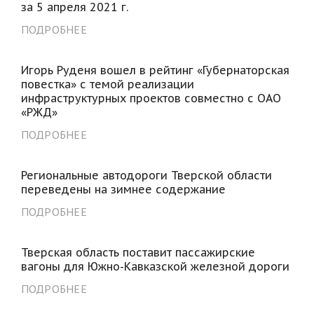
за 5 апреля 2021 г.
ПОДРОБНЕЕ
Игорь Руденя вошел в рейтинг «Губернаторская
повестка» с темой реализации
инфраструктурных проектов совместно с ОАО
«РЖД»
ПОДРОБНЕЕ
Региональные автодороги Тверской области
переведены на зимнее содержание
ПОДРОБНЕЕ
Тверская область поставит пассажирские
вагоны для Южно-Кавказской железной дороги
ПОДРОБНЕЕ