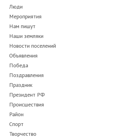
Люди
Мероприятия
Нам пишут
Наши земляки
Новости поселений
Объявления
Победа
Поздравления
Праздник
Президент РФ
Происшествия
Район
Спорт
Творчество