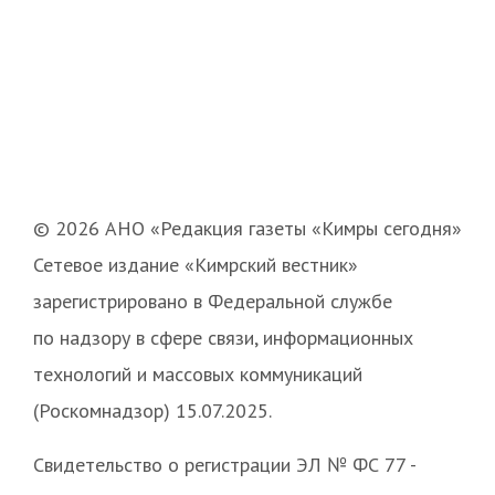
© 2026 АНО «Редакция газеты «Кимры сегодня»
Сетевое издание «Кимрский вестник»
зарегистрировано в Федеральной службе
по надзору в сфере связи, информационных
технологий и массовых коммуникаций
(Роскомнадзор) 15.07.2025.
Свидетельство о регистрации ЭЛ № ФС 77 -