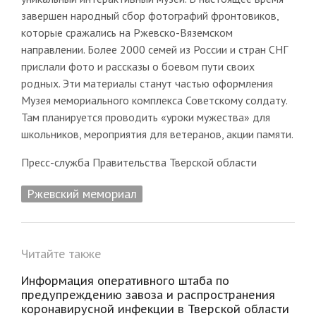
завершен народный сбор фотографий фронтовиков,
которые сражались на Ржевско-Вяземском
направлении. Более 2000 семей из России и стран СНГ
прислали фото и рассказы о боевом пути своих
родных. Эти материалы станут частью оформления
Музея мемориального комплекса Советскому солдату.
Там планируется проводить «уроки мужества» для
школьников, мероприятия для ветеранов, акции памяти.
Пресс-служба Правительства Тверской области
Ржевский мемориал
Читайте также
Информация оперативного штаба по
предупреждению завоза и распространения
коронавирусной инфекции в Тверской области