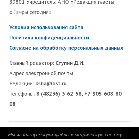
89801 Учредитель: АНО «Редакция газеты
«Кимры сегодня»
Условия использования сайта
Политика конфиденциальности
Согласие на обработку персональных данных
Главный редактор:
Ступин Д.И.
Адрес электронной почты
Редакции:
ksha@list.ru
Телефоны:
8 (48236) 3-62-58, +7-905-608-80-
08
Мы используем куки-файлы и метрическую систему