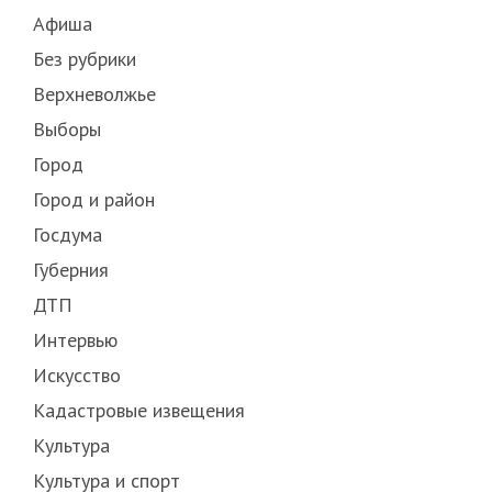
Афиша
Без рубрики
Верхневолжье
Выборы
Город
Город и район
Госдума
Губерния
ДТП
Интервью
Искусство
Кадастровые извещения
Культура
Культура и спорт