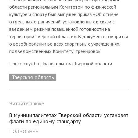
области региональным Комитетом по физической
культуре и спорту был выпущен приказ «Об отмене
отдельных ограничений, установленных в связи с
введением режима повышенной готовности на
территории Тверской области». В документе говорится
о возобновлении во всех спортивных учреждениях,
подведомственных Комитету, тренировок.
Пресс-служба Правительства Тверской области
Тверская область
Читайте также
В муниципалитетах Тверской области установят
флаги по единому стандарту
ПОДРОБНЕЕ