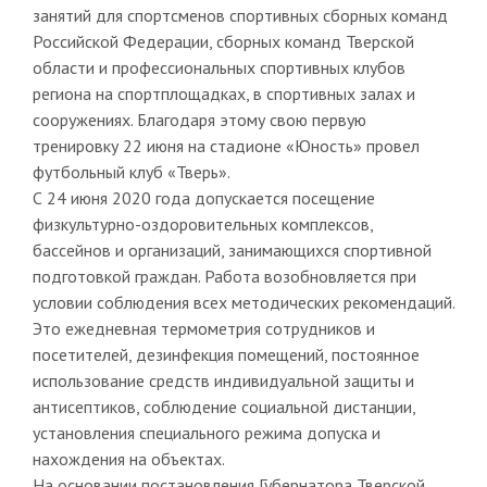
занятий для спортсменов спортивных сборных команд
Российской Федерации, сборных команд Тверской
области и профессиональных спортивных клубов
региона на спортплощадках, в спортивных залах и
сооружениях. Благодаря этому свою первую
тренировку 22 июня на стадионе «Юность» провел
футбольный клуб «Тверь».
С 24 июня 2020 года допускается посещение
физкультурно-оздоровительных комплексов,
бассейнов и организаций, занимающихся спортивной
подготовкой граждан. Работа возобновляется при
условии соблюдения всех методических рекомендаций.
Это ежедневная термометрия сотрудников и
посетителей, дезинфекция помещений, постоянное
использование средств индивидуальной защиты и
антисептиков, соблюдение социальной дистанции,
установления специального режима допуска и
нахождения на объектах.
На основании постановления Губернатора Тверской