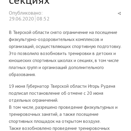
Shar
Опубликовано:
this
29.06.2020
08:52
post
В Тверской области снято ограничение на посещение
физкультурно-оздоровительных комплексов и
организаций, осуществляющих спортивную подготовку.
Это позволило возобновить тренировки в детских и
юношеских спортивных школах и секциях, в том числе
платных групп и организаций дополнительного
образования.
19 июня Губернатор Тверской области Игорь Руденя
подписал постановление об отмене с 20 июня
отдельных ограничений.
В том числе, разрешено проведение физкультурных и
тренировочных занятий, а также посещение
спортивных площадок на открытом воздухе.
Также возобновлено проведение тренировочных