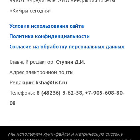
89801 Учредитель: АНО «Редакция газеты
«Кимры сегодня»
Условия использования сайта
Политика конфиденциальности
Согласие на обработку персональных данных
Главный редактор:
Ступин Д.И.
Адрес электронной почты
Редакции:
ksha@list.ru
Телефоны:
8 (48236) 3-62-58, +7-905-608-80-
08
Мы используем куки-файлы и метрическую систему