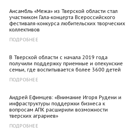
Ансамбль «Межа» из Тверской области стал
участником Гала-концерта Всероссийского
фестиваля-конкурса любительских творческих
коллективов
ПОДРОБНЕЕ
В Тверской области с начала 2019 года
получили поддержку приемные и опекунские
семьи, где воспитывается более 3600 детей
ПОДРОБНЕЕ
Андрей Ефимцев: «Внимание Игоря Рудени и
инфраструктуры поддержки бизнеса к
вопросам АПК расширили возможности
тверских аграриев»
ПОДРОБНЕЕ