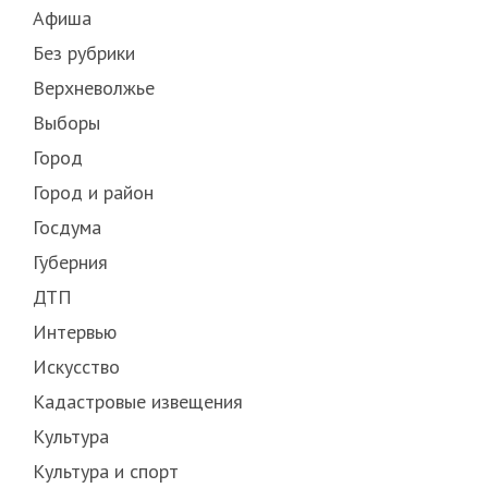
Афиша
Без рубрики
Верхневолжье
Выборы
Город
Город и район
Госдума
Губерния
ДТП
Интервью
Искусство
Кадастровые извещения
Культура
Культура и спорт