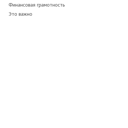
Финансовая грамотность
Это важно