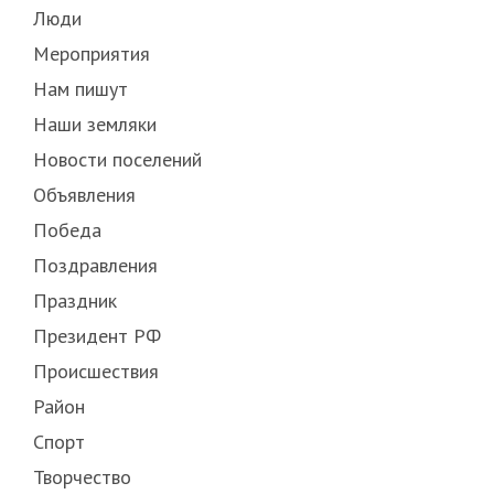
Люди
Мероприятия
Нам пишут
Наши земляки
Новости поселений
Объявления
Победа
Поздравления
Праздник
Президент РФ
Происшествия
Район
Спорт
Творчество