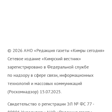
© 2026 АНО «Редакция газеты «Кимры сегодня»
Сетевое издание «Кимрский вестник»
зарегистрировано в Федеральной службе
по надзору в сфере связи, информационных
технологий и массовых коммуникаций
(Роскомнадзор) 15.07.2025.
Свидетельство о регистрации ЭЛ № ФС 77 -