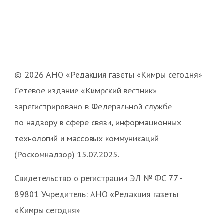
© 2026 АНО «Редакция газеты «Кимры сегодня»
Сетевое издание «Кимрский вестник»
зарегистрировано в Федеральной службе
по надзору в сфере связи, информационных
технологий и массовых коммуникаций
(Роскомнадзор) 15.07.2025.
Свидетельство о регистрации ЭЛ № ФС 77 -
89801 Учредитель: АНО «Редакция газеты
«Кимры сегодня»