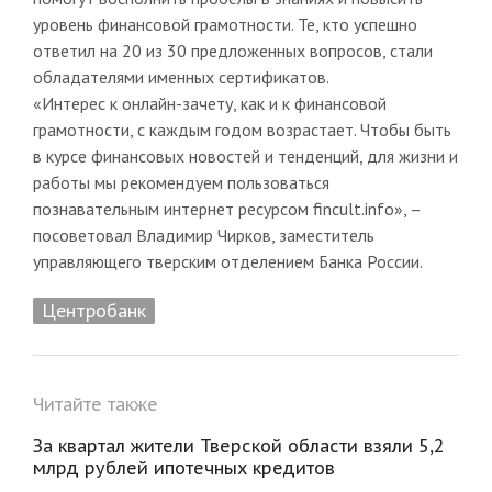
уровень финансовой грамотности. Те, кто успешно
ответил на 20 из 30 предложенных вопросов, стали
обладателями именных сертификатов.
«Интерес к онлайн-зачету, как и к финансовой
грамотности, с каждым годом возрастает. Чтобы быть
в курсе финансовых новостей и тенденций, для жизни и
работы мы рекомендуем пользоваться
познавательным интернет ресурсом fincult.info», –
посоветовал Владимир Чирков, заместитель
управляющего тверским отделением Банка России.
Центробанк
Читайте также
За квартал жители Тверской области взяли 5,2
млрд рублей ипотечных кредитов