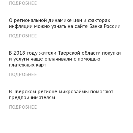
ПОДРОБНЕЕ
О региональной динамике цен и факторах
инфляции можно узнать на сайте Банка России
ПОДРОБНЕЕ
В 2018 году жители Тверской области покупки
и услуги чаще оплачивали с помощью
платёжных карт
ПОДРОБНЕЕ
В Тверском регионе микрозаймы помогают
предпринимателям
ПОДРОБНЕЕ