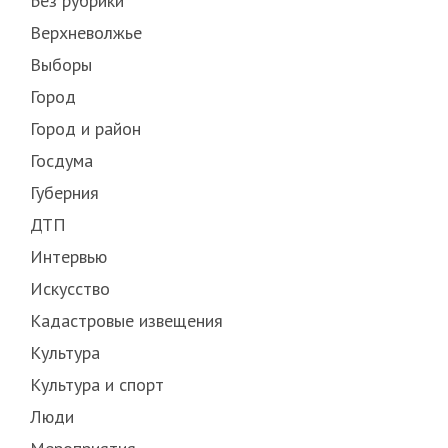
Без рубрики
Верхневолжье
Выборы
Город
Город и район
Госдума
Губерния
ДТП
Интервью
Искусство
Кадастровые извещения
Культура
Культура и спорт
Люди