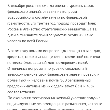
В декабре россияне смогли оценить уровень своих
финансовых знаний, ответив на вопросы
Всероссийского онлайн-зачета по финансовой
грамотности. Его третий год подряд проводят Банк
России и Агентство стратегических инициатив. За 11
дней в финзачете приняло участие около 450 тыс.
человек по всей России.
В этом году помимо вопросов для граждан о вкладах,
кредитах, страховании, денежно-кредитной политики
появился блок заданий для предпринимателей.
Отличались вопросы и по уровню сложности. В
тверском регионе свои финансовые знания проверили
более тысячи человек и почти 160 региональных
предпринимателей. Из них сдали зачет 63% и 48%
соответственно.
По окончании тестирования каждый участник получил
индивидуальные рекомендации и разъяснения, которые
помогут восполнить пробелы в знаниях и повысить