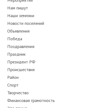
Мероприятия
Нам пишут
Наши земляки
Новости поселений
Объявления
Победа
Поздравления
Праздник
Президент РФ
Происшествия
Район
Спорт
Творчество
Финансовая грамотность