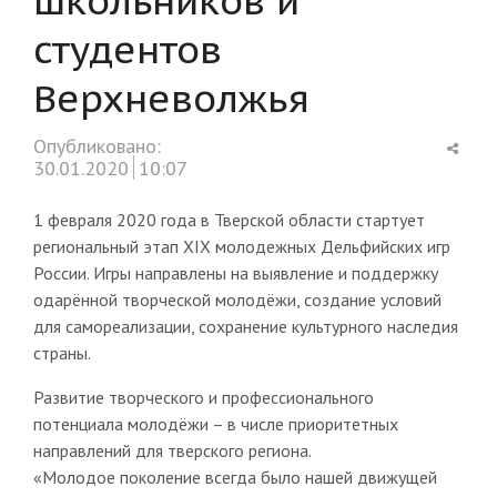
студентов
Верхневолжья
Shar
Опубликовано:
this
30.01.2020
10:07
post
1 февраля 2020 года в Тверской области стартует
региональный этап XIX молодежных Дельфийских игр
России. Игры направлены на выявление и поддержку
одарённой творческой молодёжи, создание условий
для самореализации, сохранение культурного наследия
страны.
Развитие творческого и профессионального
потенциала молодёжи – в числе приоритетных
направлений для тверского региона.
«Молодое поколение всегда было нашей движущей