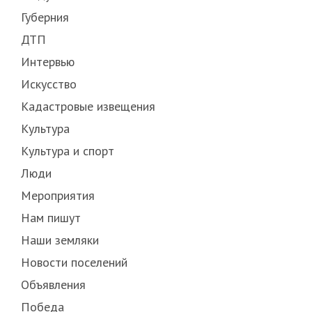
Губерния
ДТП
Интервью
Искусство
Кадастровые извещения
Культура
Культура и спорт
Люди
Мероприятия
Нам пишут
Наши земляки
Новости поселений
Объявления
Победа