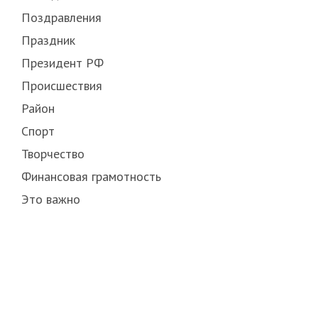
Поздравления
Праздник
Президент РФ
Происшествия
Район
Спорт
Творчество
Финансовая грамотность
Это важно