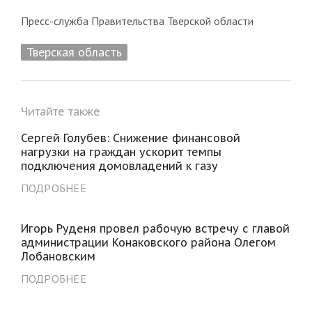
Пресс-служба Правительства Тверской области
Тверская область
Читайте также
Сергей Голубев: Снижение финансовой
нагрузки на граждан ускорит темпы
подключения домовладений к газу
ПОДРОБНЕЕ
Игорь Руденя провел рабочую встречу с главой
администрации Конаковского района Олегом
Лобановским
ПОДРОБНЕЕ