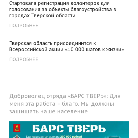
Стартовала регистрация волонтеров для
голосования за объекты благоустройства в
городах Тверской области
ПОДРОБНЕЕ
Тверская область присоединится к
Всероссийской акции «10 000 шагов к жизни»
ПОДРОБНЕЕ
Доброволец отряда «БАРС ТВЕРЬ»: Для
меня эта работа – благо. Мы должны
защищать наше население