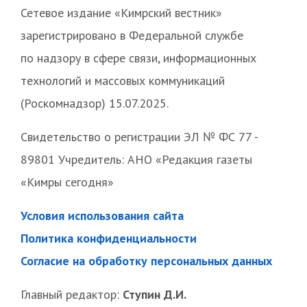
Сетевое издание «Кимрский вестник»
зарегистрировано в Федеральной службе
по надзору в сфере связи, информационных
технологий и массовых коммуникаций
(Роскомнадзор) 15.07.2025.
Свидетельство о регистрации ЭЛ № ФС 77 -
89801 Учредитель: АНО «Редакция газеты
«Кимры сегодня»
Условия использования сайта
Политика конфиденциальности
Согласие на обработку персональных данных
Главный редактор:
Ступин Д.И.