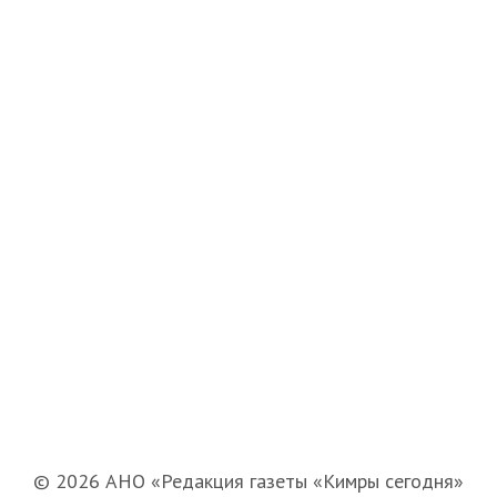
© 2026 АНО «Редакция газеты «Кимры сегодня»