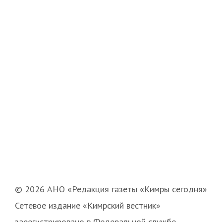
© 2026 АНО «Редакция газеты «Кимры сегодня»
Сетевое издание «Кимрский вестник»
зарегистрировано в Федеральной службе