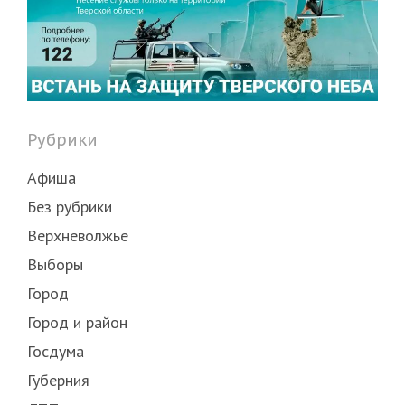
Рубрики
Афиша
Без рубрики
Верхневолжье
Выборы
Город
Город и район
Госдума
Губерния