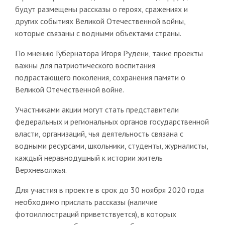
будут размещены рассказы о героях, сражениях и
других событиях Великой Отечественной войны,
которые связаны с водными объектами страны.
По мнению Губернатора Игоря Рудени, такие проекты
важны для патриотического воспитания
подрастающего поколения, сохранения памяти о
Великой Отечественной войне.
Участниками акции могут стать представители
федеральных и региональных органов государственной
власти, организаций, чья деятельность связана с
водными ресурсами, школьники, студенты, журналисты,
каждый неравнодушный к истории житель
Верхневолжья.
Для участия в проекте в срок до 30 ноября 2020 года
необходимо прислать рассказы (наличие
фотоиллюстраций приветствуется), в которых