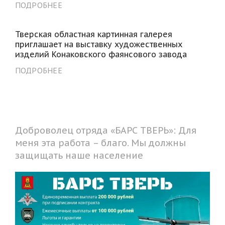
ПОДРОБНЕЕ
Тверская областная картинная галерея
приглашает на выставку художественных
изделий Конаковского фаянсового завода
ПОДРОБНЕЕ
Доброволец отряда «БАРС ТВЕРЬ»: Для
меня эта работа – благо. Мы должны
защищать наше население