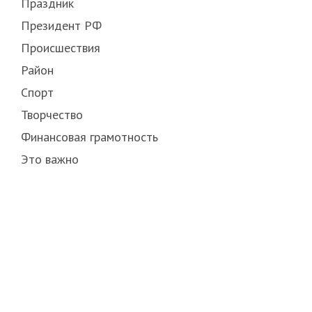
Праздник
Президент РФ
Происшествия
Район
Спорт
Творчество
Финансовая грамотность
Это важно