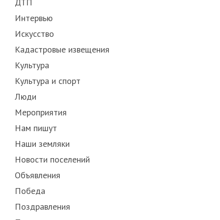
ДТП
Интервью
Искусство
Кадастровые извещения
Культура
Культура и спорт
Люди
Мероприятия
Нам пишут
Наши земляки
Новости поселений
Объявления
Победа
Поздравления