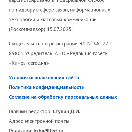
по надзору в сфере связи, информационных
технологий и массовых коммуникаций
(Роскомнадзор) 15.07.2025.
Свидетельство о регистрации ЭЛ № ФС 77 -
89801 Учредитель: АНО «Редакция газеты
«Кимры сегодня»
Условия использования сайта
Политика конфиденциальности
Согласие на обработку персональных данных
Главный редактор:
Ступин Д.И.
Адрес электронной почты
Редакции:
ksha@list.ru