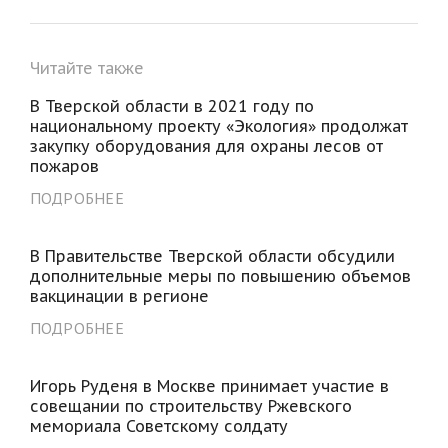
Читайте также
В Тверской области в 2021 году по
национальному проекту «Экология» продолжат
закупку оборудования для охраны лесов от
пожаров
ПОДРОБНЕЕ
В Правительстве Тверской области обсудили
дополнительные меры по повышению объемов
вакцинации в регионе
ПОДРОБНЕЕ
Игорь Руденя в Москве принимает участие в
совещании по строительству Ржевского
мемориала Советскому солдату