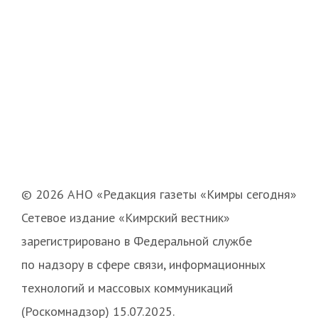
© 2026 АНО «Редакция газеты «Кимры сегодня»
Сетевое издание «Кимрский вестник»
зарегистрировано в Федеральной службе
по надзору в сфере связи, информационных
технологий и массовых коммуникаций
(Роскомнадзор) 15.07.2025.