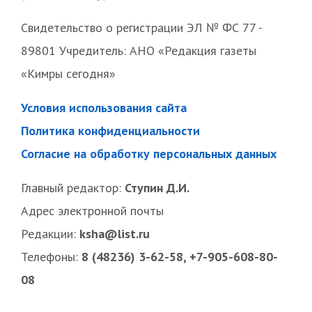
Свидетельство о регистрации ЭЛ № ФС 77 -
89801 Учредитель: АНО «Редакция газеты
«Кимры сегодня»
Условия использования сайта
Политика конфиденциальности
Согласие на обработку персональных данных
Главный редактор:
Ступин Д.И.
Адрес электронной почты
Редакции:
ksha@list.ru
Телефоны:
8 (48236) 3-62-58, +7-905-608-80-
08