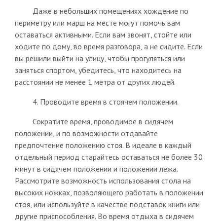
Даже в небольших помещениях хождение по
периметру или марш на месте могут помочь вам
оставаться активными. Если вам звонят, стойте или
ходите по дому, во время разговора, а не сидите. Если
вы решили выйти на улицу, чтобы прогуляться или
заняться спортом, убедитесь, что находитесь на
расстоянии не менее 1 метра от других людей.
4. Проводите время в стоячем положении.
Сократите время, проводимое в сидячем
положении, и по возможности отдавайте
предпочтение положению стоя. В идеале в каждый
отдельный период старайтесь оставаться не более 30
минут в сидячем положении и положении лежа.
Рассмотрите возможность использования стола на
высоких ножках, позволяющего работать в положении
стоя, или используйте в качестве подставок книги или
другие приспособления. Во время отдыха в сидячем