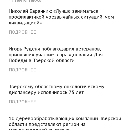
Николай Баранник: «Лучше заниматься
профилактикой чрезвычайных ситуаций, чем
ликвидацией»
ПОДРОБНЕЕ
Игорь Руденя поблагодарил ветеранов,
принявших участие в праздновании Дня
Победы в Тверской области
ПОДРОБНЕЕ
Тверскому областному онкологическому
диспансеру исполнилось 75 лет
ПОДРОБНЕЕ
10 деревообрабатывающих компаний Тверской
области представляют регион на
международной выставке