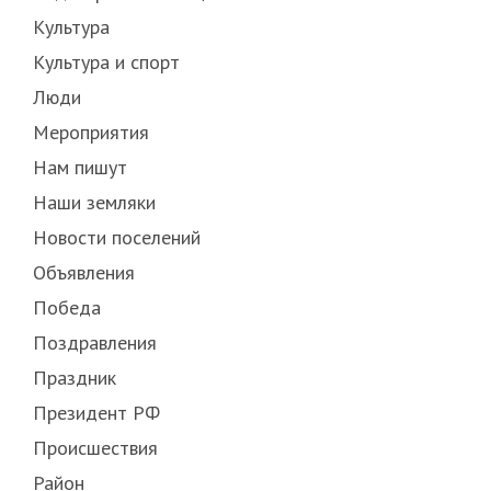
Культура
Культура и спорт
Люди
Мероприятия
Нам пишут
Наши земляки
Новости поселений
Объявления
Победа
Поздравления
Праздник
Президент РФ
Происшествия
Район