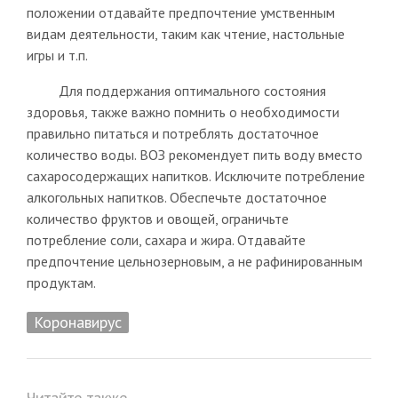
положении отдавайте предпочтение умственным
видам деятельности, таким как чтение, настольные
игры и т.п.
Для поддержания оптимального состояния
здоровья, также важно помнить о необходимости
правильно питаться и потреблять достаточное
количество воды. ВОЗ рекомендует пить воду вместо
сахаросодержащих напитков. Исключите потребление
алкогольных напитков. Обеспечьте достаточное
количество фруктов и овощей, ограничьте
потребление соли, сахара и жира. Отдавайте
предпочтение цельнозерновым, а не рафинированным
продуктам.
Коронавирус
Читайте также