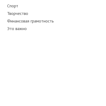
Спорт
Творчество
Финансовая грамотность
Это важно