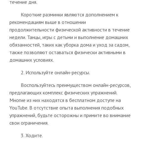
течение дня.
Короткие разминки являются дополнением к
рекомендациям выше в отношении
продолжительности физической активности в течение
недели. Танцы, игры с детьми и выполнение домашних
обязанностей, таких как уборка дома и уход за садом,
также позволяют оставаться физически активными в
домашних условиях.
2. Используйте онлайн-ресурсы.
Воспользуйтесь преимуществом онлайн-ресурсов,
предлагающих комплекс физических упражнений.
Многие из них находятся в бесплатном доступе на
YouTube. В отсутствие опыта выполнения подобных
упражнений, будьте осторожны и примите во внимание
свои ограничения.
3. Ходите.