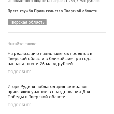
из областного бюджета направят 255,3 млн рублей.
Пресс-служба Правительства Тверской области
Тверская область
Читайте также
На реализацию национальных проектов в
Тверской области в ближайшие три года
направят почти 26 млрд рублей
ПОДРОБНЕЕ
Игорь Руденя поблагодарил ветеранов,
принявших участие в праздновании Дня
Победы в Тверской области
ПОДРОБНЕЕ