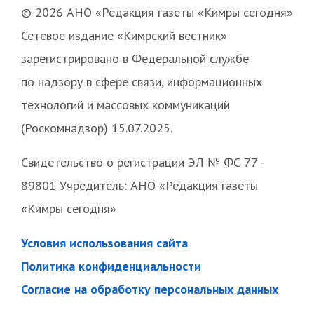
© 2026 АНО «Редакция газеты «Кимры сегодня»
Сетевое издание «Кимрский вестник»
зарегистрировано в Федеральной службе
по надзору в сфере связи, информационных
технологий и массовых коммуникаций
(Роскомнадзор) 15.07.2025.
Свидетельство о регистрации ЭЛ № ФС 77 -
89801 Учредитель: АНО «Редакция газеты
«Кимры сегодня»
Условия использования сайта
Политика конфиденциальности
Согласие на обработку персональных данных