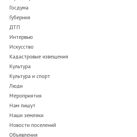
Госдума
Губерния
ДТП
Интервью
Искусство
Кадастровые извещения
Культура
Культура и спорт
Люди
Мероприятия
Нам пишут
Наши земляки
Новости поселений
Объявления