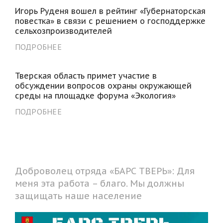
Игорь Руденя вошел в рейтинг «Губернаторская
повестка» в связи с решением о господдержке
сельхозпроизводителей
ПОДРОБНЕЕ
Тверская область примет участие в
обсуждении вопросов охраны окружающей
среды на площадке форума «Экология»
ПОДРОБНЕЕ
Доброволец отряда «БАРС ТВЕРЬ»: Для
меня эта работа – благо. Мы должны
защищать наше население