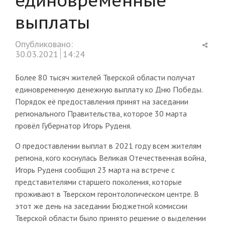
выплаты
Shar
Опубликовано:
this
30.03.2021
14:24
post
Более 80 тысяч жителей Тверской области получат
единовременную денежную выплату ко Дню Победы.
Порядок её предоставления принят на заседании
регионального Правительства, которое 30 марта
провёл Губернатор Игорь Руденя.
О предоставлении выплат в 2021 году всем жителям
региона, кого коснулась Великая Отечественная война,
Игорь Руденя сообщил 23 марта на встрече с
представителями старшего поколения, которые
проживают в Тверском геронтологическом центре. В
этот же день на заседании Бюджетной комиссии
Тверской области было принято решение о выделении