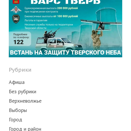
Рубрики
Афиша
Без рубрики
Верхневолжье
Выборы
Город
Город и район