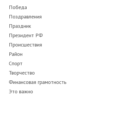
Победа
Поздравления
Праздник
Президент РФ
Происшествия
Район
Спорт
Творчество
Финансовая грамотность
Это важно