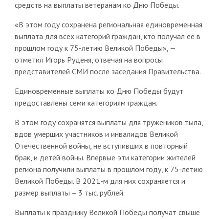
средств на выплаты ветеранам ко Дню Победы.
«В этом году сохранена региональная единовременная
выплата для всех категорий граждан, кто получал её в
прошлом году к 75-летию Великой Победы», —
отметил Игорь Руденя, отвечая на вопросы
представителей СМИ после заседания Правительства.
Единовременные выплаты ко Дню Победы будут
предоставлены семи категориям граждан.
В этом году сохранятся выплаты для тружеников тыла,
вдов умерших участников и инвалидов Великой
Отечественной войны, не вступивших в повторный
брак, и детей войны. Впервые эти категории жителей
региона получили выплаты в прошлом году, к 75-летию
Великой Победы. В 2021-м для них сохраняется и
размер выплаты – 3 тыс. рублей.
Выплаты к празднику Великой Победы получат свыше