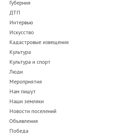
Губерния
ДТП
Интервью
Искусство
Кадастровые извещения
Культура
Культура и спорт
Люди
Мероприятия
Нам пишут
Наши земляки
Новости поселений
Объявления
Победа