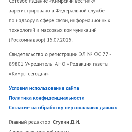
Сетевое издание «Кимрский вестник»
зарегистрировано в Федеральной службе
по надзору в сфере связи, информационных
технологий и массовых коммуникаций
(Роскомнадзор) 15.07.2025.
Свидетельство о регистрации ЭЛ № ФС 77 -
89801 Учредитель: АНО «Редакция газеты
«Кимры сегодня»
Условия использования сайта
Политика конфиденциальности
Согласие на обработку персональных данных
Главный редактор:
Ступин Д.И.
Адрес электронной почты