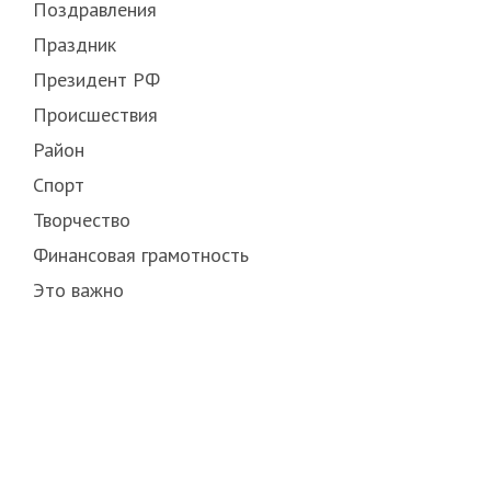
Поздравления
Праздник
Президент РФ
Происшествия
Район
Спорт
Творчество
Финансовая грамотность
Это важно