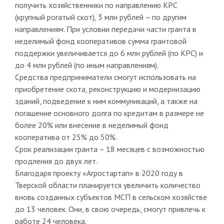
получить хозяйственники по направлению КРС
(крупный рогатый скот), 3 млн рублей – по другим
направлениям. При условии передачи части гранта в
неделимый фонд кооперативов сумма грантовой
поддержки увеличивается до 6 млн рублей (по КРС) и
до 4 млн рублей (по иным направлениям).
Средства предприниматели смогут использовать на
приобретение скота, реконструкцию и модернизацию
зданий, подведение к ним коммуникаций, а также на
погашение основного долга по кредитам в размере не
более 20% или внесение в неделимый фонд
кооператива от 25% до 50%.
Срок реализации гранта – 18 месяцев с возможностью
продления до двух лет.
Благодаря проекту «Агростартап» в 2020 году в
Тверской области планируется увеличить количество
вновь созданных субъектов МСП в сельском хозяйстве
до 13 человек. Они, в свою очередь, смогут привлечь к
работе 24 человека.