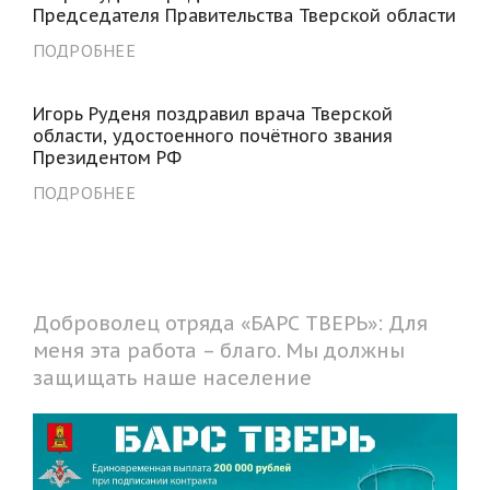
Председателя Правительства Тверской области
ПОДРОБНЕЕ
Игорь Руденя поздравил врача Тверской
области, удостоенного почётного звания
Президентом РФ
ПОДРОБНЕЕ
Доброволец отряда «БАРС ТВЕРЬ»: Для
меня эта работа – благо. Мы должны
защищать наше население