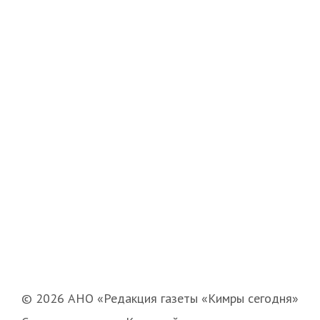
© 2026 АНО «Редакция газеты «Кимры сегодня»