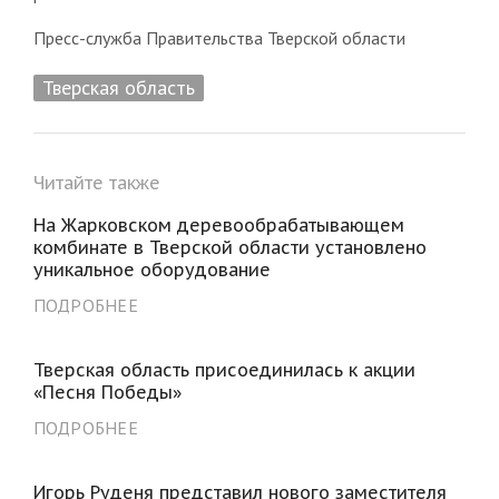
Пресс-служба Правительства Тверской области
Тверская область
Читайте также
На Жарковском деревообрабатывающем
комбинате в Тверской области установлено
уникальное оборудование
ПОДРОБНЕЕ
Тверская область присоединилась к акции
«Песня Победы»
ПОДРОБНЕЕ
Игорь Руденя представил нового заместителя