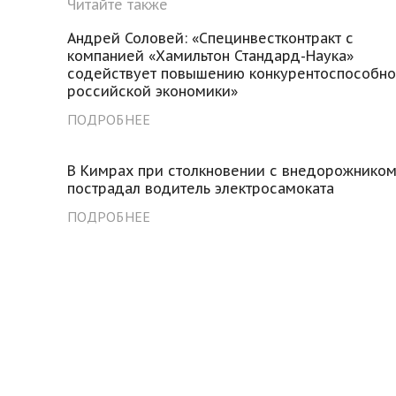
Читайте также
Андрей Соловей: «Специнвестконтракт с
компанией «Хамильтон Стандард-Наука»
содействует повышению конкурентоспособно
российской экономики»
ПОДРОБНЕЕ
В Кимрах при столкновении с внедорожнико
пострадал водитель электросамоката
ПОДРОБНЕЕ