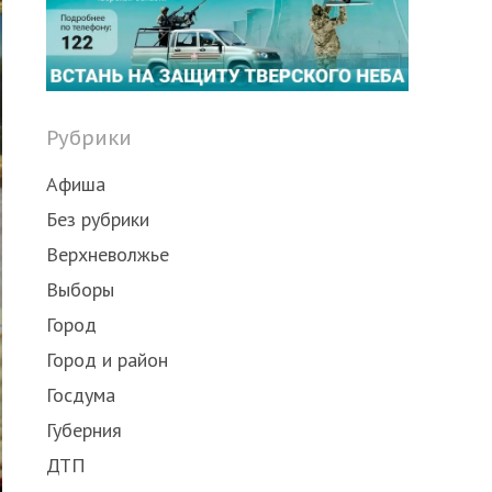
Рубрики
Афиша
Без рубрики
Верхневолжье
Выборы
Город
Город и район
Госдума
Губерния
ДТП