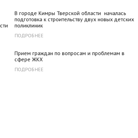
В городе Кимры Тверской области началась
подготовка к строительству двух новых детских
сти
поликлиник
ПОДРОБНЕЕ
Прием граждан по вопросам и проблемам в
м
сфере ЖКХ
ПОДРОБНЕЕ