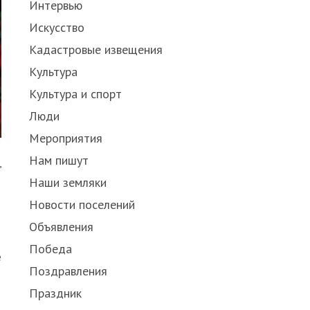
Интервью
Искусство
Кадастровые извещения
Культура
Культура и спорт
Люди
Мероприятия
Нам пишут
,
Наши земляки
Новости поселений
Объявления
Победа
е
Поздравления
Праздник