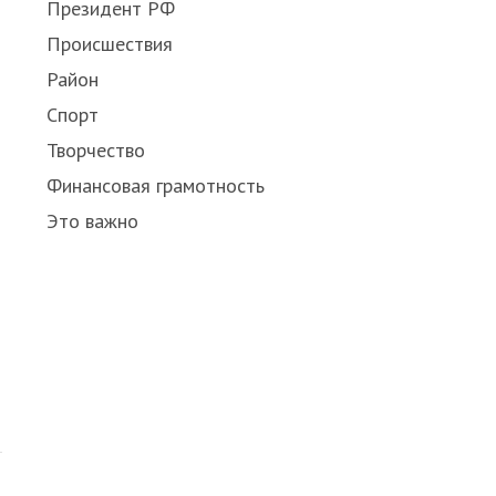
Президент РФ
Происшествия
Район
Спорт
Творчество
Финансовая грамотность
Это важно