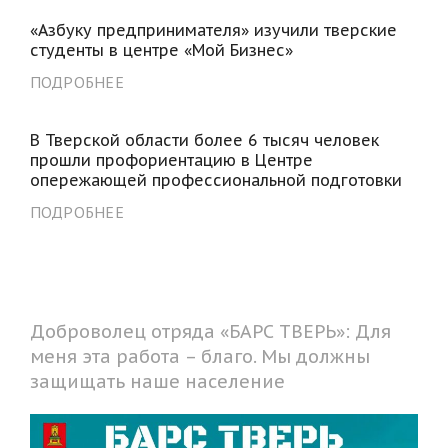
«Азбуку предпринимателя» изучили тверские
студенты в центре «Мой Бизнес»
ПОДРОБНЕЕ
В Тверской области более 6 тысяч человек
прошли профориентацию в Центре
опережающей профессиональной подготовки
ПОДРОБНЕЕ
Доброволец отряда «БАРС ТВЕРЬ»: Для
меня эта работа – благо. Мы должны
защищать наше население