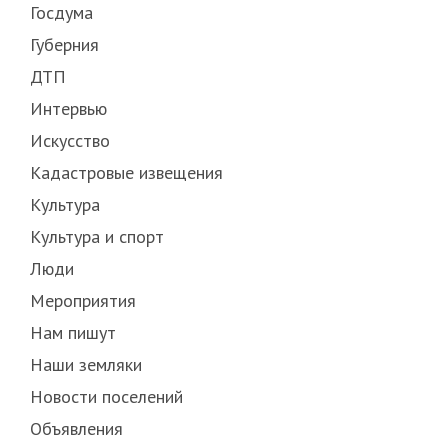
Госдума
Губерния
ДТП
Интервью
Искусство
Кадастровые извещения
Культура
Культура и спорт
Люди
Мероприятия
Нам пишут
Наши земляки
Новости поселений
Объявления