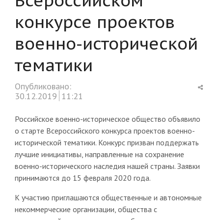
конкурсе проектов
военно-исторической
тематики
Shar
Опубликовано:
this
30.12.2019
11:21
post
Российское военно-историческое общество объявило
о старте Всероссийского конкурса проектов военно-
исторической тематики. Конкурс призван поддержать
лучшие инициативы, направленные на сохранение
военно-исторического наследия нашей страны. Заявки
принимаются до 15 февраля 2020 года.
К участию приглашаются общественные и автономные
некоммерческие организации, общества с