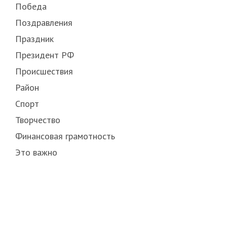
Победа
Поздравления
Праздник
Президент РФ
Происшествия
Район
Спорт
Творчество
Финансовая грамотность
Это важно