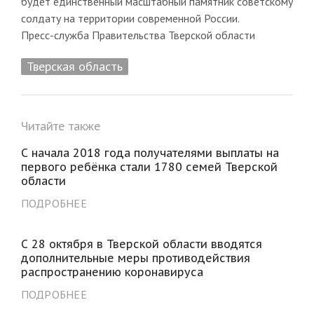
будет единственный масштабный памятник советскому
солдату на территории современной России.
Пресс-служба Правительства Тверской области
Тверская область
Читайте также
С начала 2018 года получателями выплаты на
первого ребёнка стали 1780 семей Тверской
области
ПОДРОБНЕЕ
С 28 октября в Тверской области вводятся
дополнительные меры противодействия
распространению коронавируса
ПОДРОБНЕЕ