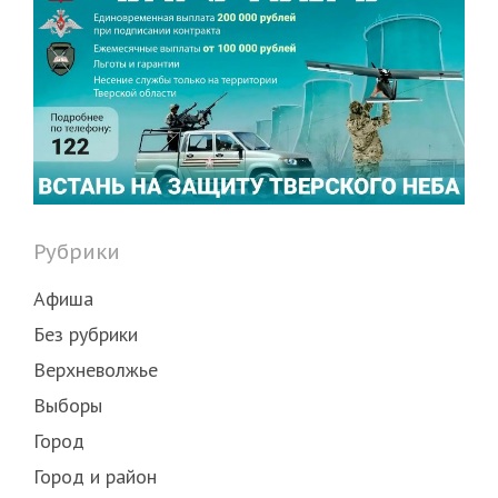
Рубрики
Афиша
Без рубрики
Верхневолжье
Выборы
Город
Город и район