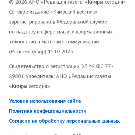
© 2026 АНО «Редакция газеты «Кимры сегодня»
Сетевое издание «Кимрский вестник»
зарегистрировано в Федеральной службе
по надзору в сфере связи, информационных
технологий и массовых коммуникаций
(Роскомнадзор) 15.07.2025.
Свидетельство о регистрации ЭЛ № ФС 77 -
89801 Учредитель: АНО «Редакция газеты
«Кимры сегодня»
Условия использования сайта
Политика конфиденциальности
Согласие на обработку персональных данных