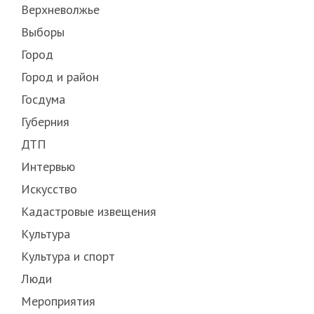
Верхневолжье
Выборы
Город
Город и район
Госдума
Губерния
ДТП
Интервью
Искусство
Кадастровые извещения
Культура
Культура и спорт
Люди
Мероприятия