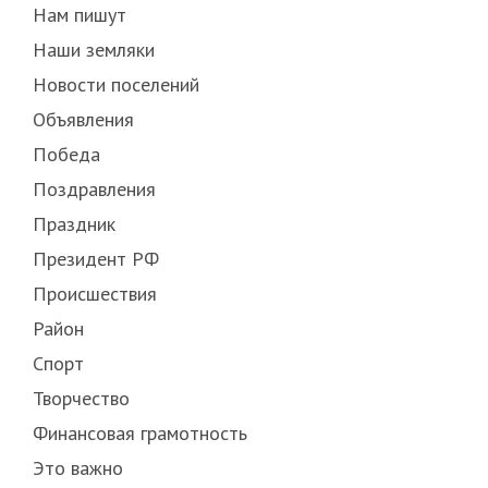
Нам пишут
Наши земляки
Новости поселений
Объявления
Победа
Поздравления
Праздник
Президент РФ
Происшествия
Район
Спорт
Творчество
Финансовая грамотность
Это важно