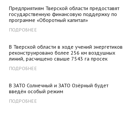
Предприятиям Тверской области предоставят
государственную финансовую поддержку по
программе «Оборотный капитал»
ПОДРОБНЕЕ
В Тверской области в ходе учений энергетиков
реконструировано более 256 км воздушных
линий, расчищено свыше 7543 га просек
ПОДРОБНЕЕ
В ЗАТО Солнечный и ЗАТО Озёрный будет
введён особый режим
ПОДРОБНЕЕ