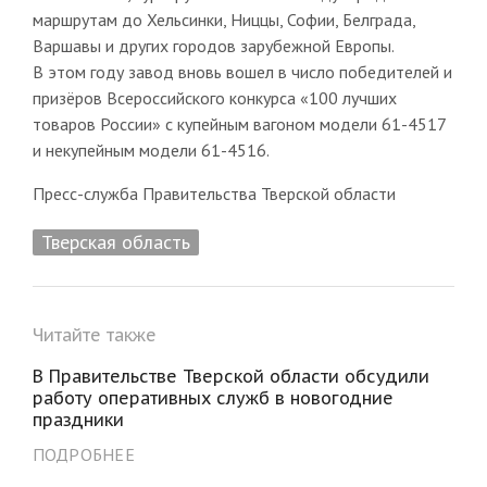
маршрутам до Хельсинки, Ниццы, Софии, Белграда,
Варшавы и других городов зарубежной Европы.
В этом году завод вновь вошел в число победителей и
призёров Всероссийского конкурса «100 лучших
товаров России» с купейным вагоном модели 61-4517
и некупейным модели 61-4516.
Пресс-служба Правительства Тверской области
Тверская область
Читайте также
В Правительстве Тверской области обсудили
работу оперативных служб в новогодние
праздники
ПОДРОБНЕЕ