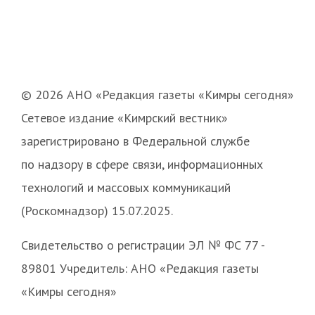
© 2026 АНО «Редакция газеты «Кимры сегодня»
Сетевое издание «Кимрский вестник»
зарегистрировано в Федеральной службе
по надзору в сфере связи, информационных
технологий и массовых коммуникаций
(Роскомнадзор) 15.07.2025.
Свидетельство о регистрации ЭЛ № ФС 77 -
89801 Учредитель: АНО «Редакция газеты
«Кимры сегодня»