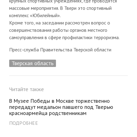
крупных спортивных учреждениях, где проводятся
массовые мероприятия. В Твери это спортивный
комплекс «Юбилейный».
Кроме того, на заседании рассмотрен вопрос о
совершенствования работы органов местного
самоуправления в сфере профилактики терроризма.
Пресс-служба Правительства Тверской области
Тверская область
Читайте также
В Музее Победы в Москве торжественно
передадут медальон павшего под Тверью
красноармейца родственникам
ПОДРОБНЕЕ