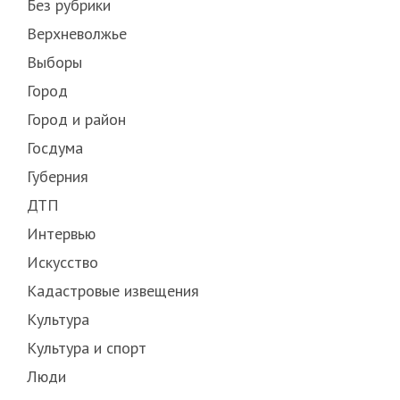
Без рубрики
Верхневолжье
Выборы
Город
Город и район
Госдума
Губерния
ДТП
Интервью
Искусство
Кадастровые извещения
Культура
Культура и спорт
Люди