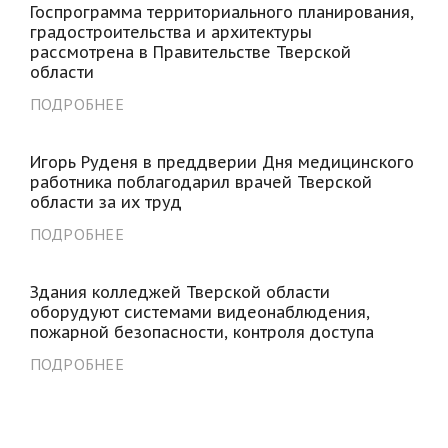
Госпрограмма территориального планирования,
градостроительства и архитектуры
рассмотрена в Правительстве Тверской
области
ПОДРОБНЕЕ
Игорь Руденя в преддверии Дня медицинского
работника поблагодарил врачей Тверской
области за их труд
ПОДРОБНЕЕ
Здания колледжей Тверской области
оборудуют системами видеонаблюдения,
пожарной безопасности, контроля доступа
ПОДРОБНЕЕ