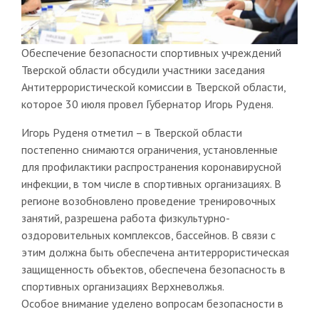
Обеспечение безопасности спортивных учреждений
Тверской области обсудили участники заседания
Антитеррористической комиссии в Тверской области,
которое 30 июля провел Губернатор Игорь Руденя.
Игорь Руденя отметил – в Тверской области
постепенно снимаются ограничения, установленные
для профилактики распространения коронавирусной
инфекции, в том числе в спортивных организациях. В
регионе возобновлено проведение тренировочных
занятий, разрешена работа физкультурно-
оздоровительных комплексов, бассейнов. В связи с
этим должна быть обеспечена антитеррористическая
защищенность объектов, обеспечена безопасность в
спортивных организациях Верхневолжья.
Особое внимание уделено вопросам безопасности в