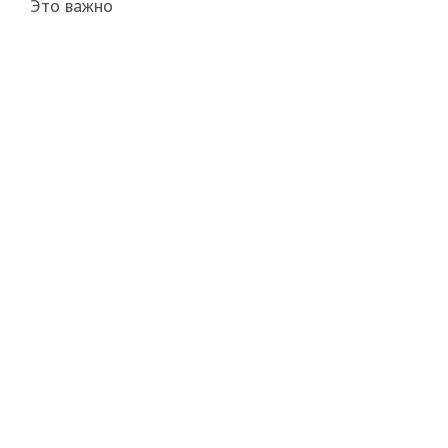
Это важно