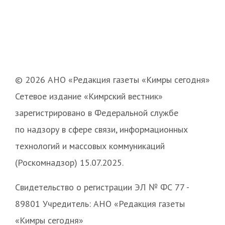
© 2026 АНО «Редакция газеты «Кимры сегодня»
Сетевое издание «Кимрский вестник»
зарегистрировано в Федеральной службе
по надзору в сфере связи, информационных
технологий и массовых коммуникаций
(Роскомнадзор) 15.07.2025.
Свидетельство о регистрации ЭЛ № ФС 77 -
89801 Учредитель: АНО «Редакция газеты
«Кимры сегодня»