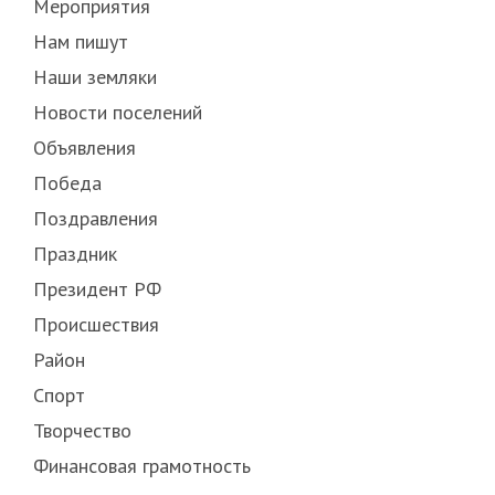
Мероприятия
Нам пишут
Наши земляки
Новости поселений
Объявления
Победа
Поздравления
Праздник
Президент РФ
Происшествия
Район
Спорт
Творчество
Финансовая грамотность