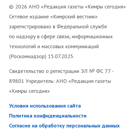
© 2026 АНО «Редакция газеты «Кимры сегодня»
Сетевое издание «Кимрский вестник»
зарегистрировано в Федеральной службе
по надзору в сфере связи, информационных
технологий и массовых коммуникаций
(Роскомнадзор) 15.07.2025.
Свидетельство о регистрации ЭЛ № ФС 77 -
89801 Учредитель: АНО «Редакция газеты
«Кимры сегодня»
Условия использования сайта
Политика конфиденциальности
Согласие на обработку персональных данных