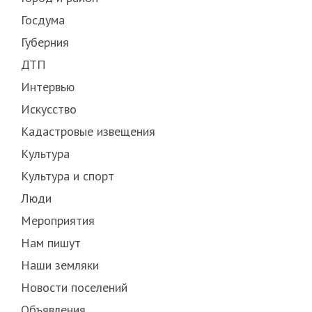
Госдума
Губерния
ДТП
Интервью
Искусство
Кадастровые извещения
Культура
Культура и спорт
Люди
Мероприятия
Нам пишут
Наши земляки
Новости поселений
Объявления