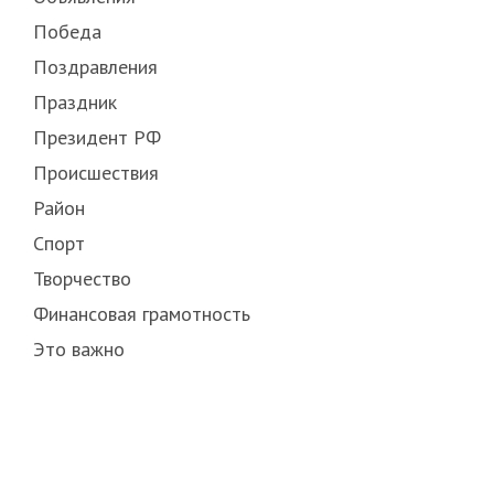
Победа
Поздравления
Праздник
Президент РФ
Происшествия
Район
Спорт
Творчество
Финансовая грамотность
Это важно