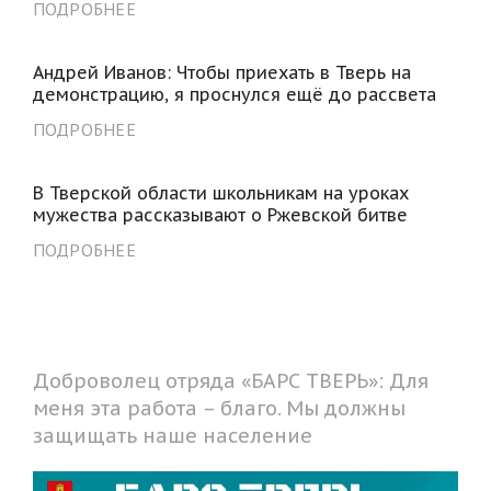
ПОДРОБНЕЕ
Андрей Иванов: Чтобы приехать в Тверь на
демонстрацию, я проснулся ещё до рассвета
ПОДРОБНЕЕ
В Тверской области школьникам на уроках
мужества рассказывают о Ржевской битве
ПОДРОБНЕЕ
Доброволец отряда «БАРС ТВЕРЬ»: Для
меня эта работа – благо. Мы должны
защищать наше население