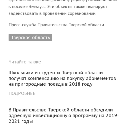
в поселке Эммаусс. Эти объекты также планируют
задействовать в проведении соревнований.
Пресс-служба Правительства Тверской области
Тверская область
Читайте также
Школьники и студенты Тверской области
получат компенсацию на покупку абонементов
на пригородные поезда в 2018 году
ПОДРОБНЕЕ
В Правительстве Тверской области обсудили
адресную инвестиционную программу на 2019-
2021 годы