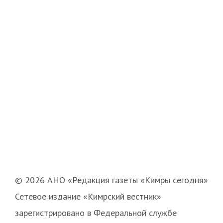
© 2026 АНО «Редакция газеты «Кимры сегодня»
Сетевое издание «Кимрский вестник»
зарегистрировано в Федеральной службе