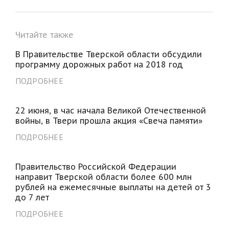
Читайте также
В Правительстве Тверской области обсудили
программу дорожных работ на 2018 год
ПОДРОБНЕЕ
22 июня, в час начала Великой Отечественной
войны, в Твери прошла акция «Свеча памяти»
ПОДРОБНЕЕ
Правительство Российской Федерации
направит Тверской области более 600 млн
рублей на ежемесячные выплаты на детей от 3
до 7 лет
ПОДРОБНЕЕ