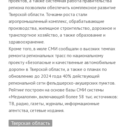
проектов, а также системная работа правительства
региона позволили обеспечить комплексное развитие
Тверской области. Точками роста стали
агропромышленный комплекс, обрабатывающие
производства, жилищное строительство, дорожное и
транспортное хозяйство, а также образование и
здравоохранение.
Кроме того, в июле СМИ сообщали о высоких темпах
ремонта региональных трасс по национальному
проекту «Безопасные и качественные автомобильные
дороги» в Тверской области, а также о планах по
обновлению до 2024 года 40% действующей
региональной сети фельдшерско-акушерских пунктов.
Рейтинг построен на основе базы СМИ системы
«Медиалогия», включающей более 58 тыс. источников:
ТВ, радио, газеты, журналы, информационные
агентства, сетевые издания.
Тверская область