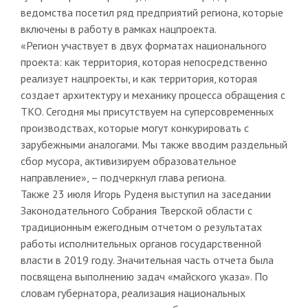
ведомства посетил ряд предприятий региона, которые
включены в работу в рамках нацпроекта.
«Регион участвует в двух форматах национального
проекта: как территория, которая непосредственно
реализует нацпроекты, и как территория, которая
создает архитектуру и механику процесса обращения с
ТКО. Сегодня мы присутствуем на суперсовременных
производствах, которые могут конкурировать с
зарубежными аналогами. Мы также вводим раздельный
сбор мусора, активизируем образовательное
направление», – подчеркнул глава региона.
Также 23 июля Игорь Руденя выступил на заседании
Законодательного Собрания Тверской области с
традиционным ежегодным отчетом о результатах
работы исполнительных органов государственной
власти в 2019 году. Значительная часть отчета была
посвящена выполнению задач «майского указа». По
словам губернатора, реализация национальных