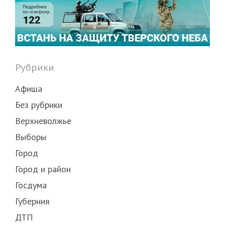
Рубрики
Афиша
Без рубрики
Верхневолжье
Выборы
Город
Город и район
Госдума
Губерния
ДТП