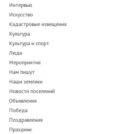
Интервью
Искусство
Кадастровые извещения
Культура
Культура и спорт
Люди
Мероприятия
Нам пишут
Наши земляки
Новости поселений
Объявления
Победа
Поздравления
Праздник