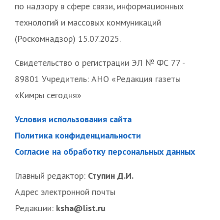
по надзору в сфере связи, информационных
технологий и массовых коммуникаций
(Роскомнадзор) 15.07.2025.
Свидетельство о регистрации ЭЛ № ФС 77 -
89801 Учредитель: АНО «Редакция газеты
«Кимры сегодня»
Условия использования сайта
Политика конфиденциальности
Согласие на обработку персональных данных
Главный редактор:
Ступин Д.И.
Адрес электронной почты
Редакции:
ksha@list.ru