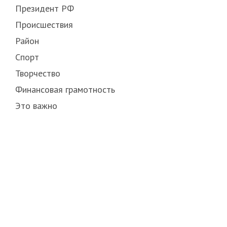
Президент РФ
Происшествия
Район
Спорт
Творчество
Финансовая грамотность
Это важно