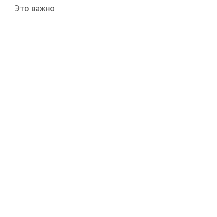
Это важно