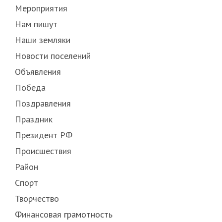
Мероприятия
Нам пишут
Наши земляки
Новости поселений
Объявления
Победа
Поздравления
Праздник
Президент РФ
Происшествия
Район
Спорт
Творчество
Финансовая грамотность