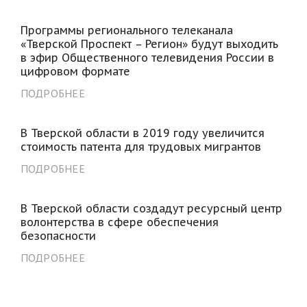
Программы регионального телеканала
«Тверской Проспект – Регион» будут выходить
в эфир Общественного телевидения России в
цифровом формате
ПОДРОБНЕЕ
В Тверской области в 2019 году увеличится
стоимость патента для трудовых мигрантов
ПОДРОБНЕЕ
В Тверской области создадут ресурсный центр
волонтерства в сфере обеспечения
безопасности
ПОДРОБНЕЕ