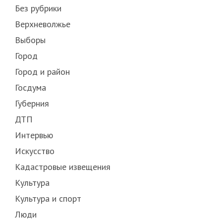
Без рубрики
Верхневолжье
Выборы
Город
Город и район
Госдума
Губерния
ДТП
Интервью
Искусство
Кадастровые извещения
Культура
Культура и спорт
Люди