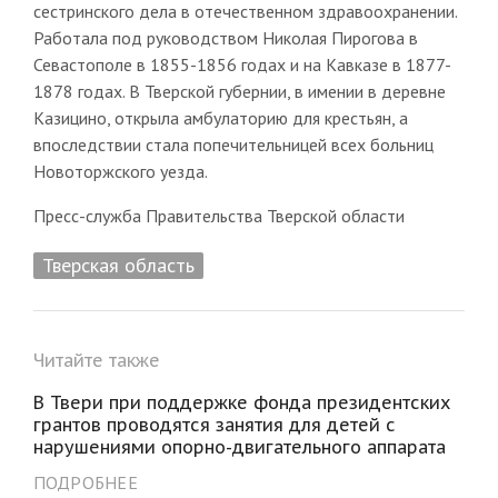
сестринского дела в отечественном здравоохранении.
Работала под руководством Николая Пирогова в
Севастополе в 1855-1856 годах и на Кавказе в 1877-
1878 годах. В Тверской губернии, в имении в деревне
Казицино, открыла амбулаторию для крестьян, а
впоследствии стала попечительницей всех больниц
Новоторжского уезда.
Пресс-служба Правительства Тверской области
Тверская область
Читайте также
В Твери при поддержке фонда президентских
грантов проводятся занятия для детей с
нарушениями опорно-двигательного аппарата
ПОДРОБНЕЕ