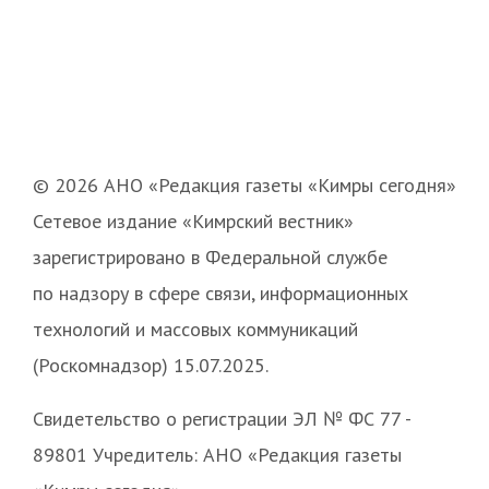
© 2026 АНО «Редакция газеты «Кимры сегодня»
Сетевое издание «Кимрский вестник»
зарегистрировано в Федеральной службе
по надзору в сфере связи, информационных
технологий и массовых коммуникаций
(Роскомнадзор) 15.07.2025.
Свидетельство о регистрации ЭЛ № ФС 77 -
89801 Учредитель: АНО «Редакция газеты