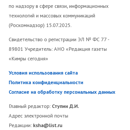
по надзору в сфере связи, информационных
технологий и массовых коммуникаций
(Роскомнадзор) 15.07.2025.
Свидетельство о регистрации ЭЛ № ФС 77 -
89801 Учредитель: АНО «Редакция газеты
«Кимры сегодня»
Условия использования сайта
Политика конфиденциальности
Согласие на обработку персональных данных
Главный редактор:
Ступин Д.И.
Адрес электронной почты
Редакции:
ksha@list.ru