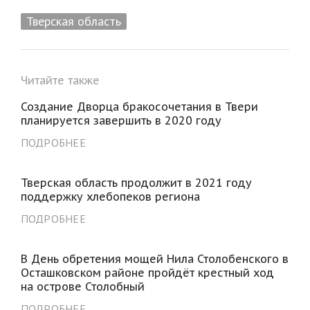
Тверская область
Читайте также
Создание Дворца бракосочетания в Твери
планируется завершить в 2020 году
ПОДРОБНЕЕ
Тверская область продолжит в 2021 году
поддержку хлебопеков региона
ПОДРОБНЕЕ
В День обретения мощей Нила Столобенского в
Осташковском районе пройдёт крестный ход
на острове Столобный
ПОДРОБНЕЕ