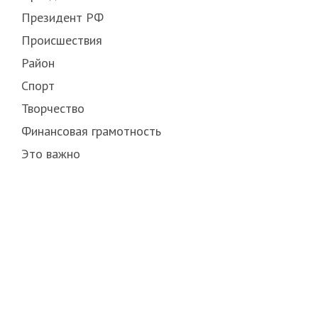
Президент РФ
Происшествия
Район
Спорт
Творчество
Финансовая грамотность
Это важно