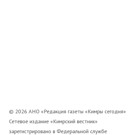
© 2026 АНО «Редакция газеты «Кимры сегодня»
Сетевое издание «Кимрский вестник»
зарегистрировано в Федеральной службе