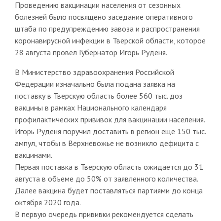
Проведению вакцинации населения от сезонных
болезней было посвящено заседание оперативного
штаба по предупреждению завоза и распространения
коронавирусной инфекции в Тверской области, которое
28 августа провел Губернатор Игорь Руденя.
В Министерство здравоохранения Российской
Федерации изначально была подана заявка на
поставку в Тверскую область более 560 тыс. доз
вакцины в рамках Национального календаря
профилактических прививок для вакцинации населения.
Игорь Руденя поручил доставить в регион еще 150 тыс.
ампул, чтобы в Верхневожье не возникло дефицита с
вакцинами.
Первая поставка в Тверскую область ожидается до 31
августа в объеме до 50% от заявленного количества.
Далее вакцина будет поставляться партиями до конца
октября 2020 года.
В первую очередь прививки рекомендуется сделать