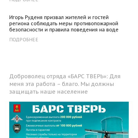
Игорь Руденя призвал жителей и гостей
региона соблюдать меры противопожарной
безопасности и правила поведения на воде
ПОДРОБНЕЕ
Доброволец отряда «БАРС ТВЕРЬ»: Для
меня эта работа – благо. Мы должны
защищать наше население