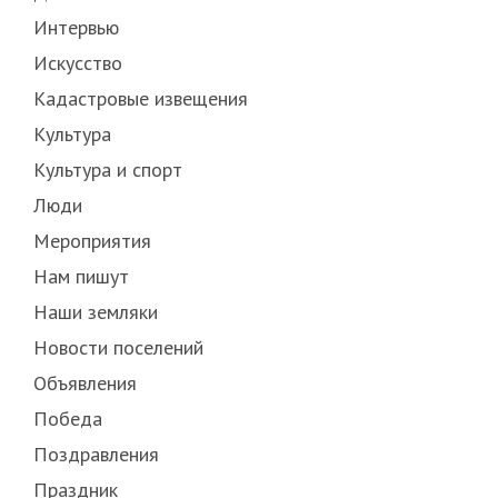
Интервью
Искусство
Кадастровые извещения
Культура
Культура и спорт
Люди
Мероприятия
Нам пишут
Наши земляки
Новости поселений
Объявления
Победа
Поздравления
Праздник