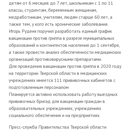
детям от 6 месяцев до 7 лет, школьникам с 1 по 11
классы, студентам, беременным женщинам,
медработникам, учителям, людям старше 60 лет, а
также тем, у кого есть хронические заболевания.
Игорь Руденя поручил разработать единый график
вакцинации против гриппа в разрезе муниципальных
образований и контингентов населения до 1 сентября,
а также провести анализ обеспеченности медицинских
организаций противовирусными препаратами.
Для проведения вакцинации против гриппа в 2020 году
на территории Тверской области в медицинских
учреждениях имеется 111 прививочных кабинетов с
подготовленным персоналом
Планируется активно использовать работу выездных
прививочных бригад для вакцинации граждан в
образовательных учреждениях, учреждениях
социального обеспечения и на предприятиях.
Пресс-служба Правительства Тверской области