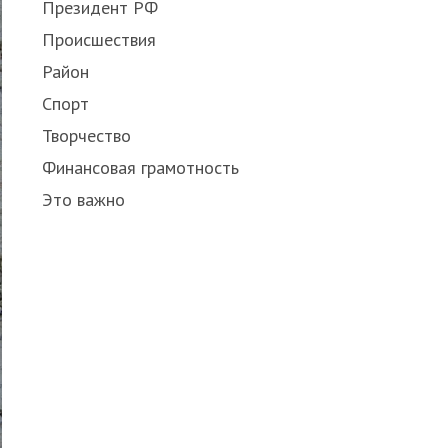
Президент РФ
Происшествия
Район
Спорт
Творчество
Финансовая грамотность
Это важно