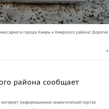
омиссариата города Кимры и Кимрского района! Дорогие
ого района сообщает
 интернет (информационно-аналитический портал