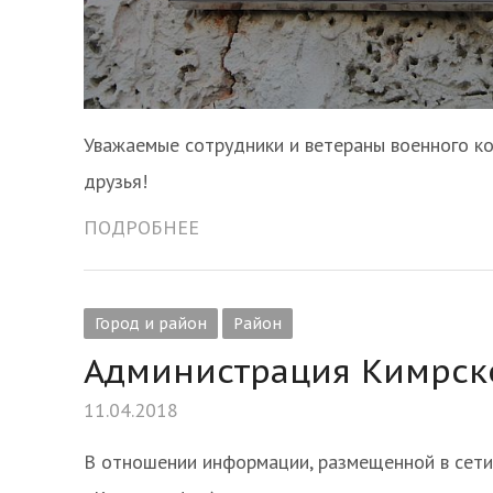
Уважаемые сотрудники и ветераны военного к
друзья!
ПОДРОБНЕЕ
Город и район
Район
Администрация Кимрск
11.04.2018
В отношении информации, размещенной в сети