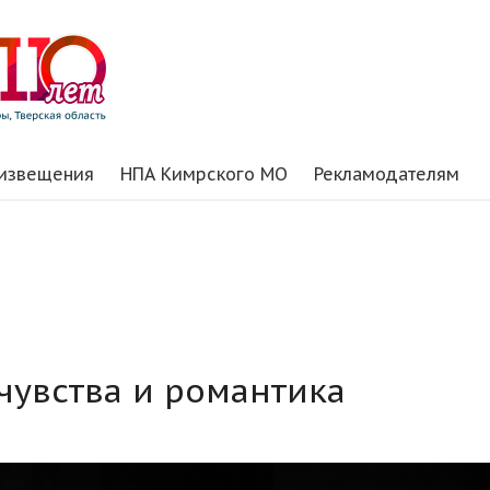
 извещения
НПА Кимрского МО
Рекламодателям
чувства и романтика