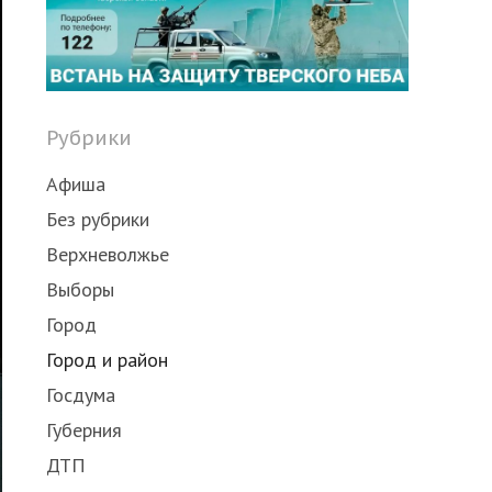
Рубрики
Афиша
Без рубрики
Верхневолжье
Выборы
Город
Город и район
Госдума
Губерния
ДТП