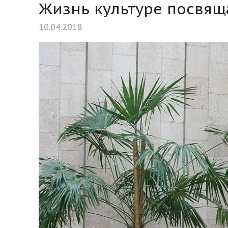
Жизнь культуре посвящ
10.04.2018