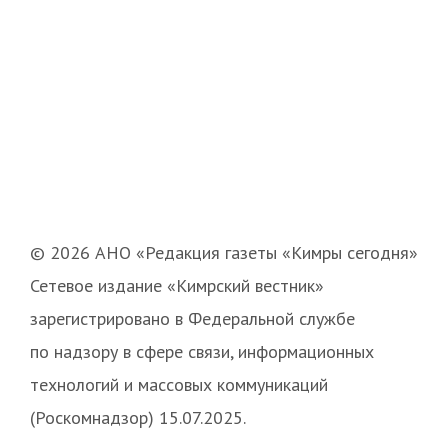
© 2026 АНО «Редакция газеты «Кимры сегодня»
Сетевое издание «Кимрский вестник»
зарегистрировано в Федеральной службе
по надзору в сфере связи, информационных
технологий и массовых коммуникаций
(Роскомнадзор) 15.07.2025.