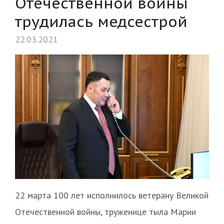
Отечественной войны
трудилась медсестрой
22.03.2021
22 марта 100 лет исполнилось ветерану Великой
Отечественной войны, труженице тыла Марии