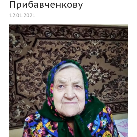
Прибавченкову
12.01.2021