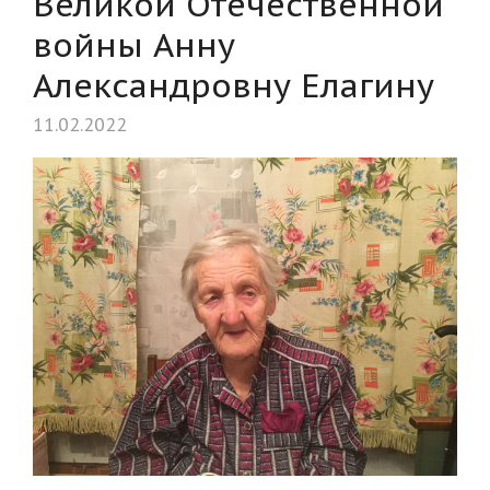
Великой Отечественной
войны Анну
Александровну Елагину
11.02.2022