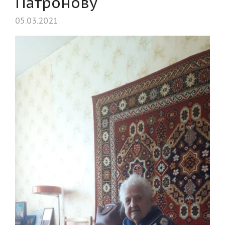
Патронову
05.03.2021