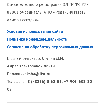
Свидетельство о регистрации ЭЛ № ФС 77 -
89801 Учредитель: АНО «Редакция газеты
«Кимры сегодня»
Условия использования сайта
Политика конфиденциальности
Согласие на обработку персональных данных
Главный редактор:
Ступин Д.И.
Адрес электронной почты
Редакции:
ksha@list.ru
Телефоны:
8 (48236) 3-62-58, +7-905-608-80-
08