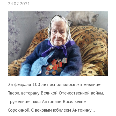
24.02.2021
23 февраля 100 лет исполнилось жительнице
Твери, ветерану Великой Отечественной войны,
труженице тыла Антонине Васильевне
Сорокиной. С вековым юбилеем Антонину…