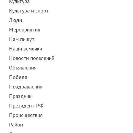
Культура
Культура и спорт
Люди
Мероприятия
Нам пишут
Наши земляки
Новости поселений
Объявления
Победа
Поздравления
Праздник
Президент РФ
Происшествия
Район