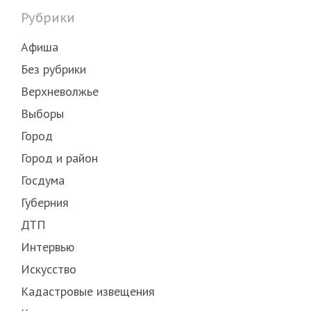
Рубрики
Афиша
Без рубрики
Верхневолжье
Выборы
Город
Город и район
Госдума
Губерния
ДТП
Интервью
Искусство
Кадастровые извещения