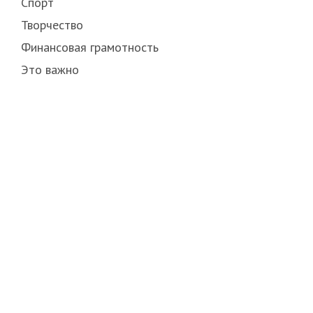
Спорт
Творчество
Финансовая грамотность
Это важно