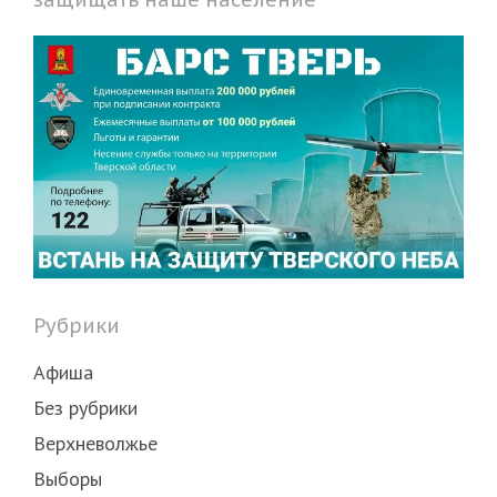
Рубрики
Афиша
Без рубрики
Верхневолжье
Выборы