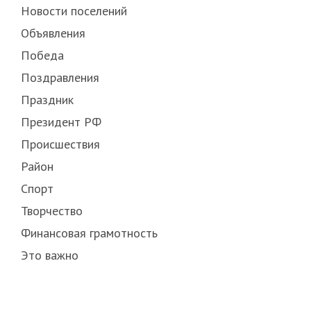
Новости поселений
Объявления
Победа
Поздравления
Праздник
Президент РФ
Происшествия
Район
Спорт
Творчество
Финансовая грамотность
Это важно