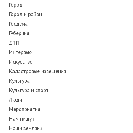
Город
Город и район
Госдума
Губерния
ДТП
Интервью
Искусство
Кадастровые извещения
Культура
Культура и спорт
Люди
Мероприятия
Нам пишут
Наши земляки