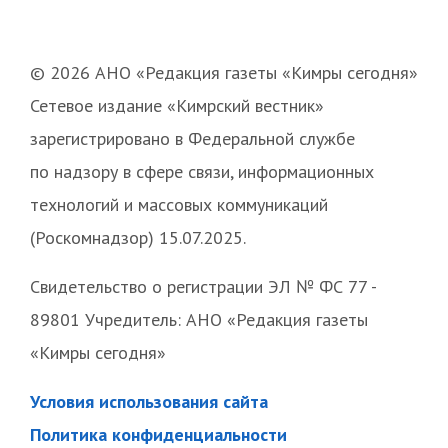
© 2026 АНО «Редакция газеты «Кимры сегодня»
Сетевое издание «Кимрский вестник»
зарегистрировано в Федеральной службе
по надзору в сфере связи, информационных
технологий и массовых коммуникаций
(Роскомнадзор) 15.07.2025.
Свидетельство о регистрации ЭЛ № ФС 77 -
89801 Учредитель: АНО «Редакция газеты
«Кимры сегодня»
Условия использования сайта
Политика конфиденциальности