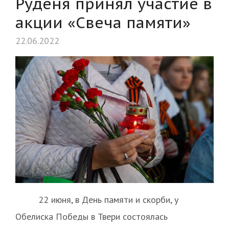
Руденя принял участие в
акции «Свеча памяти»
22.06.2022
22 июня, в День памяти и скорби, у
Обелиска Победы в Твери состоялась