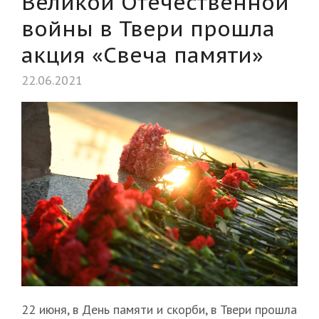
Великой Отечественной
войны в Твери прошла
акция «Свеча памяти»
22.06.2021
22 июня, в День памяти и скорби, в Твери прошла