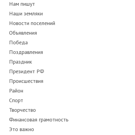
Нам пишут
Наши земляки
Новости поселений
Объявления
Победа
Поздравления
Праздник
Президент РФ
Происшествия
Район
Спорт
Творчество
Финансовая грамотность
Это важно