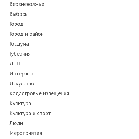
Верхневолжье
Выборы
Город
Город и район
Госдума
Губерния
ДТП
Интервью
Искусство
Кадастровые извещения
Культура
Культура и спорт
Люди
Мероприятия