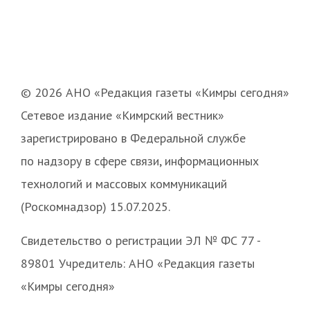
© 2026 АНО «Редакция газеты «Кимры сегодня»
Сетевое издание «Кимрский вестник»
зарегистрировано в Федеральной службе
по надзору в сфере связи, информационных
технологий и массовых коммуникаций
(Роскомнадзор) 15.07.2025.
Свидетельство о регистрации ЭЛ № ФС 77 -
89801 Учредитель: АНО «Редакция газеты
«Кимры сегодня»