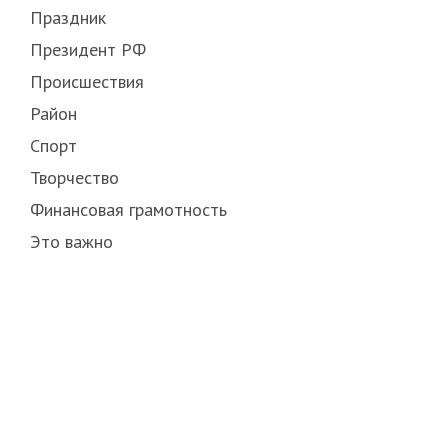
Праздник
Президент РФ
Происшествия
Район
Спорт
Творчество
Финансовая грамотность
Это важно