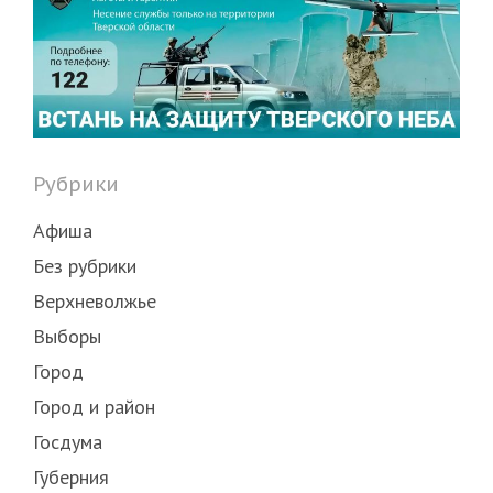
Рубрики
Афиша
Без рубрики
Верхневолжье
Выборы
Город
Город и район
Госдума
Губерния