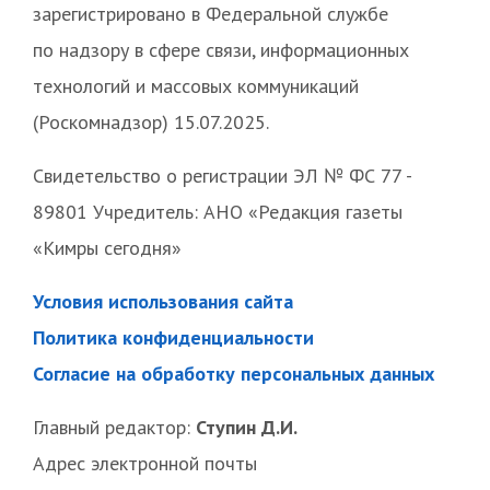
зарегистрировано в Федеральной службе
по надзору в сфере связи, информационных
технологий и массовых коммуникаций
(Роскомнадзор) 15.07.2025.
Свидетельство о регистрации ЭЛ № ФС 77 -
89801 Учредитель: АНО «Редакция газеты
«Кимры сегодня»
Условия использования сайта
Политика конфиденциальности
Согласие на обработку персональных данных
Главный редактор:
Ступин Д.И.
Адрес электронной почты