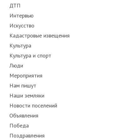
ДТП
Интервью
Искусство
Кадастровые извещения
Культура
Культура и спорт
Люди
Мероприятия
Нам пишут
Наши земляки
Новости поселений
Объявления
Победа
Поздравления