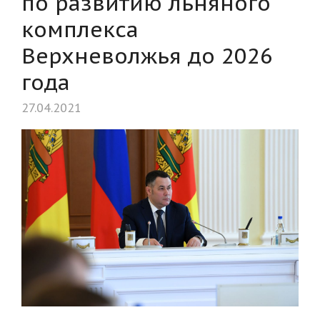
по развитию льняного
комплекса
Верхневолжья до 2026
года
27.04.2021