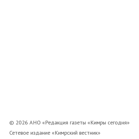
© 2026 АНО «Редакция газеты «Кимры сегодня»
Сетевое издание «Кимрский вестник»