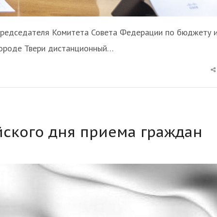
председателя Комитета Совета Федерации по бюджету 
городе Твери дистанционный…
ского дня приема граждан