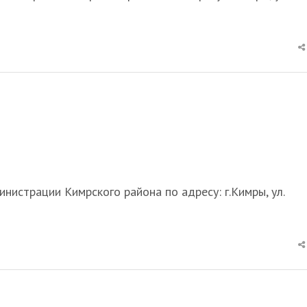
инистрации Кимрского района по адресу: г.Кимры, ул.