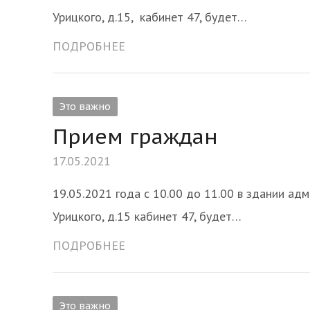
Урицкого, д.15, кабинет 47, будет…
ПОДРОБНЕЕ
Это важно
Прием граждан
17.05.2021
19.05.2021 года с 10.00 до 11.00 в здании адм
Урицкого, д.15 кабинет 47, будет…
ПОДРОБНЕЕ
Это важно