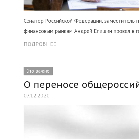
Сенатор Российской Федерации, заместитель 
финансовым рынкам Андрей Епишин провел в 
ПОДРОБНЕЕ
Это важно
О переносе общероссий
07.12.2020