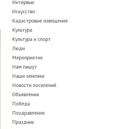
Интервью
Искусство
Кадастровые извещения
Культура
Культура и спорт
Люди
Мероприятия
Нам пишут
Наши земляки
Новости поселений
Объявления
Победа
Поздравления
Праздник