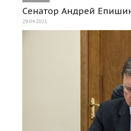
Сенатор Андрей Епиши
29.04.2021