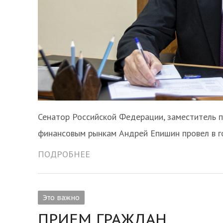
Сенатор Российской Федерации, заместитель 
финансовым рынкам Андрей Епишин провел в 
ПОДРОБНЕЕ
Это важно
ПРИЕМ ГРАЖДАН