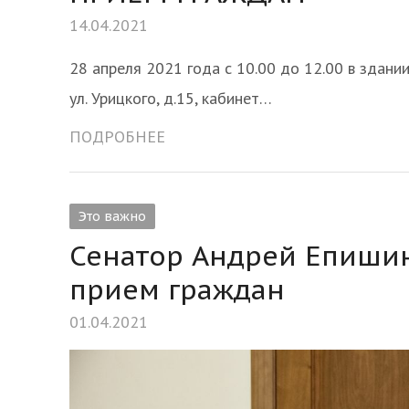
14.04.2021
28 апреля 2021 года с 10.00 до 12.00 в здани
ул. Урицкого, д.15, кабинет…
ПОДРОБНЕЕ
Это важно
Сенатор Андрей Епиши
прием граждан
01.04.2021