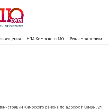
 извещения
НПА Кимрского МО
Рекламодателям
инистрации Кимрского района по адресу: г.Кимры, ул.