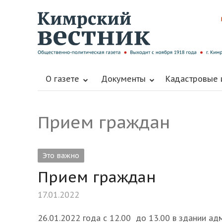
О газете
Документы
Кадастровые
Прием граждан
Это важно
Прием граждан
17.01.2022
26.01.2022 года с 12.00 до 13.00 в здании адм