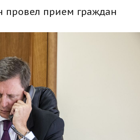
н провел прием граждан