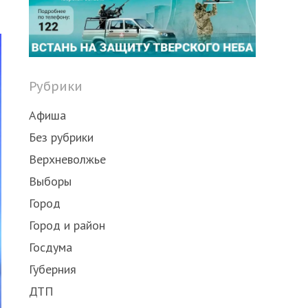
Рубрики
Афиша
Без рубрики
Верхневолжье
Выборы
Город
Город и район
Госдума
Губерния
ДТП