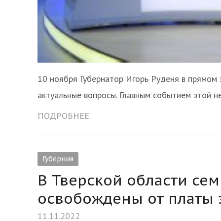
10 ноября Губернатор Игорь Руденя в прямом 
актуальные вопросы. Главным событием этой 
ПОДРОБНЕЕ
Губерния
В Тверской области се
освобождены от платы 
11.11.2022