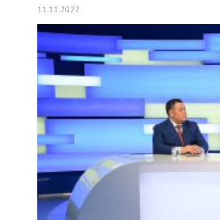
11.11.2022