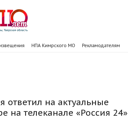
 извещения
НПА Кимрского МО
Рекламодателям
я ответил на актуальные
е на телеканале «Россия 24»