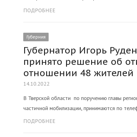
ПОДРОБНЕЕ
Губерния
Губернатор Игорь Руден
принято решение об о
отношении 48 жителей
14.10.2022
В Тверской области по поручению главы реги
частичной мобилизации, принимаются по теле
ПОДРОБНЕЕ