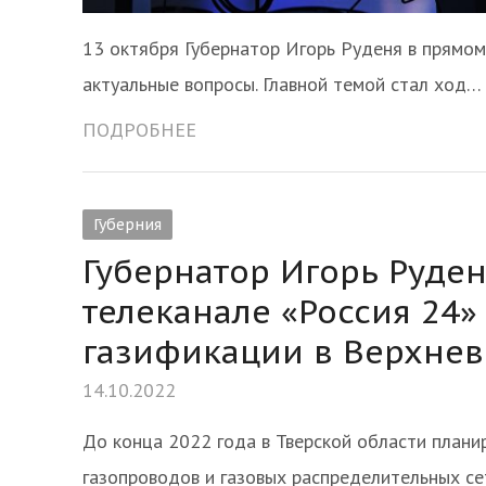
13 октября Губернатор Игорь Руденя в прямом
актуальные вопросы. Главной темой стал ход…
ПОДРОБНЕЕ
Губерния
Губернатор Игорь Руде
телеканале «Россия 24»
газификации в Верхне
14.10.2022
До конца 2022 года в Тверской области плани
газопроводов и газовых распределительных се