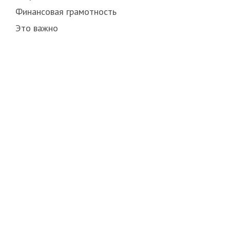
Финансовая грамотность
Это важно