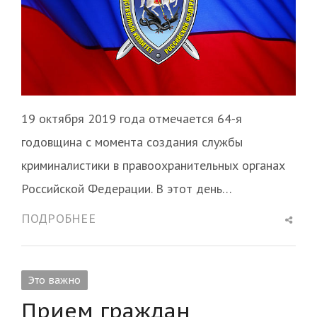
19 октября 2019 года отмечается 64-я
годовщина с момента создания службы
криминалистики в правоохранительных органах
Российской Федерации. В этот день…
Shar
ПОДРОБНЕЕ
this
post
Это важно
Прием граждан