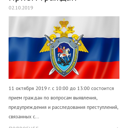
02.10.2019
11 октября 2019 г. с 10:00 до 13:00 состоится
прием граждан по вопросам выявления,
предупреждения и расследования преступлений,
связанных с…