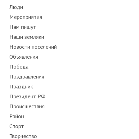
Люди
Мероприятия
Нам пишут
Наши земляки
Новости поселений
Объявления
Победа
Поздравления
Праздник
Президент РФ
Происшествия
Район
Спорт
Творчество