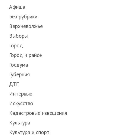
Афиша
Без рубрики
Верхневолжье
Выборы
Город
Город и район
Госдума
Губерния
ДТП
Интервью
Искусство
Кадастровые извещения
Культура
Культура и спорт