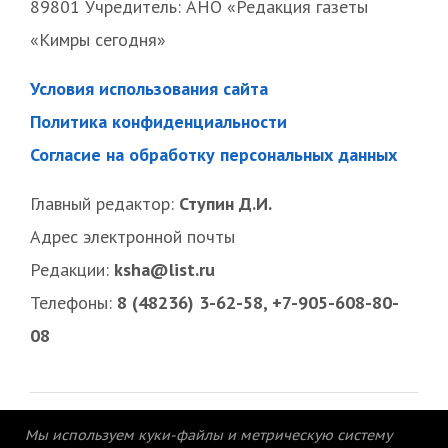
89801 Учредитель: АНО «Редакция газеты
«Кимры сегодня»
Условия использования сайта
Политика конфиденциальности
Согласие на обработку персональных данных
Главный редактор:
Ступин Д.И.
Адрес электронной почты
Редакции:
ksha@list.ru
Телефоны:
8 (48236) 3-62-58, +7-905-608-80-
08
Мы используем куки-файлы и метрическую систему