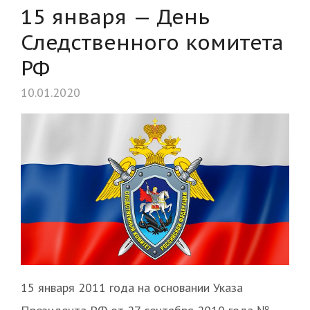
15 января — День
Следственного комитета
РФ
10.01.2020
15 января 2011 года на основании Указа