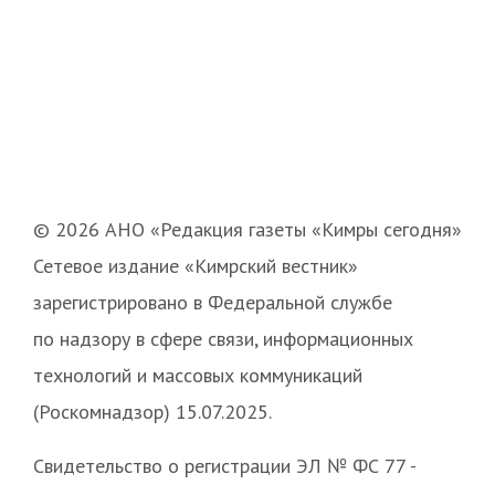
© 2026 АНО «Редакция газеты «Кимры сегодня»
Сетевое издание «Кимрский вестник»
зарегистрировано в Федеральной службе
по надзору в сфере связи, информационных
технологий и массовых коммуникаций
(Роскомнадзор) 15.07.2025.
Свидетельство о регистрации ЭЛ № ФС 77 -