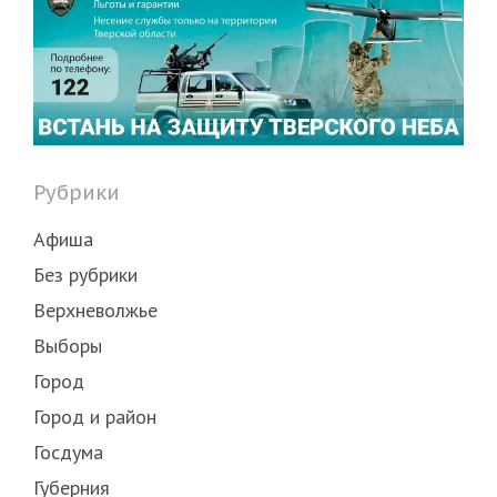
Рубрики
Афиша
Без рубрики
Верхневолжье
Выборы
Город
Город и район
Госдума
Губерния