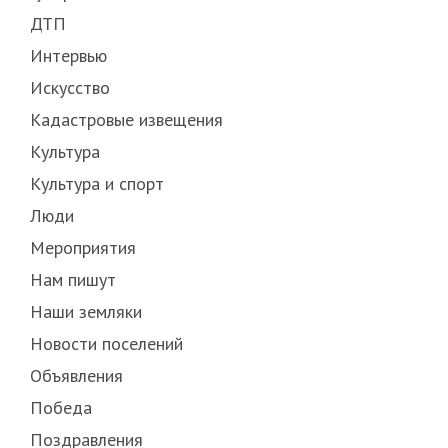
ДТП
Интервью
Искусство
Кадастровые извещения
Культура
Культура и спорт
Люди
Мероприятия
Нам пишут
Наши земляки
Новости поселений
Объявления
Победа
Поздравления