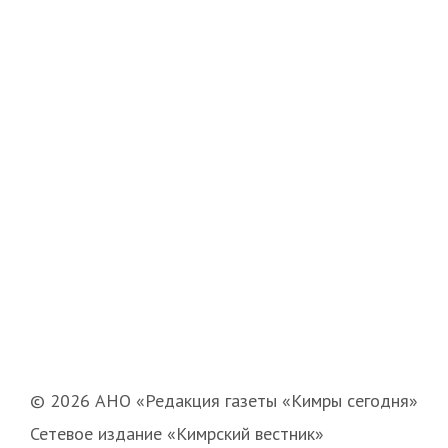
© 2026 АНО «Редакция газеты «Кимры сегодня»
Сетевое издание «Кимрский вестник»