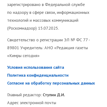
зарегистрировано в Федеральной службе
по надзору в сфере связи, информационных
технологий и массовых коммуникаций
(Роскомнадзор) 15.07.2025.
Свидетельство о регистрации ЭЛ № ФС 77 -
89801 Учредитель: АНО «Редакция газеты
«Кимры сегодня»
Условия использования сайта
Политика конфиденциальности
Согласие на обработку персональных данных
Главный редактор:
Ступин Д.И.
Адрес электронной почты