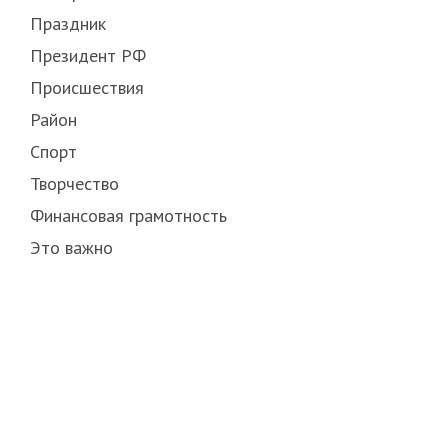
Праздник
Президент РФ
Происшествия
Район
Спорт
Творчество
Финансовая грамотность
Это важно