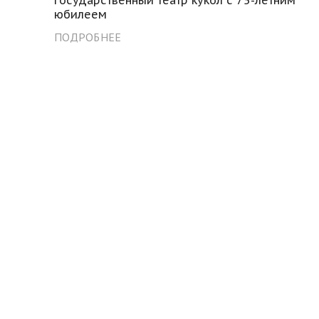
юбилеем
ПОДРОБНЕЕ