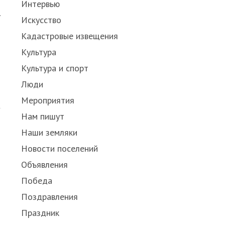
Интервью
.
Искусство
Кадастровые извещения
Культура
Культура и спорт
Люди
Мероприятия
Нам пишут
Наши земляки
Новости поселений
Объявления
Победа
Поздравления
Праздник