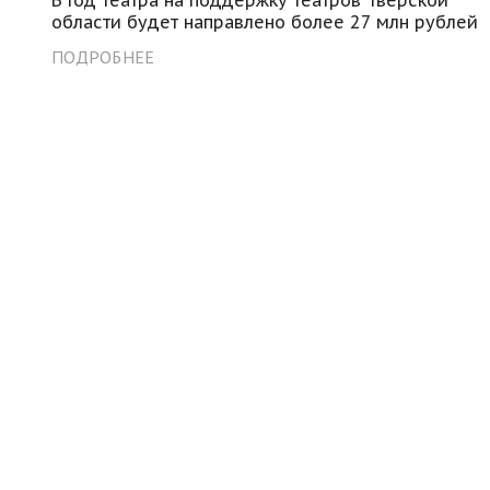
области будет направлено более 27 млн рублей
ПОДРОБНЕЕ