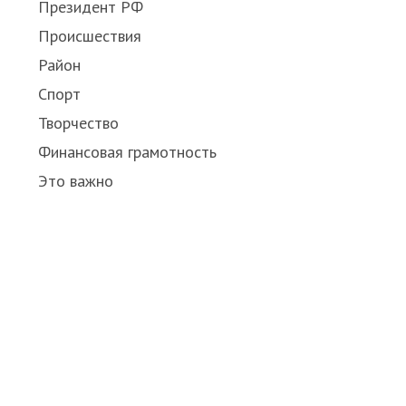
Президент РФ
Происшествия
Район
Спорт
Творчество
Финансовая грамотность
Это важно