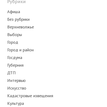
Рубрики
Афиша
Без рубрики
Верхневолжье
Выборы
Город
Город и район
Госдума
Губерния
ДТП
Интервью
Искусство
Кадастровые извещения
Культура