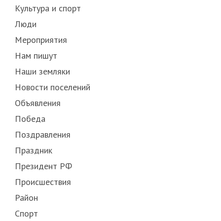
Культура и спорт
Люди
Мероприятия
Нам пишут
Наши земляки
Новости поселений
Объявления
Победа
Поздравления
Праздник
Президент РФ
Происшествия
Район
Спорт