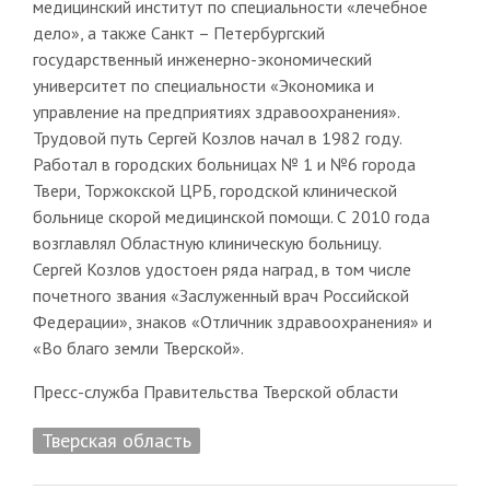
медицинский институт по специальности «лечебное
дело», а также Санкт – Петербургский
государственный инженерно-экономический
университет по специальности «Экономика и
управление на предприятиях здравоохранения».
Трудовой путь Сергей Козлов начал в 1982 году.
Работал в городских больницах № 1 и №6 города
Твери, Торжокской ЦРБ, городской клинической
больнице скорой медицинской помощи. С 2010 года
возглавлял Областную клиническую больницу.
Сергей Козлов удостоен ряда наград, в том числе
почетного звания «Заслуженный врач Российской
Федерации», знаков «Отличник здравоохранения» и
«Во благо земли Тверской».
Пресс-служба Правительства Тверской области
Тверская область