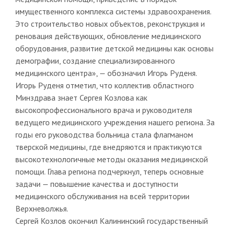
имущественного комплекса системы здравоохранения.
Это строительство новых объектов, реконструкция и
реновация действующих, обновление медицинского
оборудования, развитие детской медицины как основы
демографии, создание специализированного
медицинского центра», — обозначил Игорь Руденя.
Игорь Руденя отметил, что коллектив областного
Минздрава знает Сергея Козлова как
высокопрофессионального врача и руководителя
ведущего медицинского учреждения нашего региона. За
годы его руководства больница стала флагманом
тверской медицины, где внедряются и практикуются
высокотехнологичные методы оказания медицинской
помощи. Глава региона подчеркнул, теперь основные
задачи — повышение качества и доступности
медицинского обслуживания на всей территории
Верхневолжья.
Сергей Козлов окончил Калининский государственный