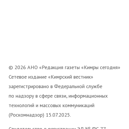
© 2026 АНО «Редакция газеты «Кимры сегодня»
Сетевое издание «Кимрский вестник»
зарегистрировано в Федеральной службе
по надзору в сфере связи, информационных
технологий и массовых коммуникаций
(Роскомнадзор) 15.07.2025.
Свидетельство о регистрации ЭЛ № ФС 77 -