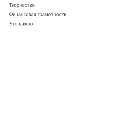
Творчество
Финансовая грамотность
Это важно