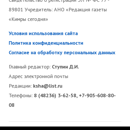
89801 Учредитель: АНО «Редакция газеты
«Кимры сегодня»
Условия использования сайта
Политика конфиденциальности
Согласие на обработку персональных данных
Главный редактор:
Ступин Д.И.
Адрес электронной почты
Редакции:
ksha@list.ru
Телефоны:
8 (48236) 3-62-58, +7-905-608-80-
08