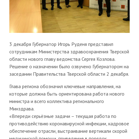
3 декабря Губернатор Игорь Руденя представил
сотрудникам Министерства здравоохранения Тверской
области нового главу ведомства Сергея Козлова.
Решение о назначении было озвучено Губернатором на
заседании Правительства Тверской области 2 декабря.
Глава региона обозначил ключевые направления, на
которые должна быть ориентирована работа нового
министра и всего коллектива регионального
Минздрава.
«Впереди серьёзные задачи – текущая работа по
противодействию коронавирусной инфекции, кадровое
обеспечение отрасли, выстраивание вертикали скорой
медицинской помощи, приведение в порядок