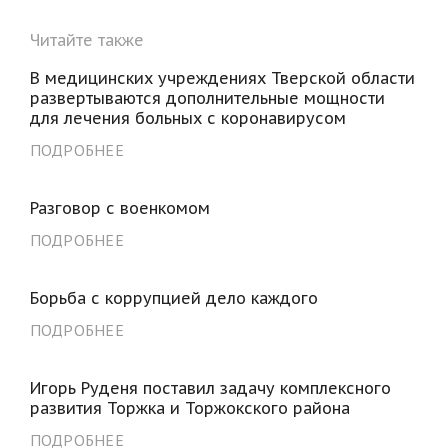
Читайте также
В медицинских учреждениях Тверской области
развертываются дополнительные мощности
для лечения больных с коронавирусом
ПОДРОБНЕЕ
Разговор с военкомом
ПОДРОБНЕЕ
Борьба с коррупцией дело каждого
ПОДРОБНЕЕ
Игорь Руденя поставил задачу комплексного
развития Торжка и Торжокского района
ПОДРОБНЕЕ